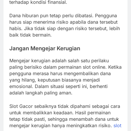
terhadap kondisi finansial.
Dana hiburan pun tetap perlu dibatasi. Pengguna
harus siap menerima risiko apabila dana tersebut
habis. Jika tidak siap dengan risiko tersebut, lebih
baik tidak bermain.
Jangan Mengejar Kerugian
Mengejar kerugian adalah salah satu perilaku
paling berisiko dalam permainan slot online. Ketika
pengguna merasa harus mengembalikan dana
yang hilang, keputusan biasanya menjadi
emosional. Dalam situasi seperti ini, berhenti
adalah langkah paling aman.
Slot Gacor sebaiknya tidak dipahami sebagai cara
untuk membalikkan keadaan. Hasil permainan
tetap tidak pasti, sehingga menambah dana untuk
mengejar kerugian hanya meningkatkan risiko.
slot