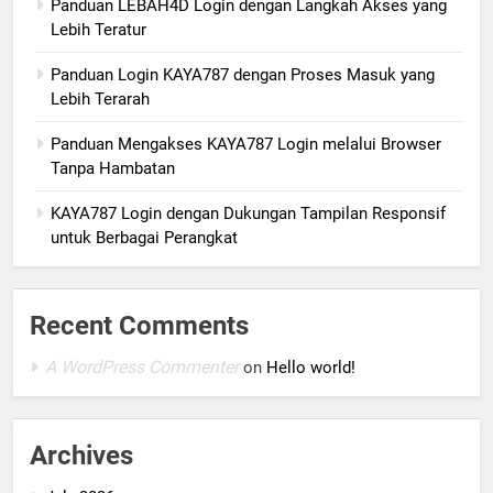
Panduan LEBAH4D Login dengan Langkah Akses yang
Lebih Teratur
Panduan Login KAYA787 dengan Proses Masuk yang
Lebih Terarah
Panduan Mengakses KAYA787 Login melalui Browser
Tanpa Hambatan
KAYA787 Login dengan Dukungan Tampilan Responsif
untuk Berbagai Perangkat
Recent Comments
A WordPress Commenter
on
Hello world!
Archives