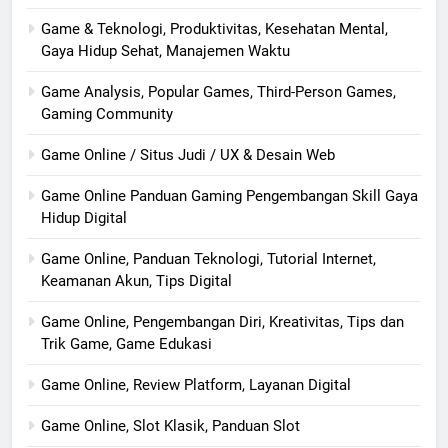
Game & Teknologi, Produktivitas, Kesehatan Mental,
Gaya Hidup Sehat, Manajemen Waktu
Game Analysis, Popular Games, Third-Person Games,
Gaming Community
Game Online / Situs Judi / UX & Desain Web
Game Online Panduan Gaming Pengembangan Skill Gaya
Hidup Digital
Game Online, Panduan Teknologi, Tutorial Internet,
Keamanan Akun, Tips Digital
Game Online, Pengembangan Diri, Kreativitas, Tips dan
Trik Game, Game Edukasi
Game Online, Review Platform, Layanan Digital
Game Online, Slot Klasik, Panduan Slot