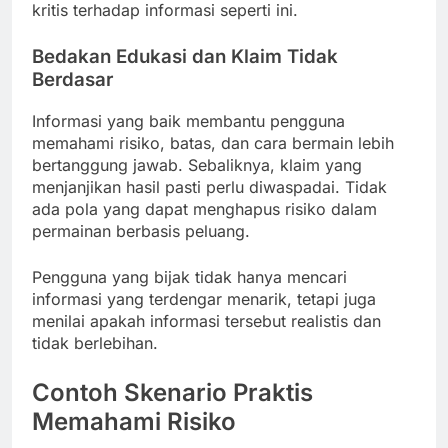
kritis terhadap informasi seperti ini.
Bedakan Edukasi dan Klaim Tidak
Berdasar
Informasi yang baik membantu pengguna
memahami risiko, batas, dan cara bermain lebih
bertanggung jawab. Sebaliknya, klaim yang
menjanjikan hasil pasti perlu diwaspadai. Tidak
ada pola yang dapat menghapus risiko dalam
permainan berbasis peluang.
Pengguna yang bijak tidak hanya mencari
informasi yang terdengar menarik, tetapi juga
menilai apakah informasi tersebut realistis dan
tidak berlebihan.
Contoh Skenario Praktis
Memahami Risiko