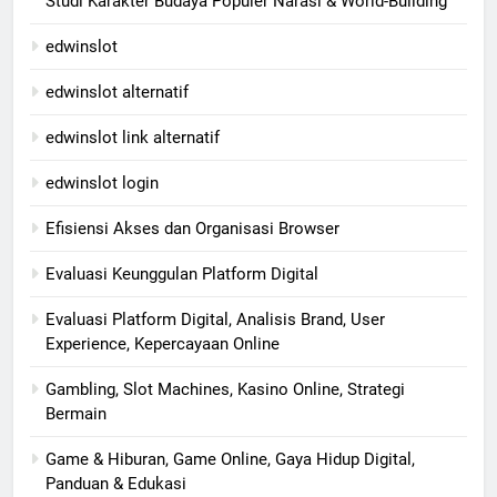
Studi Karakter Budaya Populer Narasi & World-Building
edwinslot
edwinslot alternatif
edwinslot link alternatif
edwinslot login
Efisiensi Akses dan Organisasi Browser
Evaluasi Keunggulan Platform Digital
Evaluasi Platform Digital, Analisis Brand, User
Experience, Kepercayaan Online
Gambling, Slot Machines, Kasino Online, Strategi
Bermain
Game & Hiburan, Game Online, Gaya Hidup Digital,
Panduan & Edukasi