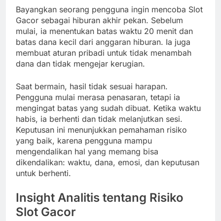
Bayangkan seorang pengguna ingin mencoba Slot
Gacor sebagai hiburan akhir pekan. Sebelum
mulai, ia menentukan batas waktu 20 menit dan
batas dana kecil dari anggaran hiburan. Ia juga
membuat aturan pribadi untuk tidak menambah
dana dan tidak mengejar kerugian.
Saat bermain, hasil tidak sesuai harapan.
Pengguna mulai merasa penasaran, tetapi ia
mengingat batas yang sudah dibuat. Ketika waktu
habis, ia berhenti dan tidak melanjutkan sesi.
Keputusan ini menunjukkan pemahaman risiko
yang baik, karena pengguna mampu
mengendalikan hal yang memang bisa
dikendalikan: waktu, dana, emosi, dan keputusan
untuk berhenti.
Insight Analitis tentang Risiko
Slot Gacor