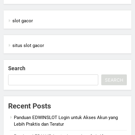
slot gacor
situs slot gacor
Search
SEARCH
Recent Posts
Panduan EDWINSLOT Login untuk Akses Akun yang
Lebih Praktis dan Teratur