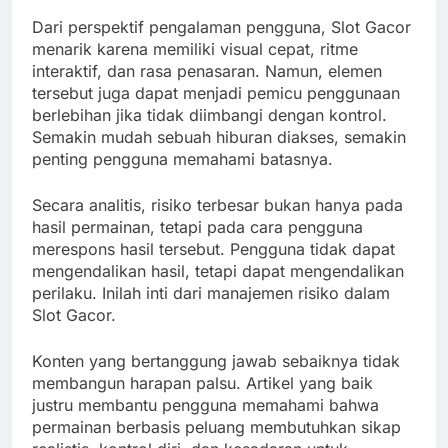
Dari perspektif pengalaman pengguna, Slot Gacor
menarik karena memiliki visual cepat, ritme
interaktif, dan rasa penasaran. Namun, elemen
tersebut juga dapat menjadi pemicu penggunaan
berlebihan jika tidak diimbangi dengan kontrol.
Semakin mudah sebuah hiburan diakses, semakin
penting pengguna memahami batasnya.
Secara analitis, risiko terbesar bukan hanya pada
hasil permainan, tetapi pada cara pengguna
merespons hasil tersebut. Pengguna tidak dapat
mengendalikan hasil, tetapi dapat mengendalikan
perilaku. Inilah inti dari manajemen risiko dalam
Slot Gacor.
Konten yang bertanggung jawab sebaiknya tidak
membangun harapan palsu. Artikel yang baik
justru membantu pengguna memahami bahwa
permainan berbasis peluang membutuhkan sikap