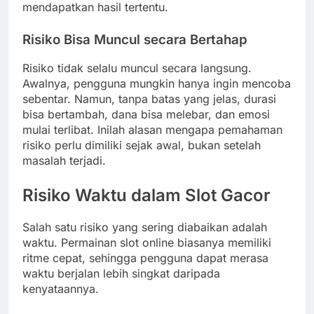
mendapatkan hasil tertentu.
Risiko Bisa Muncul secara Bertahap
Risiko tidak selalu muncul secara langsung.
Awalnya, pengguna mungkin hanya ingin mencoba
sebentar. Namun, tanpa batas yang jelas, durasi
bisa bertambah, dana bisa melebar, dan emosi
mulai terlibat. Inilah alasan mengapa pemahaman
risiko perlu dimiliki sejak awal, bukan setelah
masalah terjadi.
Risiko Waktu dalam Slot Gacor
Salah satu risiko yang sering diabaikan adalah
waktu. Permainan slot online biasanya memiliki
ritme cepat, sehingga pengguna dapat merasa
waktu berjalan lebih singkat daripada
kenyataannya.