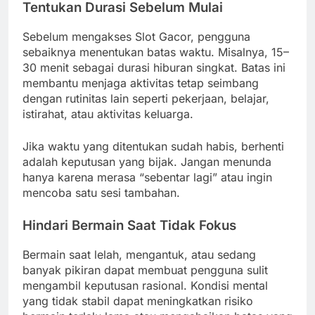
Tentukan Durasi Sebelum Mulai
Sebelum mengakses Slot Gacor, pengguna
sebaiknya menentukan batas waktu. Misalnya, 15–
30 menit sebagai durasi hiburan singkat. Batas ini
membantu menjaga aktivitas tetap seimbang
dengan rutinitas lain seperti pekerjaan, belajar,
istirahat, atau aktivitas keluarga.
Jika waktu yang ditentukan sudah habis, berhenti
adalah keputusan yang bijak. Jangan menunda
hanya karena merasa “sebentar lagi” atau ingin
mencoba satu sesi tambahan.
Hindari Bermain Saat Tidak Fokus
Bermain saat lelah, mengantuk, atau sedang
banyak pikiran dapat membuat pengguna sulit
mengambil keputusan rasional. Kondisi mental
yang tidak stabil dapat meningkatkan risiko