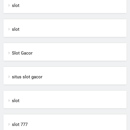
slot
slot
Slot Gacor
situs slot gacor
slot
slot 777