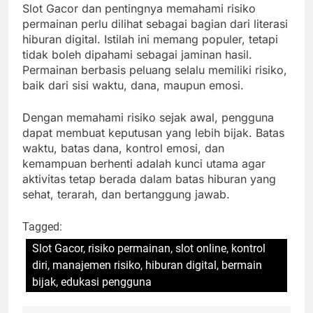
Slot Gacor dan pentingnya memahami risiko
permainan perlu dilihat sebagai bagian dari literasi
hiburan digital. Istilah ini memang populer, tetapi
tidak boleh dipahami sebagai jaminan hasil.
Permainan berbasis peluang selalu memiliki risiko,
baik dari sisi waktu, dana, maupun emosi.
Dengan memahami risiko sejak awal, pengguna
dapat membuat keputusan yang lebih bijak. Batas
waktu, batas dana, kontrol emosi, dan
kemampuan berhenti adalah kunci utama agar
aktivitas tetap berada dalam batas hiburan yang
sehat, terarah, dan bertanggung jawab.
Tagged:
Slot Gacor, risiko permainan, slot online, kontrol
diri, manajemen risiko, hiburan digital, bermain
bijak, edukasi pengguna