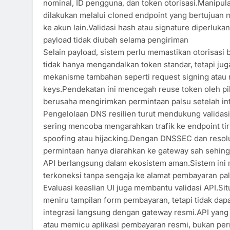
nominal, ID pengguna, dan token otorisasi.Manipula
dilakukan melalui cloned endpoint yang bertujuan 
ke akun lain.Validasi hash atau signature diperluk
payload tidak diubah selama pengiriman
Selain payload, sistem perlu memastikan otorisasi 
tidak hanya mengandalkan token standar, tetapi j
mekanisme tambahan seperti request signing atau r
keys.Pendekatan ini mencegah reuse token oleh pi
berusaha mengirimkan permintaan palsu setelah int
Pengelolaan DNS resilien turut mendukung validas
sering mencoba mengarahkan trafik ke endpoint tir
spoofing atau hijacking.Dengan DNSSEC dan resolu
permintaan hanya diarahkan ke gateway sah sehing
API berlangsung dalam ekosistem aman.Sistem in
terkoneksi tanpa sengaja ke alamat pembayaran pa
Evaluasi keaslian UI juga membantu validasi API.Sit
meniru tampilan form pembayaran, tetapi tidak dapa
integrasi langsung dengan gateway resmi.API yan
atau memicu aplikasi pembayaran resmi, bukan per