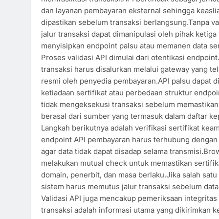
dan layanan pembayaran eksternal sehingga keasli
dipastikan sebelum transaksi berlangsung.Tanpa val
jalur transaksi dapat dimanipulasi oleh pihak keti
menyisipkan endpoint palsu atau memanen data sen
Proses validasi API dimulai dari otentikasi endpoin
transaksi harus disalurkan melalui gateway yang tel
resmi oleh penyedia pembayaran.API palsu dapat di
ketiadaan sertifikat atau perbedaan struktur endpo
tidak mengeksekusi transaksi sebelum memastikan
berasal dari sumber yang termasuk dalam daftar k
Langkah berikutnya adalah verifikasi sertifikat ke
endpoint API pembayaran harus terhubung dengan
agar data tidak dapat disadap selama transmisi.Bro
melakukan mutual check untuk memastikan sertifi
domain, penerbit, dan masa berlaku.Jika salah satu 
sistem harus memutus jalur transaksi sebelum data
Validasi API juga mencakup pemeriksaan integritas
transaksi adalah informasi utama yang dikirimkan k