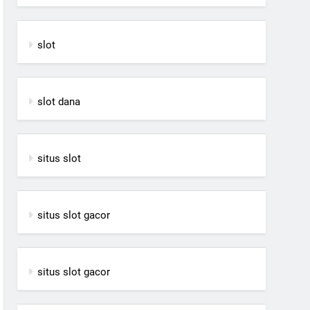
slot
slot dana
situs slot
situs slot gacor
situs slot gacor