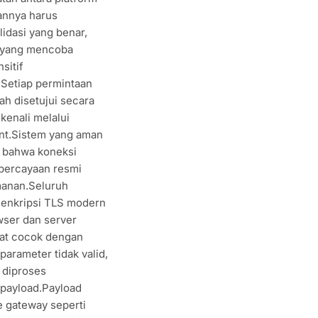
annya harus
idasi yang benar,
ga yang mencoba
sitif
t.Setiap permintaan
ah disetujui secara
kenali melalui
int.Sistem yang aman
 bahwa koneksi
epercayaan resmi
amanan.Seluruh
 enkripsi TLS modern
wser dan server
kat cocok dengan
parameter tidak valid,
 diproses
 payload.Payload
e gateway seperti