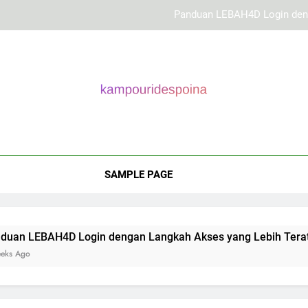
Panduan LEBAH4D Login deng
Panduan Login KAYA787 den
Panduan Mengakses KAYA787 Lo
Panduan EDWINSLOT Login untuk Akses
pourides Poina
Panduan LEBAH4D Login deng
olusi Bisnis Terbaik Dari Kampourides Poina.
Panduan Login KAYA787 den
SAMPLE PAGE
Panduan Mengakses KAYA787 Lo
D Login dengan Langkah Akses yang Lebih Teratur
Pa
2 W