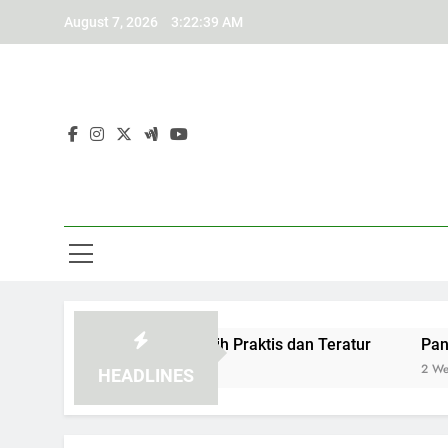
Skip
August 7, 2026
3:22:40 AM
to
content
Kam
Dapatkan S
s Akun yang Lebih Praktis dan Teratur
Panduan LEBAH4
2 Weeks Ago
HEADLINES