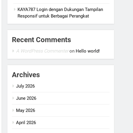
KAYA787 Login dengan Dukungan Tampilan
Responsif untuk Berbagai Perangkat
Recent Comments
A WordPress Commenter
on
Hello world!
Archives
July 2026
June 2026
May 2026
April 2026