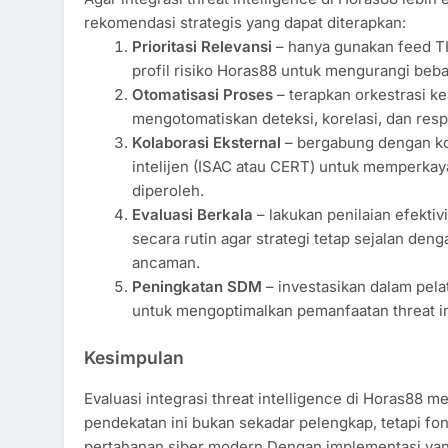
rekomendasi strategis yang dapat diterapkan:
Prioritasi Relevansi
– hanya gunakan feed TI
profil risiko Horas88 untuk mengurangi beban
Otomatisasi Proses
– terapkan orkestrasi k
mengotomatiskan deteksi, korelasi, dan resp
Kolaborasi Eksternal
– bergabung dengan ko
intelijen (ISAC atau CERT) untuk memperka
diperoleh.
Evaluasi Berkala
– lakukan penilaian efektivi
secara rutin agar strategi tetap sejalan den
ancaman.
Peningkatan SDM
– investasikan dalam pela
untuk mengoptimalkan pemanfaatan threat in
Kesimpulan
Evaluasi integrasi threat intelligence di Horas88
pendekatan ini bukan sekadar pelengkap, tetapi fon
pertahanan siber modern.Dengan implementasi yang