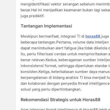
mengidentifikasi vektor serangan sebelum menimb
besar.Hal ini menjadikan keamanan bukan lagi sekad
juga prediktif.
Tantangan Implementasi
Meskipun bermanfaat, integrasi TI di
horas88
juga
beberapa tantangan.Pertama, volume data intelijen
dapat menimbulkan alert fatigue jika tidak dikelola
itu, perlu filterisasi cerdas untuk memprioritaska
benar relevan.Kedua, keberagaman sumber intelij
inkonsistensi format, sehingga diperlukan standar 
konsisten.Ketiga, keterbatasan sumber daya manus
berpengalaman di bidang analisis TI bisa menjadi 
dan kolaborasi dengan penyedia threat intelligence
solusi yang perlu dipertimbangkan.
Rekomendasi Strategis untuk Horas88
Agar integrasi threat intelligence di Horas88 lebih 