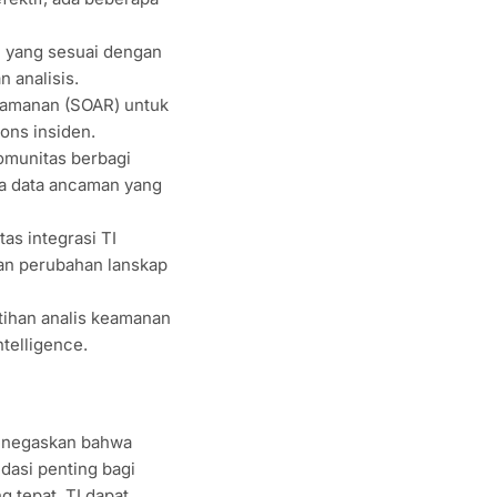
 yang sesuai dengan
 analisis.
eamanan (SOAR) untuk
ons insiden.
munitas berbagi
ya data ancaman yang
tas integrasi TI
gan perubahan lanskap
tihan analis keamanan
telligence.
 menegaskan bahwa
dasi penting bagi
 tepat, TI dapat