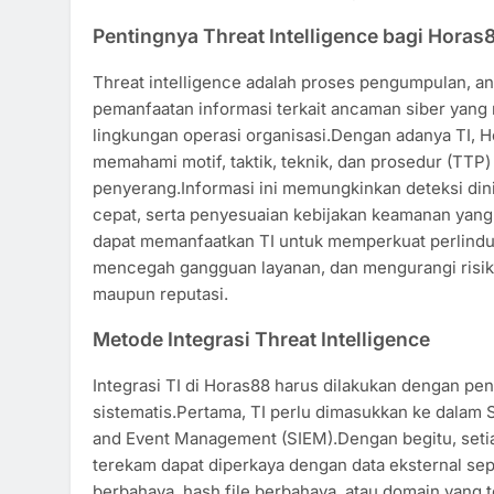
Pentingnya Threat Intelligence bagi Horas
Threat intelligence adalah proses pengumpulan, ana
pemanfaatan informasi terkait ancaman siber yang
lingkungan operasi organisasi.Dengan adanya TI, 
memahami motif, taktik, teknik, dan prosedur (TTP
penyerang.Informasi ini memungkinkan deteksi dini
cepat, serta penyesuaian kebijakan keamanan yang
dapat memanfaatkan TI untuk memperkuat perlind
mencegah gangguan layanan, dan mengurangi risiko
maupun reputasi.
Metode Integrasi Threat Intelligence
Integrasi TI di Horas88 harus dilakukan dengan pe
sistematis.Pertama, TI perlu dimasukkan ke dalam 
and Event Management (SIEM).Dengan begitu, setiap
terekam dapat diperkaya dengan data eksternal sepe
berbahaya, hash file berbahaya, atau domain yang t