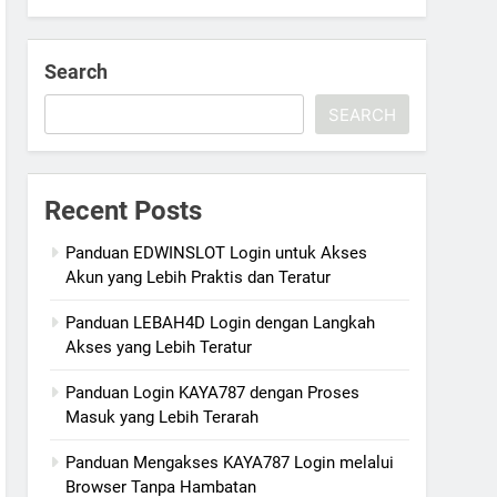
Search
SEARCH
Recent Posts
Panduan EDWINSLOT Login untuk Akses
Akun yang Lebih Praktis dan Teratur
Panduan LEBAH4D Login dengan Langkah
Akses yang Lebih Teratur
Panduan Login KAYA787 dengan Proses
Masuk yang Lebih Terarah
Panduan Mengakses KAYA787 Login melalui
Browser Tanpa Hambatan