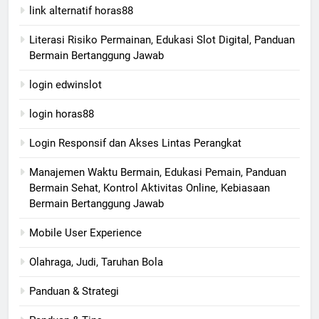
link alternatif horas88
Literasi Risiko Permainan, Edukasi Slot Digital, Panduan
Bermain Bertanggung Jawab
login edwinslot
login horas88
Login Responsif dan Akses Lintas Perangkat
Manajemen Waktu Bermain, Edukasi Pemain, Panduan
Bermain Sehat, Kontrol Aktivitas Online, Kebiasaan
Bermain Bertanggung Jawab
Mobile User Experience
Olahraga, Judi, Taruhan Bola
Panduan & Strategi