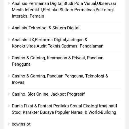
Analisis Permainan Digital,Studi Pola Visual,Observasi
Mesin Interaktif,Perilaku Sistem Permainan,Psikologi
Interaksi Pemain
Analisis Teknologi & Sistem Digital
Analisis UX,Performa Digital,Jaringan &
Konektivitas,Audit Teknis,Optimasi Pengalaman
Casino & Gaming, Keamanan & Privasi, Panduan
Pengguna
Casino & Gaming, Panduan Pengguna, Teknologi &
Inovasi
Casino, Slot Online, Jackpot Progresif
Dunia Fiksi & Fantasi Perilaku Sosial Ekologi Imajinatif
Studi Karakter Budaya Populer Narasi & World-Building
edwinslot