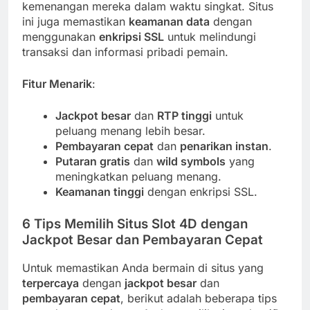
kemenangan mereka dalam waktu singkat. Situs
ini juga memastikan
keamanan data
dengan
menggunakan
enkripsi SSL
untuk melindungi
transaksi dan informasi pribadi pemain.
Fitur Menarik
:
Jackpot besar
dan
RTP tinggi
untuk
peluang menang lebih besar.
Pembayaran cepat
dan
penarikan instan
.
Putaran gratis
dan
wild symbols
yang
meningkatkan peluang menang.
Keamanan tinggi
dengan enkripsi SSL.
6 Tips Memilih Situs Slot 4D dengan
Jackpot Besar dan Pembayaran Cepat
Untuk memastikan Anda bermain di situs yang
terpercaya
dengan
jackpot besar
dan
pembayaran cepat
, berikut adalah beberapa tips