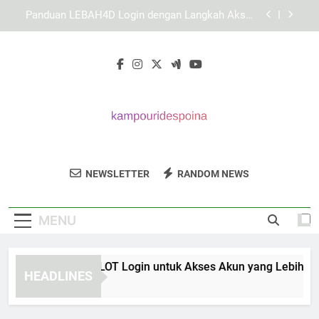
Skip
Panduan Login KAYA787 dengan Proses Masuk
to
yang Lebih Terarah
content
Panduan Mengakses KAYA787 Login melalui
Browser Tanpa Hambatan
Panduan EDWINSLOT Login untuk Akses Akun
yang Lebih Praktis dan Teratur
Panduan LEBAH4D Login dengan Langkah Akses
yang Lebih Teratur
Panduan Login KAYA787 dengan Proses Masuk
yang Lebih Terarah
Kampourides
Dapatkan Solusi Bisnis Terbaik Dari
Panduan Mengakses KAYA787 Login melalui
NEWSLETTER
RANDOM NEWS
Poina
Browser Tanpa Hambatan
Kampourides Poina.
MENU
nduan EDWINSLOT Login untuk Akses Akun yang Lebih Praktis
HEADLINES
Weeks Ago