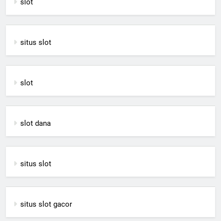
slot
situs slot
slot
slot dana
situs slot
situs slot gacor