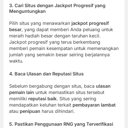
3.
Cari Situs dengan Jackpot Progresif yang
Menguntungkan
Pilih situs yang menawarkan
jackpot progresif
besar
, yang dapat memberi Anda peluang untuk
meraih hadiah besar dengan taruhan kecil.
Jackpot progresif yang terus berkembang
memberi pemain kesempatan untuk memenangkan
jumlah yang semakin besar seiring berjalannya
waktu.
4.
Baca Ulasan dan Reputasi Situs
Sebelum bergabung dengan situs, baca
ulasan
pemain lain
untuk memastikan situs tersebut
memiliki
reputasi baik
. Situs yang sering
mendapatkan keluhan terkait
pembayaran lambat
atau
penipuan
harus dihindari.
5.
Pastikan Penggunaan RNG yang Terverifikasi