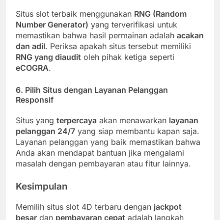
Situs slot terbaik menggunakan
RNG (Random
Number Generator)
yang terverifikasi untuk
memastikan bahwa hasil permainan adalah
acakan
dan adil
. Periksa apakah situs tersebut memiliki
RNG yang diaudit
oleh pihak ketiga seperti
eCOGRA
.
6.
Pilih Situs dengan Layanan Pelanggan
Responsif
Situs yang
terpercaya
akan menawarkan
layanan
pelanggan 24/7
yang siap membantu kapan saja.
Layanan pelanggan yang baik memastikan bahwa
Anda akan mendapat bantuan jika mengalami
masalah dengan pembayaran atau fitur lainnya.
Kesimpulan
Memilih situs slot 4D terbaru dengan
jackpot
besar
dan
pembayaran cepat
adalah langkah