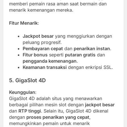
memberi pemain rasa aman saat bermain dan
menarik kemenangan mereka.
Fitur Menarik
:
Jackpot besar
yang menggiurkan dengan
peluang progresif.
Pembayaran cepat
dan
penarikan instan
.
Fitur bonus
seperti
putaran gratis
dan
pengganda kemenangan
.
Keamanan transaksi
dengan enkripsi SSL.
5.
GigaSlot 4D
Keunggulan
:
GigaSlot 4D adalah situs yang menawarkan
berbagai pilihan mesin slot dengan
jackpot besar
dan
RTP tinggi
. Selain itu, GigaSlot 4D dikenal
dengan
proses penarikan yang cepat
,
memungkinkan pemain untuk menarik