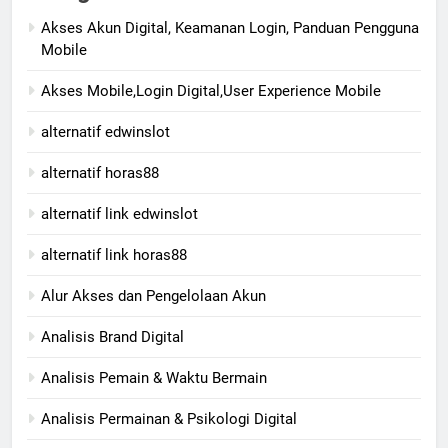
Akses Akun Digital, Keamanan Login, Panduan Pengguna
Mobile
Akses Mobile,Login Digital,User Experience Mobile
alternatif edwinslot
alternatif horas88
alternatif link edwinslot
alternatif link horas88
Alur Akses dan Pengelolaan Akun
Analisis Brand Digital
Analisis Pemain & Waktu Bermain
Analisis Permainan & Psikologi Digital