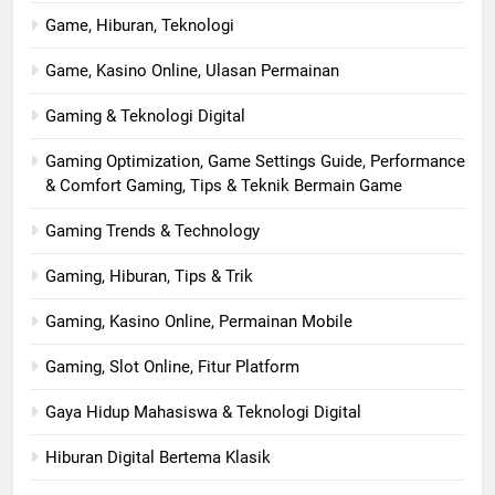
Game, Hiburan, Teknologi
Game, Kasino Online, Ulasan Permainan
Gaming & Teknologi Digital
Gaming Optimization, Game Settings Guide, Performance
& Comfort Gaming, Tips & Teknik Bermain Game
Gaming Trends & Technology
Gaming, Hiburan, Tips & Trik
Gaming, Kasino Online, Permainan Mobile
Gaming, Slot Online, Fitur Platform
Gaya Hidup Mahasiswa & Teknologi Digital
Hiburan Digital Bertema Klasik