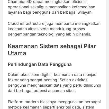
Champion4D dapat meningkatkan efisiensi
operasional sekaligus memastikan ketersediaan
layanan bagi pengguna dari berbagai wilayah.
Cloud infrastructure juga membantu meningkatkan
kecepatan akses serta mendukung proses
pengembangan teknologi yang lebih dinamis.
Keamanan Sistem sebagai Pilar
Utama
Perlindungan Data Pengguna
Dalam ekosistem digital, keamanan data menjadi
faktor yang sangat penting. Setiap aktivitas
pengguna menghasilkan data yang perlu dilindungi
dari berbagai potensi ancaman siber.
Platform modern biasanya menggunakan berbagai
metode keamanan seperti enkripsi data, sistem