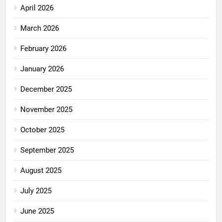
April 2026
March 2026
February 2026
January 2026
December 2025
November 2025
October 2025
September 2025
August 2025
July 2025
June 2025