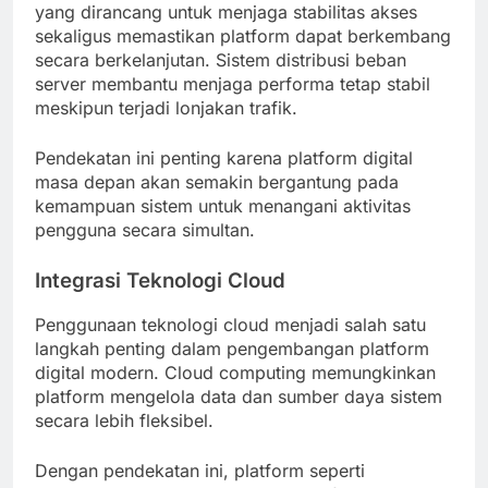
yang dirancang untuk menjaga stabilitas akses
sekaligus memastikan platform dapat berkembang
secara berkelanjutan. Sistem distribusi beban
server membantu menjaga performa tetap stabil
meskipun terjadi lonjakan trafik.
Pendekatan ini penting karena platform digital
masa depan akan semakin bergantung pada
kemampuan sistem untuk menangani aktivitas
pengguna secara simultan.
Integrasi Teknologi Cloud
Penggunaan teknologi cloud menjadi salah satu
langkah penting dalam pengembangan platform
digital modern. Cloud computing memungkinkan
platform mengelola data dan sumber daya sistem
secara lebih fleksibel.
Dengan pendekatan ini, platform seperti