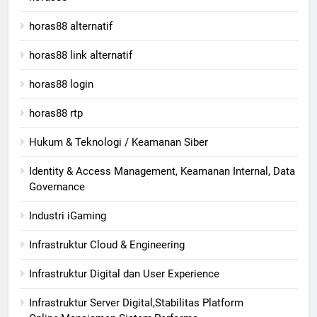
horas88 alternatif
horas88 link alternatif
horas88 login
horas88 rtp
Hukum & Teknologi / Keamanan Siber
Identity & Access Management, Keamanan Internal, Data
Governance
Industri iGaming
Infrastruktur Cloud & Engineering
Infrastruktur Digital dan User Experience
Infrastruktur Server Digital,Stabilitas Platform