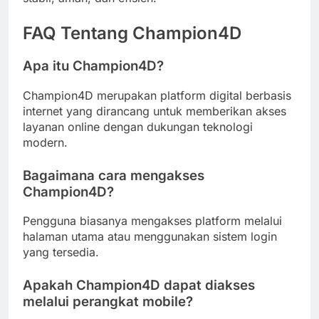
FAQ Tentang Champion4D
Apa itu Champion4D?
Champion4D merupakan platform digital berbasis
internet yang dirancang untuk memberikan akses
layanan online dengan dukungan teknologi
modern.
Bagaimana cara mengakses
Champion4D?
Pengguna biasanya mengakses platform melalui
halaman utama atau menggunakan sistem login
yang tersedia.
Apakah Champion4D dapat diakses
melalui perangkat mobile?