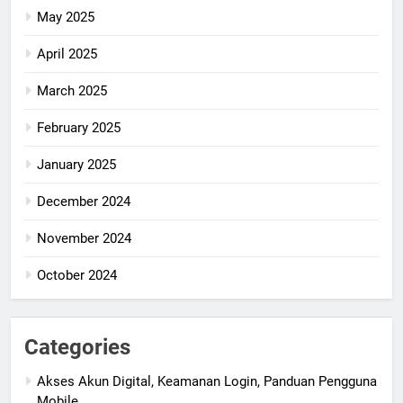
May 2025
April 2025
March 2025
February 2025
January 2025
December 2024
November 2024
October 2024
Categories
Akses Akun Digital, Keamanan Login, Panduan Pengguna
Mobile