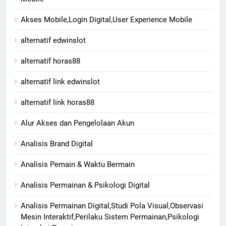
Akses Mobile,Login Digital,User Experience Mobile
alternatif edwinslot
alternatif horas88
alternatif link edwinslot
alternatif link horas88
Alur Akses dan Pengelolaan Akun
Analisis Brand Digital
Analisis Pemain & Waktu Bermain
Analisis Permainan & Psikologi Digital
Analisis Permainan Digital,Studi Pola Visual,Observasi
Mesin Interaktif,Perilaku Sistem Permainan,Psikologi