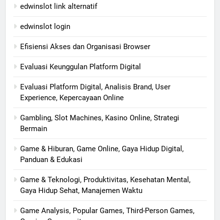
edwinslot link alternatif
edwinslot login
Efisiensi Akses dan Organisasi Browser
Evaluasi Keunggulan Platform Digital
Evaluasi Platform Digital, Analisis Brand, User
Experience, Kepercayaan Online
Gambling, Slot Machines, Kasino Online, Strategi
Bermain
Game & Hiburan, Game Online, Gaya Hidup Digital,
Panduan & Edukasi
Game & Teknologi, Produktivitas, Kesehatan Mental,
Gaya Hidup Sehat, Manajemen Waktu
Game Analysis, Popular Games, Third-Person Games,