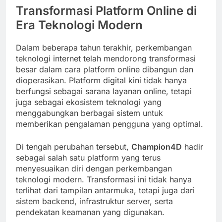
Transformasi Platform Online di
Era Teknologi Modern
Dalam beberapa tahun terakhir, perkembangan
teknologi internet telah mendorong transformasi
besar dalam cara platform online dibangun dan
dioperasikan. Platform digital kini tidak hanya
berfungsi sebagai sarana layanan online, tetapi
juga sebagai ekosistem teknologi yang
menggabungkan berbagai sistem untuk
memberikan pengalaman pengguna yang optimal.
Di tengah perubahan tersebut,
Champion4D
hadir
sebagai salah satu platform yang terus
menyesuaikan diri dengan perkembangan
teknologi modern. Transformasi ini tidak hanya
terlihat dari tampilan antarmuka, tetapi juga dari
sistem backend, infrastruktur server, serta
pendekatan keamanan yang digunakan.