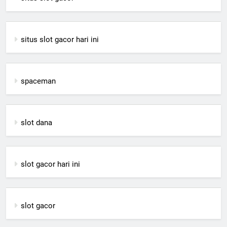
situs slot gacor hari ini
spaceman
slot dana
slot gacor hari ini
slot gacor