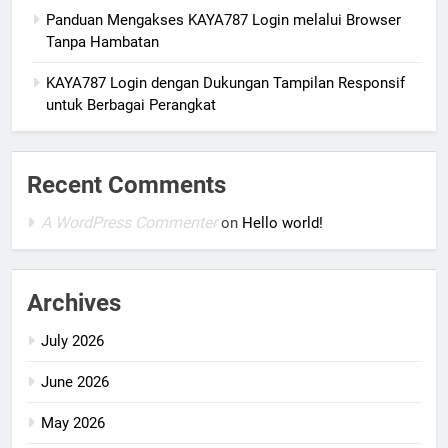
Panduan Mengakses KAYA787 Login melalui Browser
Tanpa Hambatan
KAYA787 Login dengan Dukungan Tampilan Responsif
untuk Berbagai Perangkat
Recent Comments
A WordPress Commenter
on
Hello world!
Archives
July 2026
June 2026
May 2026