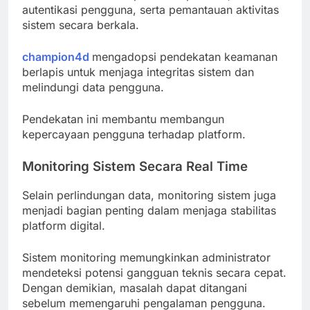
autentikasi pengguna, serta pemantauan aktivitas
sistem secara berkala.
champion4d
mengadopsi pendekatan keamanan
berlapis untuk menjaga integritas sistem dan
melindungi data pengguna.
Pendekatan ini membantu membangun
kepercayaan pengguna terhadap platform.
Monitoring Sistem Secara Real Time
Selain perlindungan data, monitoring sistem juga
menjadi bagian penting dalam menjaga stabilitas
platform digital.
Sistem monitoring memungkinkan administrator
mendeteksi potensi gangguan teknis secara cepat.
Dengan demikian, masalah dapat ditangani
sebelum memengaruhi pengalaman pengguna.