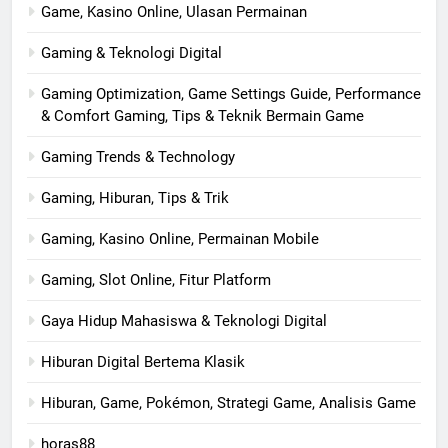
Game, Kasino Online, Ulasan Permainan
Gaming & Teknologi Digital
Gaming Optimization, Game Settings Guide, Performance
& Comfort Gaming, Tips & Teknik Bermain Game
Gaming Trends & Technology
Gaming, Hiburan, Tips & Trik
Gaming, Kasino Online, Permainan Mobile
Gaming, Slot Online, Fitur Platform
Gaya Hidup Mahasiswa & Teknologi Digital
Hiburan Digital Bertema Klasik
Hiburan, Game, Pokémon, Strategi Game, Analisis Game
horas88