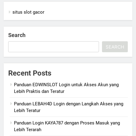
situs slot gacor
Search
SEARCH
Recent Posts
Panduan EDWINSLOT Login untuk Akses Akun yang
Lebih Praktis dan Teratur
Panduan LEBAH4D Login dengan Langkah Akses yang
Lebih Teratur
Panduan Login KAYA787 dengan Proses Masuk yang
Lebih Terarah