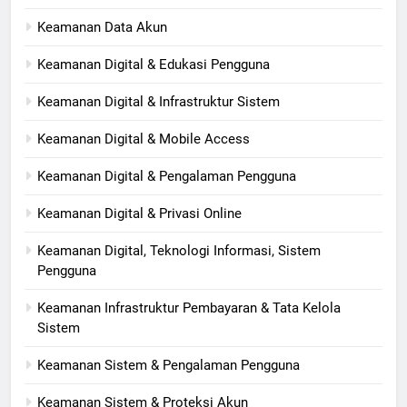
Keamanan Data Akun
Keamanan Digital & Edukasi Pengguna
Keamanan Digital & Infrastruktur Sistem
Keamanan Digital & Mobile Access
Keamanan Digital & Pengalaman Pengguna
Keamanan Digital & Privasi Online
Keamanan Digital, Teknologi Informasi, Sistem
Pengguna
Keamanan Infrastruktur Pembayaran & Tata Kelola
Sistem
Keamanan Sistem & Pengalaman Pengguna
Keamanan Sistem & Proteksi Akun