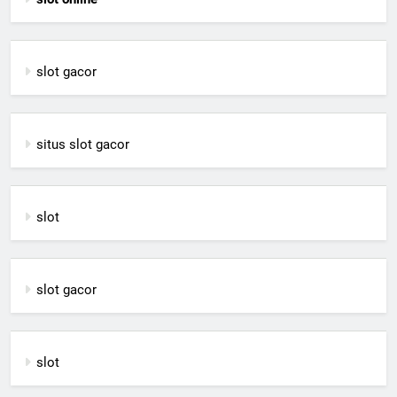
slot gacor
situs slot gacor
slot
slot gacor
slot