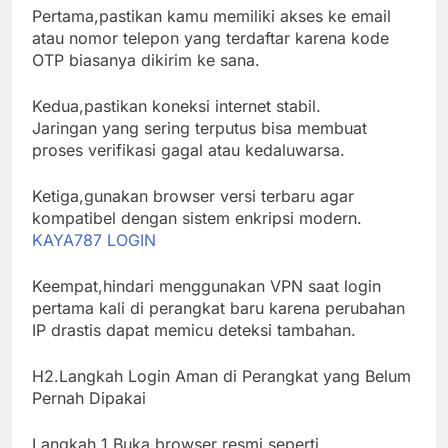
Pertama,pastikan kamu memiliki akses ke email
atau nomor telepon yang terdaftar karena kode
OTP biasanya dikirim ke sana.
Kedua,pastikan koneksi internet stabil.
Jaringan yang sering terputus bisa membuat
proses verifikasi gagal atau kedaluwarsa.
Ketiga,gunakan browser versi terbaru agar
kompatibel dengan sistem enkripsi modern.
KAYA787 LOGIN
Keempat,hindari menggunakan VPN saat login
pertama kali di perangkat baru karena perubahan
IP drastis dapat memicu deteksi tambahan.
H2.Langkah Login Aman di Perangkat yang Belum
Pernah Dipakai
Langkah 1.Buka browser resmi seperti