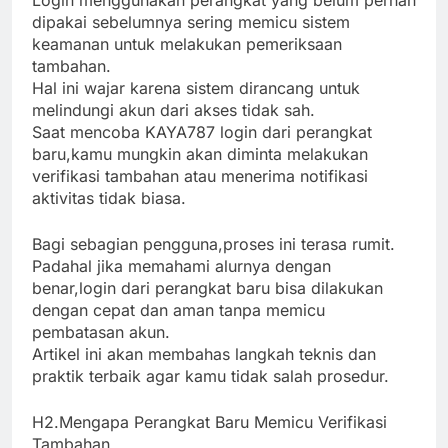
Login menggunakan perangkat yang belum pernah
dipakai sebelumnya sering memicu sistem
keamanan untuk melakukan pemeriksaan
tambahan.
Hal ini wajar karena sistem dirancang untuk
melindungi akun dari akses tidak sah.
Saat mencoba KAYA787 login dari perangkat
baru,kamu mungkin akan diminta melakukan
verifikasi tambahan atau menerima notifikasi
aktivitas tidak biasa.
Bagi sebagian pengguna,proses ini terasa rumit.
Padahal jika memahami alurnya dengan
benar,login dari perangkat baru bisa dilakukan
dengan cepat dan aman tanpa memicu
pembatasan akun.
Artikel ini akan membahas langkah teknis dan
praktik terbaik agar kamu tidak salah prosedur.
H2.Mengapa Perangkat Baru Memicu Verifikasi
Tambahan