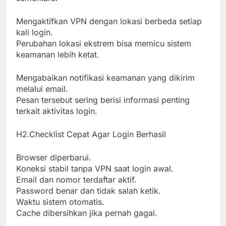
Mengaktifkan VPN dengan lokasi berbeda setiap
kali login.
Perubahan lokasi ekstrem bisa memicu sistem
keamanan lebih ketat.
Mengabaikan notifikasi keamanan yang dikirim
melalui email.
Pesan tersebut sering berisi informasi penting
terkait aktivitas login.
H2.Checklist Cepat Agar Login Berhasil
Browser diperbarui.
Koneksi stabil tanpa VPN saat login awal.
Email dan nomor terdaftar aktif.
Password benar dan tidak salah ketik.
Waktu sistem otomatis.
Cache dibersihkan jika pernah gagal.