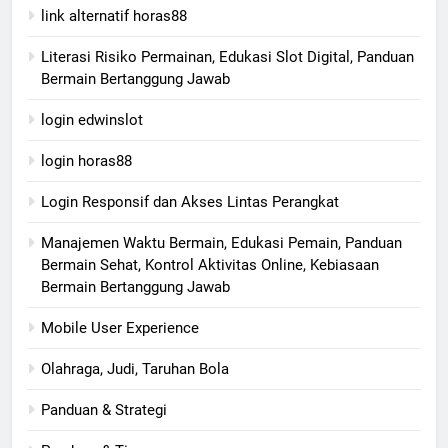
link alternatif horas88
Literasi Risiko Permainan, Edukasi Slot Digital, Panduan
Bermain Bertanggung Jawab
login edwinslot
login horas88
Login Responsif dan Akses Lintas Perangkat
Manajemen Waktu Bermain, Edukasi Pemain, Panduan
Bermain Sehat, Kontrol Aktivitas Online, Kebiasaan
Bermain Bertanggung Jawab
Mobile User Experience
Olahraga, Judi, Taruhan Bola
Panduan & Strategi