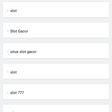
slot
Slot Gacor
situs slot gacor
slot
slot 777