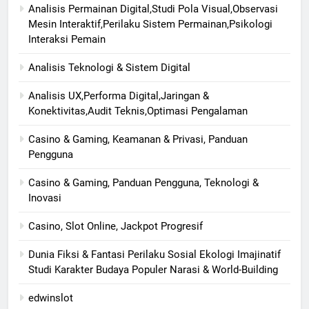
Analisis Permainan Digital,Studi Pola Visual,Observasi
Mesin Interaktif,Perilaku Sistem Permainan,Psikologi
Interaksi Pemain
Analisis Teknologi & Sistem Digital
Analisis UX,Performa Digital,Jaringan &
Konektivitas,Audit Teknis,Optimasi Pengalaman
Casino & Gaming, Keamanan & Privasi, Panduan
Pengguna
Casino & Gaming, Panduan Pengguna, Teknologi &
Inovasi
Casino, Slot Online, Jackpot Progresif
Dunia Fiksi & Fantasi Perilaku Sosial Ekologi Imajinatif
Studi Karakter Budaya Populer Narasi & World-Building
edwinslot