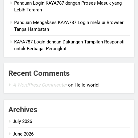
Panduan Login KAYA787 dengan Proses Masuk yang
Lebih Terarah
Panduan Mengakses KAYA787 Login melalui Browser
Tanpa Hambatan
KAYA787 Login dengan Dukungan Tampilan Responsif
untuk Berbagai Perangkat
Recent Comments
A WordPress Commenter
on
Hello world!
Archives
July 2026
June 2026