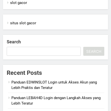
slot gacor
situs slot gacor
Search
SEARCH
Recent Posts
Panduan EDWINSLOT Login untuk Akses Akun yang
Lebih Praktis dan Teratur
Panduan LEBAH4D Login dengan Langkah Akses yang
Lebih Teratur