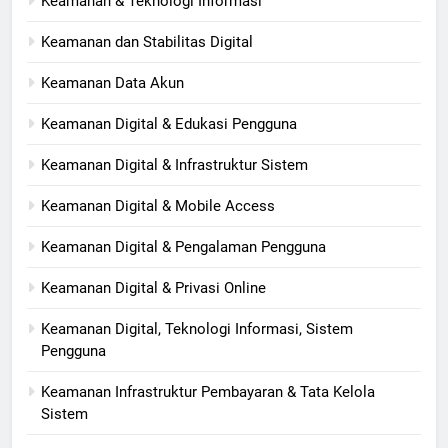
Keamanan & Teknologi Informasi
Keamanan dan Stabilitas Digital
Keamanan Data Akun
Keamanan Digital & Edukasi Pengguna
Keamanan Digital & Infrastruktur Sistem
Keamanan Digital & Mobile Access
Keamanan Digital & Pengalaman Pengguna
Keamanan Digital & Privasi Online
Keamanan Digital, Teknologi Informasi, Sistem
Pengguna
Keamanan Infrastruktur Pembayaran & Tata Kelola
Sistem