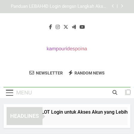
Skip
Panduan Login KAYA787 dengan Proses Masuk
to
yang Lebih Terarah
content
Panduan Mengakses KAYA787 Login melalui
Browser Tanpa Hambatan
Panduan EDWINSLOT Login untuk Akses Akun
yang Lebih Praktis dan Teratur
Panduan LEBAH4D Login dengan Langkah Akses
yang Lebih Teratur
Panduan Login KAYA787 dengan Proses Masuk
yang Lebih Terarah
Kampourides
Dapatkan Solusi Bisnis Terbaik Dari
Panduan Mengakses KAYA787 Login melalui
NEWSLETTER
RANDOM NEWS
Poina
Browser Tanpa Hambatan
Kampourides Poina.
MENU
nduan EDWINSLOT Login untuk Akses Akun yang Lebih Praktis
HEADLINES
Weeks Ago