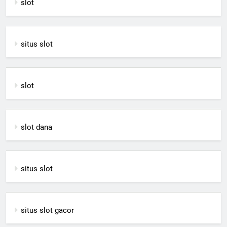
slot
situs slot
slot
slot dana
situs slot
situs slot gacor