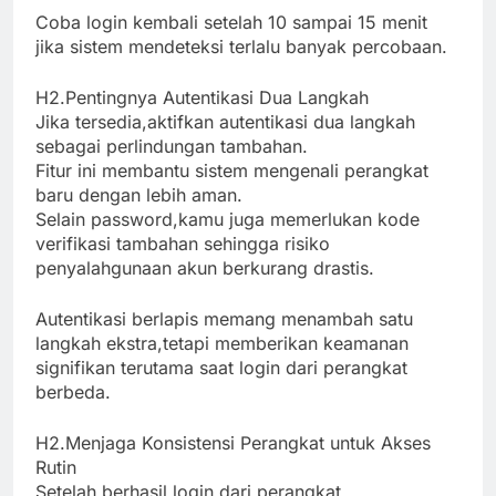
Coba login kembali setelah 10 sampai 15 menit
jika sistem mendeteksi terlalu banyak percobaan.
H2.Pentingnya Autentikasi Dua Langkah
Jika tersedia,aktifkan autentikasi dua langkah
sebagai perlindungan tambahan.
Fitur ini membantu sistem mengenali perangkat
baru dengan lebih aman.
Selain password,kamu juga memerlukan kode
verifikasi tambahan sehingga risiko
penyalahgunaan akun berkurang drastis.
Autentikasi berlapis memang menambah satu
langkah ekstra,tetapi memberikan keamanan
signifikan terutama saat login dari perangkat
berbeda.
H2.Menjaga Konsistensi Perangkat untuk Akses
Rutin
Setelah berhasil login dari perangkat