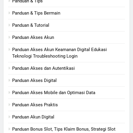
Panduan & Tips
Panduan & Tips Bermain
Panduan & Tutorial
Panduan Akses Akun
Panduan Akses Akun Keamanan Digital Edukasi
Teknologi Troubleshooting Login
Panduan Akses dan Autentikasi
Panduan Akses Digital
Panduan Akses Mobile dan Optimasi Data
Panduan Akses Praktis
Panduan Akun Digital
Panduan Bonus Slot, Tips Klaim Bonus, Strategi Slot