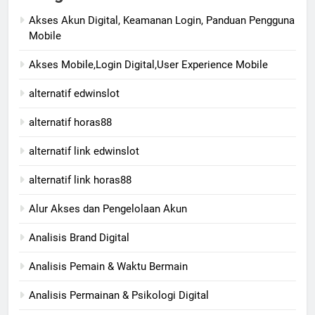
Akses Akun Digital, Keamanan Login, Panduan Pengguna
Mobile
Akses Mobile,Login Digital,User Experience Mobile
alternatif edwinslot
alternatif horas88
alternatif link edwinslot
alternatif link horas88
Alur Akses dan Pengelolaan Akun
Analisis Brand Digital
Analisis Pemain & Waktu Bermain
Analisis Permainan & Psikologi Digital