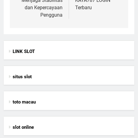
Menjaga Stabilitas
KAYA787 LOGIN
dan Kepercayaan
Terbaru
Pengguna
LINK SLOT
situs slot
toto macau
slot online