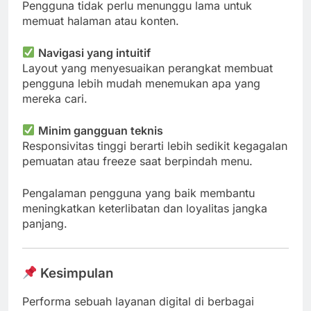
Pengguna tidak perlu menunggu lama untuk
memuat halaman atau konten.
Navigasi yang intuitif
Layout yang menyesuaikan perangkat membuat
pengguna lebih mudah menemukan apa yang
mereka cari.
Minim gangguan teknis
Responsivitas tinggi berarti lebih sedikit kegagalan
pemuatan atau freeze saat berpindah menu.
Pengalaman pengguna yang baik membantu
meningkatkan keterlibatan dan loyalitas jangka
panjang.
Kesimpulan
Performa sebuah layanan digital di berbagai