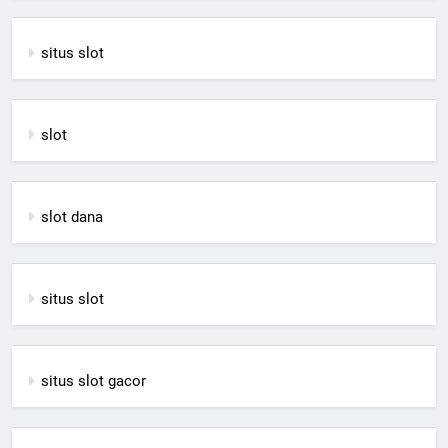
situs slot
slot
slot dana
situs slot
situs slot gacor