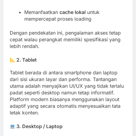
Memanfaatkan
cache lokal
untuk
mempercepat proses loading
Dengan pendekatan ini, pengalaman akses tetap
cepat walau perangkat memiliki spesifikasi yang
lebih rendah.
2. Tablet
Tablet berada di antara smartphone dan laptop
dari sisi ukuran layar dan performa. Tantangan
utama adalah menyajikan UI/UX yang tidak terlalu
padat seperti desktop namun tetap informatif.
Platform modern biasanya menggunakan layout
adaptif yang secara otomatis menyesuaikan tata
letak konten.
3. Desktop / Laptop