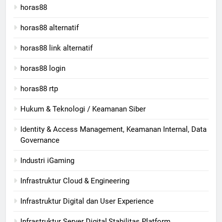
horas88
horas88 alternatif
horas88 link alternatif
horas88 login
horas88 rtp
Hukum & Teknologi / Keamanan Siber
Identity & Access Management, Keamanan Internal, Data
Governance
Industri iGaming
Infrastruktur Cloud & Engineering
Infrastruktur Digital dan User Experience
Infrastruktur Server Digital,Stabilitas Platform