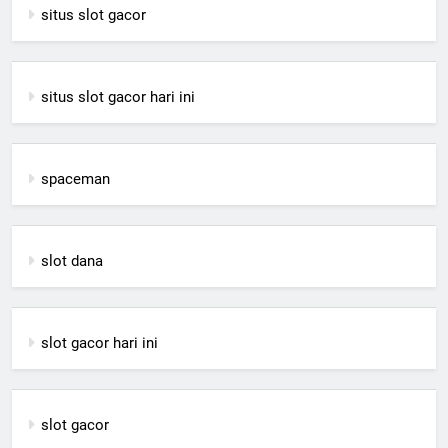
situs slot gacor
situs slot gacor hari ini
spaceman
slot dana
slot gacor hari ini
slot gacor