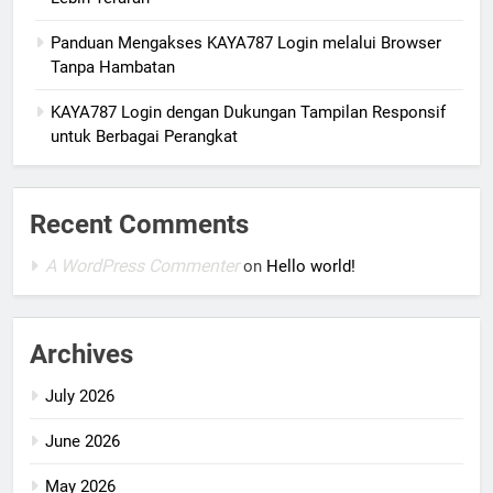
Panduan Mengakses KAYA787 Login melalui Browser
Tanpa Hambatan
KAYA787 Login dengan Dukungan Tampilan Responsif
untuk Berbagai Perangkat
Recent Comments
A WordPress Commenter
on
Hello world!
Archives
July 2026
June 2026
May 2026