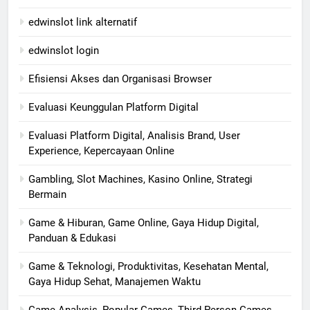
edwinslot link alternatif
edwinslot login
Efisiensi Akses dan Organisasi Browser
Evaluasi Keunggulan Platform Digital
Evaluasi Platform Digital, Analisis Brand, User
Experience, Kepercayaan Online
Gambling, Slot Machines, Kasino Online, Strategi
Bermain
Game & Hiburan, Game Online, Gaya Hidup Digital,
Panduan & Edukasi
Game & Teknologi, Produktivitas, Kesehatan Mental,
Gaya Hidup Sehat, Manajemen Waktu