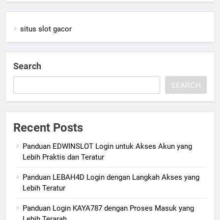
situs slot gacor
Search
SEARCH
Recent Posts
Panduan EDWINSLOT Login untuk Akses Akun yang
Lebih Praktis dan Teratur
Panduan LEBAH4D Login dengan Langkah Akses yang
Lebih Teratur
Panduan Login KAYA787 dengan Proses Masuk yang
Lebih Terarah