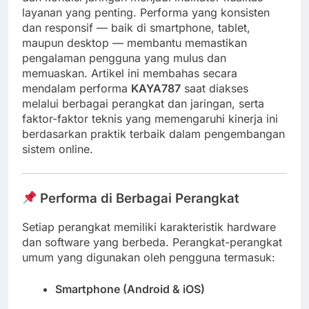
layanan yang penting. Performa yang konsisten
dan responsif — baik di smartphone, tablet,
maupun desktop — membantu memastikan
pengalaman pengguna yang mulus dan
memuaskan. Artikel ini membahas secara
mendalam performa
KAYA787
saat diakses
melalui berbagai perangkat dan jaringan, serta
faktor-faktor teknis yang memengaruhi kinerja ini
berdasarkan praktik terbaik dalam pengembangan
sistem online.
Performa di Berbagai Perangkat
Setiap perangkat memiliki karakteristik hardware
dan software yang berbeda. Perangkat-perangkat
umum yang digunakan oleh pengguna termasuk:
Smartphone (Android & iOS)