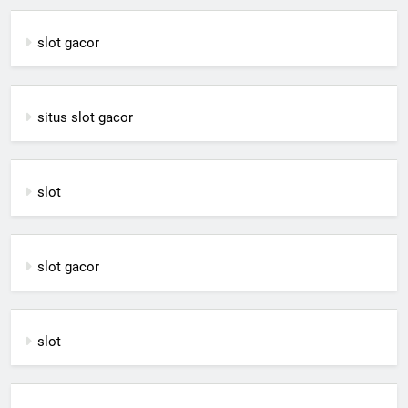
slot gacor
situs slot gacor
slot
slot gacor
slot