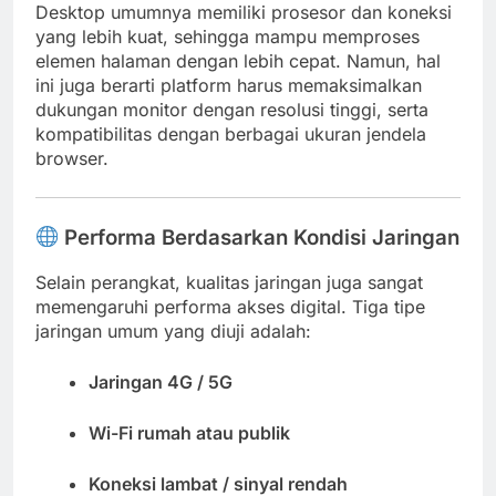
Desktop umumnya memiliki prosesor dan koneksi
yang lebih kuat, sehingga mampu memproses
elemen halaman dengan lebih cepat. Namun, hal
ini juga berarti platform harus memaksimalkan
dukungan monitor dengan resolusi tinggi, serta
kompatibilitas dengan berbagai ukuran jendela
browser.
Performa Berdasarkan Kondisi Jaringan
Selain perangkat, kualitas jaringan juga sangat
memengaruhi performa akses digital. Tiga tipe
jaringan umum yang diuji adalah:
Jaringan 4G / 5G
Wi-Fi rumah atau publik
Koneksi lambat / sinyal rendah