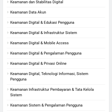
Keamanan dan Stabilitas Digital
Keamanan Data Akun
Keamanan Digital & Edukasi Pengguna
Keamanan Digital & Infrastruktur Sistem
Keamanan Digital & Mobile Access
Keamanan Digital & Pengalaman Pengguna
Keamanan Digital & Privasi Online
Keamanan Digital, Teknologi Informasi, Sistem
Pengguna
Keamanan Infrastruktur Pembayaran & Tata Kelola
Sistem
Keamanan Sistem & Pengalaman Pengguna