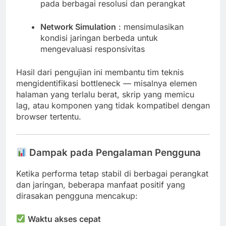
pada berbagai resolusi dan perangkat
Network Simulation
: mensimulasikan
kondisi jaringan berbeda untuk
mengevaluasi responsivitas
Hasil dari pengujian ini membantu tim teknis
mengidentifikasi bottleneck — misalnya elemen
halaman yang terlalu berat, skrip yang memicu
lag, atau komponen yang tidak kompatibel dengan
browser tertentu.
Dampak pada Pengalaman Pengguna
Ketika performa tetap stabil di berbagai perangkat
dan jaringan, beberapa manfaat positif yang
dirasakan pengguna mencakup:
Waktu akses cepat