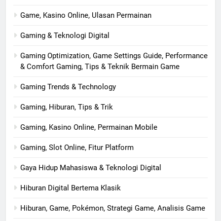
Game, Kasino Online, Ulasan Permainan
Gaming & Teknologi Digital
Gaming Optimization, Game Settings Guide, Performance
& Comfort Gaming, Tips & Teknik Bermain Game
Gaming Trends & Technology
Gaming, Hiburan, Tips & Trik
Gaming, Kasino Online, Permainan Mobile
Gaming, Slot Online, Fitur Platform
Gaya Hidup Mahasiswa & Teknologi Digital
Hiburan Digital Bertema Klasik
Hiburan, Game, Pokémon, Strategi Game, Analisis Game