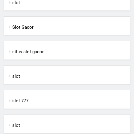
slot
Slot Gacor
situs slot gacor
slot
slot 777
slot