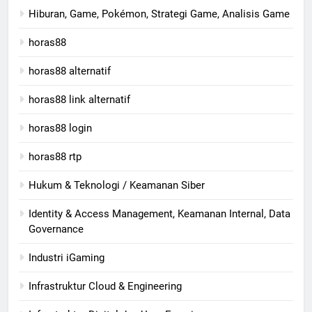
Hiburan, Game, Pokémon, Strategi Game, Analisis Game
horas88
horas88 alternatif
horas88 link alternatif
horas88 login
horas88 rtp
Hukum & Teknologi / Keamanan Siber
Identity & Access Management, Keamanan Internal, Data
Governance
Industri iGaming
Infrastruktur Cloud & Engineering