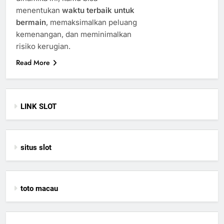
menentukan
waktu terbaik untuk
bermain
, memaksimalkan peluang
kemenangan, dan meminimalkan
risiko kerugian.
Read More
LINK SLOT
situs slot
toto macau