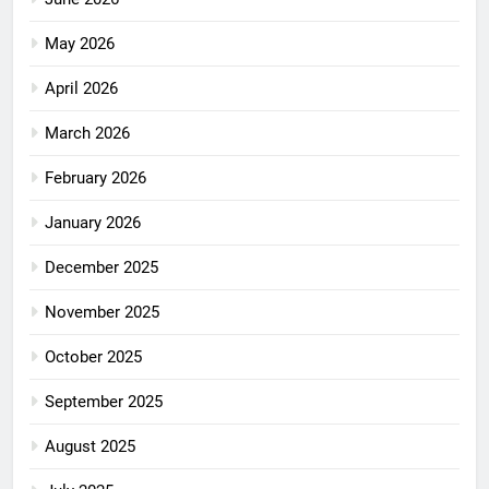
May 2026
April 2026
March 2026
February 2026
January 2026
December 2025
November 2025
October 2025
September 2025
August 2025