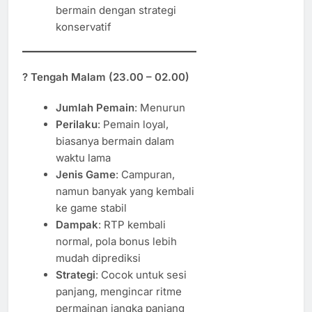
bermain dengan strategi
konservatif
?
Tengah Malam (23.00 – 02.00)
Jumlah Pemain
: Menurun
Perilaku
: Pemain loyal,
biasanya bermain dalam
waktu lama
Jenis Game
: Campuran,
namun banyak yang kembali
ke game stabil
Dampak
: RTP kembali
normal, pola bonus lebih
mudah diprediksi
Strategi
: Cocok untuk sesi
panjang, mengincar ritme
permainan jangka panjang