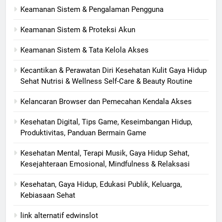
Keamanan Sistem & Pengalaman Pengguna
Keamanan Sistem & Proteksi Akun
Keamanan Sistem & Tata Kelola Akses
Kecantikan & Perawatan Diri Kesehatan Kulit Gaya Hidup
Sehat Nutrisi & Wellness Self-Care & Beauty Routine
Kelancaran Browser dan Pemecahan Kendala Akses
Kesehatan Digital, Tips Game, Keseimbangan Hidup,
Produktivitas, Panduan Bermain Game
Kesehatan Mental, Terapi Musik, Gaya Hidup Sehat,
Kesejahteraan Emosional, Mindfulness & Relaksasi
Kesehatan, Gaya Hidup, Edukasi Publik, Keluarga,
Kebiasaan Sehat
link alternatif edwinslot