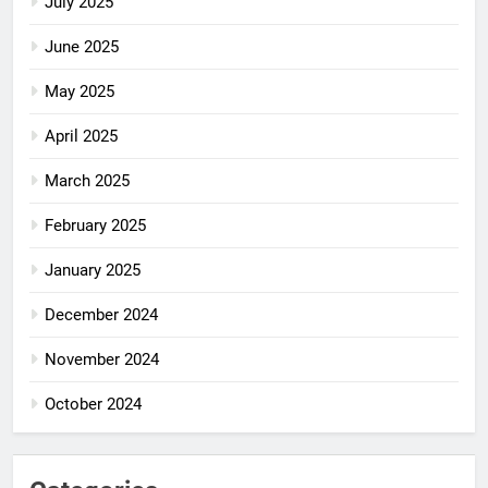
July 2025
June 2025
May 2025
April 2025
March 2025
February 2025
January 2025
December 2024
November 2024
October 2024