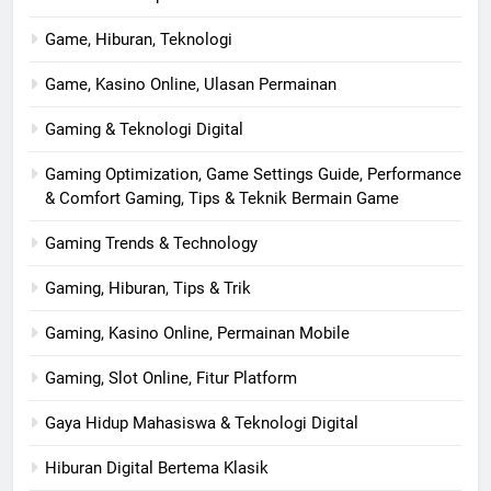
Game, Hiburan, Teknologi
Game, Kasino Online, Ulasan Permainan
Gaming & Teknologi Digital
Gaming Optimization, Game Settings Guide, Performance
& Comfort Gaming, Tips & Teknik Bermain Game
Gaming Trends & Technology
Gaming, Hiburan, Tips & Trik
Gaming, Kasino Online, Permainan Mobile
Gaming, Slot Online, Fitur Platform
Gaya Hidup Mahasiswa & Teknologi Digital
Hiburan Digital Bertema Klasik