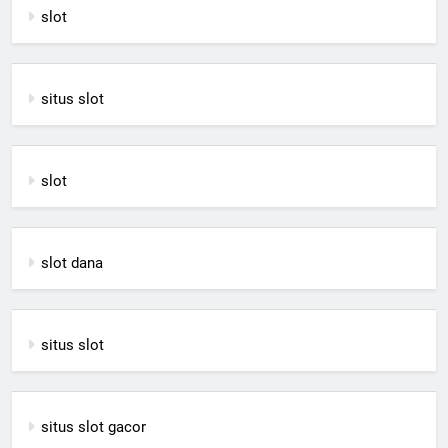
slot
situs slot
slot
slot dana
situs slot
situs slot gacor