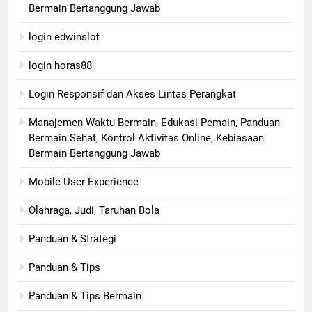
Bermain Bertanggung Jawab
login edwinslot
login horas88
Login Responsif dan Akses Lintas Perangkat
Manajemen Waktu Bermain, Edukasi Pemain, Panduan
Bermain Sehat, Kontrol Aktivitas Online, Kebiasaan
Bermain Bertanggung Jawab
Mobile User Experience
Olahraga, Judi, Taruhan Bola
Panduan & Strategi
Panduan & Tips
Panduan & Tips Bermain