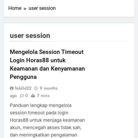
Home
user session
user session
Mengelola Session Timeout
Login Horas88 untuk
Keamanan dan Kenyamanan
Pengguna
feb0d22
9 months
ago
0
7 mins
Panduan lengkap mengelola
session timeout pada login
Horas88 untuk menjaga keamanan
akun, mencegah akses tidak sah,
dan meningkatkan pengalaman