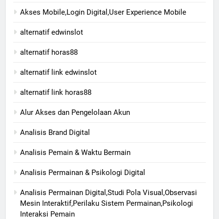
Akses Mobile,Login Digital,User Experience Mobile
alternatif edwinslot
alternatif horas88
alternatif link edwinslot
alternatif link horas88
Alur Akses dan Pengelolaan Akun
Analisis Brand Digital
Analisis Pemain & Waktu Bermain
Analisis Permainan & Psikologi Digital
Analisis Permainan Digital,Studi Pola Visual,Observasi
Mesin Interaktif,Perilaku Sistem Permainan,Psikologi
Interaksi Pemain