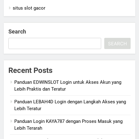
situs slot gacor
Search
SEARCH
Recent Posts
Panduan EDWINSLOT Login untuk Akses Akun yang
Lebih Praktis dan Teratur
Panduan LEBAH4D Login dengan Langkah Akses yang
Lebih Teratur
Panduan Login KAYA787 dengan Proses Masuk yang
Lebih Terarah