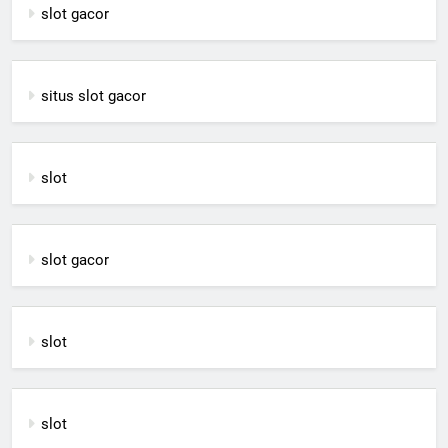
slot gacor
situs slot gacor
slot
slot gacor
slot
slot