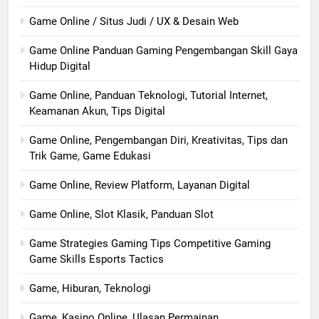
Game Online / Situs Judi / UX & Desain Web
Game Online Panduan Gaming Pengembangan Skill Gaya
Hidup Digital
Game Online, Panduan Teknologi, Tutorial Internet,
Keamanan Akun, Tips Digital
Game Online, Pengembangan Diri, Kreativitas, Tips dan
Trik Game, Game Edukasi
Game Online, Review Platform, Layanan Digital
Game Online, Slot Klasik, Panduan Slot
Game Strategies Gaming Tips Competitive Gaming
Game Skills Esports Tactics
Game, Hiburan, Teknologi
Game, Kasino Online, Ulasan Permainan