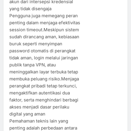
akun dari intersepsi kredensial
yang tidak disengaja
Pengguna juga memegang peran
penting dalam menjaga efektivitas
session timeout.Meskipun sistem
sudah dirancang aman, kebiasaan
buruk seperti menyimpan
password otomatis di perangkat
tidak aman, login melalui jaringan
publik tanpa VPN, atau
meninggalkan layar terbuka tetap
membuka peluang risiko.Menjaga
perangkat pribadi tetap terkunci,
mengaktifkan autentikasi dua
faktor, serta menghindari berbagi
akses menjadi dasar perilaku
digital yang aman
Pemahaman teknis lain yang
penting adalah perbedaan antara