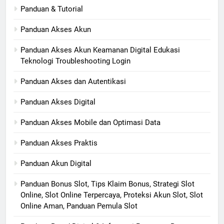
Panduan & Tutorial
Panduan Akses Akun
Panduan Akses Akun Keamanan Digital Edukasi
Teknologi Troubleshooting Login
Panduan Akses dan Autentikasi
Panduan Akses Digital
Panduan Akses Mobile dan Optimasi Data
Panduan Akses Praktis
Panduan Akun Digital
Panduan Bonus Slot, Tips Klaim Bonus, Strategi Slot
Online, Slot Online Terpercaya, Proteksi Akun Slot, Slot
Online Aman, Panduan Pemula Slot