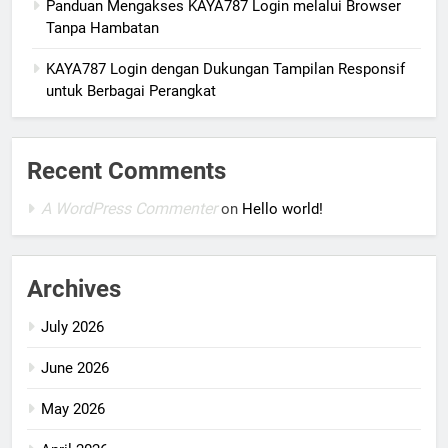
Panduan Mengakses KAYA787 Login melalui Browser
Tanpa Hambatan
KAYA787 Login dengan Dukungan Tampilan Responsif
untuk Berbagai Perangkat
Recent Comments
A WordPress Commenter
on
Hello world!
Archives
July 2026
June 2026
May 2026