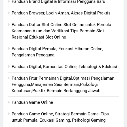
Panduan Brand Digital & Informasi Pengguna Baru
Panduan Browser, Login Aman, Akses Digital Praktis
Panduan Daftar Slot Online Slot Online untuk Pemula
Keamanan Akun dan Verifikasi Tips Bermain Slot
Rasional Edukasi Slot Online
Panduan Digital Pemula, Edukasi Hiburan Online,
Pengalaman Pengguna
Panduan Digital, Komunitas Online, Teknologi & Edukasi
Panduan Fitur Permainan Digital,Optimasi Pengalaman
Pengguna,Manajemen Sesi Bermain,Psikologi
Keputusan,Praktik Bermain Bertanggung Jawab
Panduan Game Online
Panduan Game Online, Strategi Bermain Game, Tips
untuk Pemula, Edukasi Gaming, Psikologi Gaming