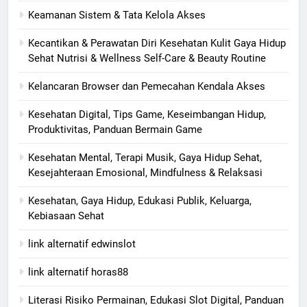
Keamanan Sistem & Tata Kelola Akses
Kecantikan & Perawatan Diri Kesehatan Kulit Gaya Hidup
Sehat Nutrisi & Wellness Self-Care & Beauty Routine
Kelancaran Browser dan Pemecahan Kendala Akses
Kesehatan Digital, Tips Game, Keseimbangan Hidup,
Produktivitas, Panduan Bermain Game
Kesehatan Mental, Terapi Musik, Gaya Hidup Sehat,
Kesejahteraan Emosional, Mindfulness & Relaksasi
Kesehatan, Gaya Hidup, Edukasi Publik, Keluarga,
Kebiasaan Sehat
link alternatif edwinslot
link alternatif horas88
Literasi Risiko Permainan, Edukasi Slot Digital, Panduan