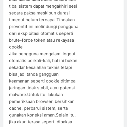
tiba, sistem dapat mengakhiri sesi
secara paksa meskipun durasi
timeout belum tercapai.Tindakan
preventif ini melindungi pengguna
dari eksploitasi otomatis seperti
brute-force token atau rekayasa
cookie
Jika pengguna mengalami logout
otomatis berkali-kali, hal ini bukan
sekadar kesalahan teknis tetapi
bisa jadi tanda gangguan
keamanan seperti cookie ditimpa,
jaringan tidak stabil, atau potensi
malware.Untuk itu, lakukan
pemeriksaan browser, bersihkan
cache, perbarui sistem, serta
gunakan koneksi aman.Selain itu,
jika akun terasa seperti dipaksa