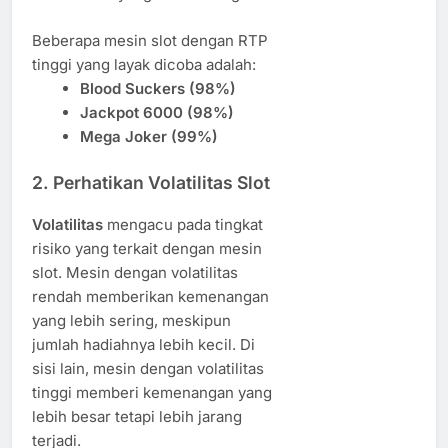
Beberapa mesin slot dengan RTP
tinggi yang layak dicoba adalah:
Blood Suckers (98%)
Jackpot 6000 (98%)
Mega Joker (99%)
2.
Perhatikan Volatilitas Slot
Volatilitas
mengacu pada tingkat
risiko yang terkait dengan mesin
slot. Mesin dengan volatilitas
rendah memberikan kemenangan
yang lebih sering, meskipun
jumlah hadiahnya lebih kecil. Di
sisi lain, mesin dengan volatilitas
tinggi memberi kemenangan yang
lebih besar tetapi lebih jarang
terjadi.