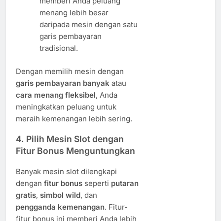
memberi Anda peluang
menang lebih besar
daripada mesin dengan satu
garis pembayaran
tradisional.
Dengan memilih mesin dengan
garis pembayaran banyak
atau
cara menang fleksibel
, Anda
meningkatkan peluang untuk
meraih kemenangan lebih sering.
4.
Pilih Mesin Slot dengan
Fitur Bonus Menguntungkan
Banyak mesin slot dilengkapi
dengan
fitur bonus
seperti
putaran
gratis
,
simbol wild
, dan
pengganda kemenangan
. Fitur-
fitur bonus ini memberi Anda lebih