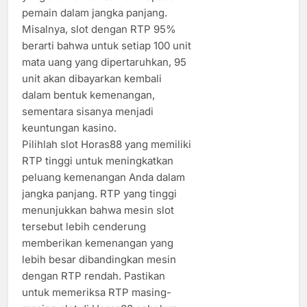
pemain dalam jangka panjang.
Misalnya, slot dengan RTP 95%
berarti bahwa untuk setiap 100 unit
mata uang yang dipertaruhkan, 95
unit akan dibayarkan kembali
dalam bentuk kemenangan,
sementara sisanya menjadi
keuntungan kasino.
Pilihlah slot Horas88 yang memiliki
RTP tinggi untuk meningkatkan
peluang kemenangan Anda dalam
jangka panjang. RTP yang tinggi
menunjukkan bahwa mesin slot
tersebut lebih cenderung
memberikan kemenangan yang
lebih besar dibandingkan mesin
dengan RTP rendah. Pastikan
untuk memeriksa RTP masing-