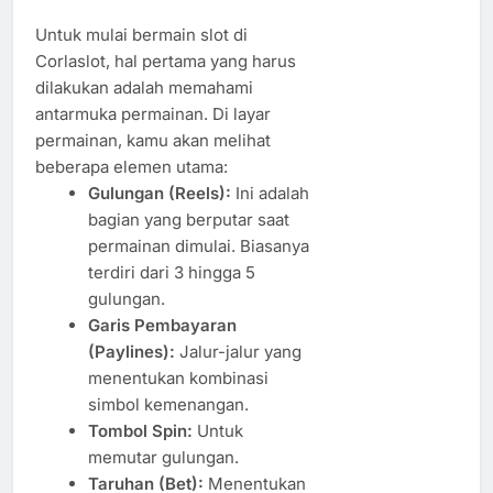
Untuk mulai bermain slot di
Corlaslot, hal pertama yang harus
dilakukan adalah memahami
antarmuka permainan. Di layar
permainan, kamu akan melihat
beberapa elemen utama:
Gulungan (Reels):
Ini adalah
bagian yang berputar saat
permainan dimulai. Biasanya
terdiri dari 3 hingga 5
gulungan.
Garis Pembayaran
(Paylines):
Jalur-jalur yang
menentukan kombinasi
simbol kemenangan.
Tombol Spin:
Untuk
memutar gulungan.
Taruhan (Bet):
Menentukan