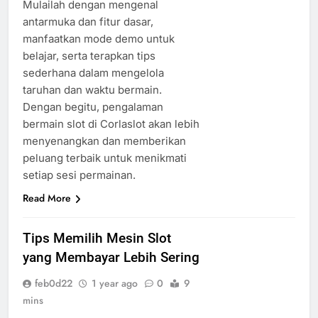
Mulailah dengan mengenal
antarmuka dan fitur dasar,
manfaatkan mode demo untuk
belajar, serta terapkan tips
sederhana dalam mengelola
taruhan dan waktu bermain.
Dengan begitu, pengalaman
bermain slot di Corlaslot akan lebih
menyenangkan dan memberikan
peluang terbaik untuk menikmati
setiap sesi permainan.
Read More
Tips Memilih Mesin Slot
yang Membayar Lebih Sering
feb0d22
1 year ago
0
9
mins