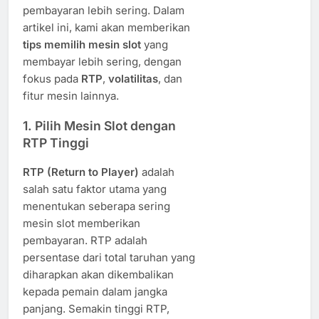
pembayaran lebih sering. Dalam
artikel ini, kami akan memberikan
tips memilih mesin slot
yang
membayar lebih sering, dengan
fokus pada
RTP
,
volatilitas
, dan
fitur mesin lainnya.
1.
Pilih Mesin Slot dengan
RTP Tinggi
RTP (Return to Player)
adalah
salah satu faktor utama yang
menentukan seberapa sering
mesin slot memberikan
pembayaran. RTP adalah
persentase dari total taruhan yang
diharapkan akan dikembalikan
kepada pemain dalam jangka
panjang. Semakin tinggi RTP,