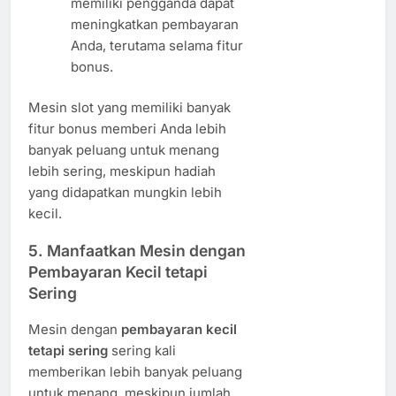
memiliki pengganda dapat
meningkatkan pembayaran
Anda, terutama selama fitur
bonus.
Mesin slot yang memiliki banyak
fitur bonus memberi Anda lebih
banyak peluang untuk menang
lebih sering, meskipun hadiah
yang didapatkan mungkin lebih
kecil.
5.
Manfaatkan Mesin dengan
Pembayaran Kecil tetapi
Sering
Mesin dengan
pembayaran kecil
tetapi sering
sering kali
memberikan lebih banyak peluang
untuk menang, meskipun jumlah