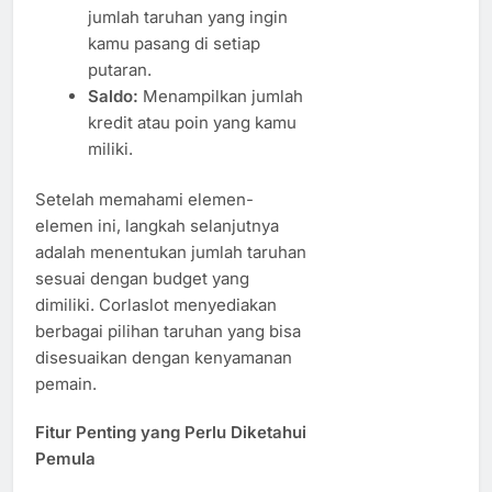
jumlah taruhan yang ingin
kamu pasang di setiap
putaran.
Saldo:
Menampilkan jumlah
kredit atau poin yang kamu
miliki.
Setelah memahami elemen-
elemen ini, langkah selanjutnya
adalah menentukan jumlah taruhan
sesuai dengan budget yang
dimiliki. Corlaslot menyediakan
berbagai pilihan taruhan yang bisa
disesuaikan dengan kenyamanan
pemain.
Fitur Penting yang Perlu Diketahui
Pemula