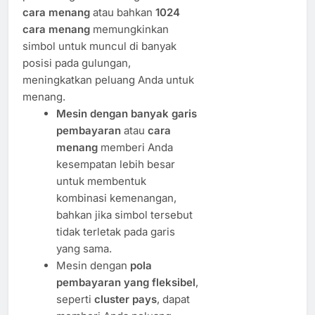
cara menang
atau bahkan
1024
cara menang
memungkinkan
simbol untuk muncul di banyak
posisi pada gulungan,
meningkatkan peluang Anda untuk
menang.
Mesin dengan banyak garis
pembayaran
atau
cara
menang
memberi Anda
kesempatan lebih besar
untuk membentuk
kombinasi kemenangan,
bahkan jika simbol tersebut
tidak terletak pada garis
yang sama.
Mesin dengan
pola
pembayaran yang fleksibel
,
seperti
cluster pays
, dapat