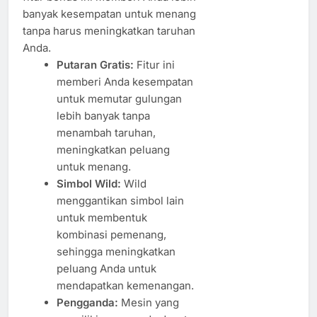
banyak kesempatan untuk menang
tanpa harus meningkatkan taruhan
Anda.
Putaran Gratis:
Fitur ini
memberi Anda kesempatan
untuk memutar gulungan
lebih banyak tanpa
menambah taruhan,
meningkatkan peluang
untuk menang.
Simbol Wild:
Wild
menggantikan simbol lain
untuk membentuk
kombinasi pemenang,
sehingga meningkatkan
peluang Anda untuk
mendapatkan kemenangan.
Pengganda:
Mesin yang