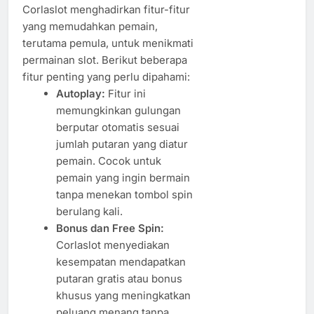
Corlaslot menghadirkan fitur-fitur
yang memudahkan pemain,
terutama pemula, untuk menikmati
permainan slot. Berikut beberapa
fitur penting yang perlu dipahami:
Autoplay:
Fitur ini
memungkinkan gulungan
berputar otomatis sesuai
jumlah putaran yang diatur
pemain. Cocok untuk
pemain yang ingin bermain
tanpa menekan tombol spin
berulang kali.
Bonus dan Free Spin:
Corlaslot menyediakan
kesempatan mendapatkan
putaran gratis atau bonus
khusus yang meningkatkan
peluang menang tanpa