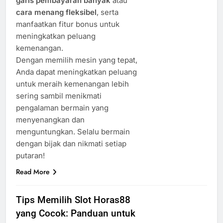
garis pembayaran banyak
atau
cara menang fleksibel
, serta
manfaatkan fitur bonus untuk
meningkatkan peluang
kemenangan.
Dengan memilih mesin yang tepat,
Anda dapat meningkatkan peluang
untuk meraih kemenangan lebih
sering sambil menikmati
pengalaman bermain yang
menyenangkan dan
menguntungkan. Selalu bermain
dengan bijak dan nikmati setiap
putaran!
Read More
Tips Memilih Slot Horas88
yang Cocok: Panduan untuk