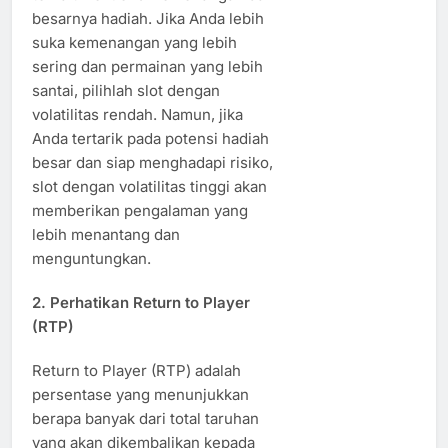
besarnya hadiah. Jika Anda lebih
suka kemenangan yang lebih
sering dan permainan yang lebih
santai, pilihlah slot dengan
volatilitas rendah. Namun, jika
Anda tertarik pada potensi hadiah
besar dan siap menghadapi risiko,
slot dengan volatilitas tinggi akan
memberikan pengalaman yang
lebih menantang dan
menguntungkan.
2. Perhatikan Return to Player
(RTP)
Return to Player (RTP) adalah
persentase yang menunjukkan
berapa banyak dari total taruhan
yang akan dikembalikan kepada