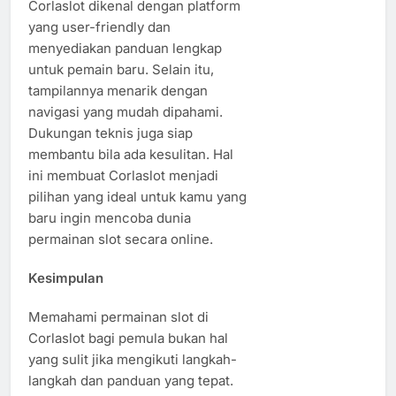
Corlaslot dikenal dengan platform
yang user-friendly dan
menyediakan panduan lengkap
untuk pemain baru. Selain itu,
tampilannya menarik dengan
navigasi yang mudah dipahami.
Dukungan teknis juga siap
membantu bila ada kesulitan. Hal
ini membuat Corlaslot menjadi
pilihan yang ideal untuk kamu yang
baru ingin mencoba dunia
permainan slot secara online.
Kesimpulan
Memahami permainan slot di
Corlaslot bagi pemula bukan hal
yang sulit jika mengikuti langkah-
langkah dan panduan yang tepat.