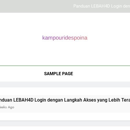
Panduan LEBAH4D Login deng
Panduan Login KAYA787 den
Panduan Mengakses KAYA787 Lo
Panduan EDWINSLOT Login untuk Akses
pourides Poina
Panduan LEBAH4D Login deng
olusi Bisnis Terbaik Dari Kampourides Poina.
Panduan Login KAYA787 den
SAMPLE PAGE
Panduan Mengakses KAYA787 Lo
4D Login dengan Langkah Akses yang Lebih Teratur
P
2 