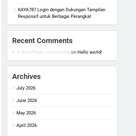
KAYA787 Login dengan Dukungan Tampilan
Responsif untuk Berbagai Perangkat
Recent Comments
A WordPress Commenter
on
Hello world!
Archives
July 2026
June 2026
May 2026
April 2026