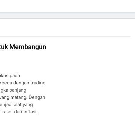
untuk Membangun
okus pada
rbeda dengan trading
angka panjang
 yang matang. Dengan
enjadi alat yang
aset dari inflasi,