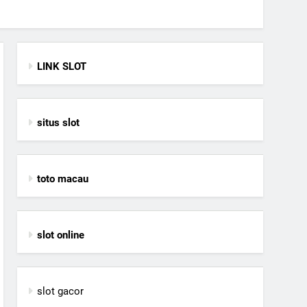
LINK SLOT
situs slot
toto macau
slot online
slot gacor