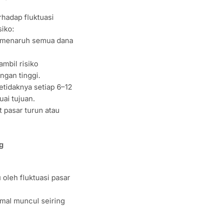
hadap fluktuasi
siko:
 menaruh semua dana
bil risiko
ngan tinggi.
etidaknya setiap 6–12
ai tujuan.
 pasar turun atau
g
oleh fluktuasi pasar
al muncul seiring