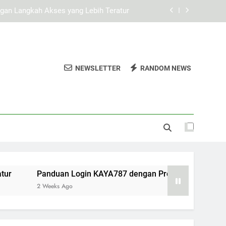
an Langkah Akses yang Lebih Teratur
gan Proses Masuk yang Lebih Terarah
gin melalui Browser Tanpa Hambatan
NEWSLETTER
RANDOM NEWS
 Akun yang Lebih Praktis dan Teratur
an Langkah Akses yang Lebih Teratur
gan Proses Masuk yang Lebih Terarah
gin melalui Browser Tanpa Hambatan
anduan Login KAYA787 dengan Proses Masuk yang Lebih Ter
Weeks Ago