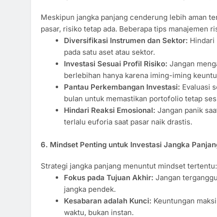
Meskipun jangka panjang cenderung lebih aman ter
pasar, risiko tetap ada. Beberapa tips manajemen ri
Diversifikasi Instrumen dan Sektor:
Hindari
pada satu aset atau sektor.
Investasi Sesuai Profil Risiko:
Jangan mengam
berlebihan hanya karena iming-iming keuntu
Pantau Perkembangan Investasi:
Evaluasi s
bulan untuk memastikan portofolio tetap sesu
Hindari Reaksi Emosional:
Jangan panik saat
terlalu euforia saat pasar naik drastis.
6. Mindset Penting untuk Investasi Jangka Panjan
Strategi jangka panjang menuntut mindset tertentu:
Fokus pada Tujuan Akhir:
Jangan terganggu 
jangka pendek.
Kesabaran adalah Kunci:
Keuntungan maksim
waktu, bukan instan.