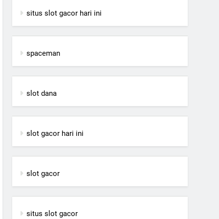
situs slot gacor hari ini
spaceman
slot dana
slot gacor hari ini
slot gacor
situs slot gacor