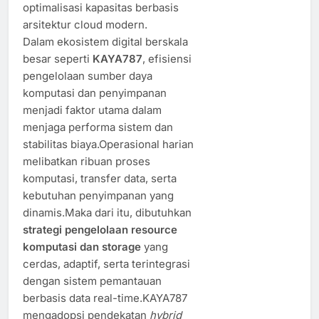
optimalisasi kapasitas berbasis
arsitektur cloud modern.
Dalam ekosistem digital berskala
besar seperti
KAYA787
, efisiensi
pengelolaan sumber daya
komputasi dan penyimpanan
menjadi faktor utama dalam
menjaga performa sistem dan
stabilitas biaya.Operasional harian
melibatkan ribuan proses
komputasi, transfer data, serta
kebutuhan penyimpanan yang
dinamis.Maka dari itu, dibutuhkan
strategi pengelolaan resource
komputasi dan storage
yang
cerdas, adaptif, serta terintegrasi
dengan sistem pemantauan
berbasis data real-time.KAYA787
mengadopsi pendekatan
hybrid