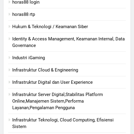
horas88 login
horas88 rtp
Hukum & Teknologi / Keamanan Siber
Identity & Access Management, Keamanan Internal, Data
Governance
Industri iGaming
Infrastruktur Cloud & Engineering
Infrastruktur Digital dan User Experience
Infrastruktur Server Digital,Stabilitas Platform
Online,Manajemen Sistem,Performa
Layanan,Pengalaman Pengguna
Infrastruktur Teknologi, Cloud Computing, Efisiensi
Sistem