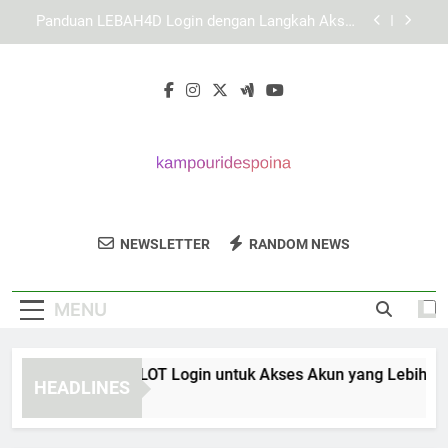
Skip
Panduan Login KAYA787 dengan Proses Masuk
to
yang Lebih Terarah
content
Panduan Mengakses KAYA787 Login melalui
Browser Tanpa Hambatan
Panduan EDWINSLOT Login untuk Akses Akun
yang Lebih Praktis dan Teratur
Panduan LEBAH4D Login dengan Langkah Akses
yang Lebih Teratur
Panduan Login KAYA787 dengan Proses Masuk
yang Lebih Terarah
Kampourides
Dapatkan Solusi Bisnis Terbaik Dari
Panduan Mengakses KAYA787 Login melalui
NEWSLETTER
RANDOM NEWS
Poina
Browser Tanpa Hambatan
Kampourides Poina.
MENU
nduan EDWINSLOT Login untuk Akses Akun yang Lebih Praktis
HEADLINES
Weeks Ago