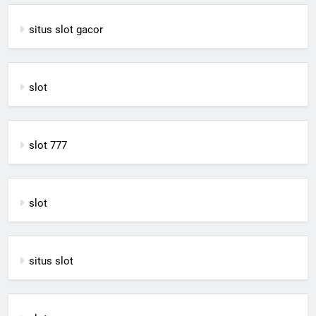
situs slot gacor
slot
slot 777
slot
situs slot