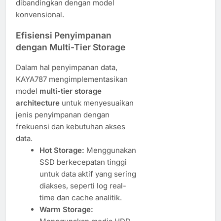
dibandingkan dengan model
konvensional.
Efisiensi Penyimpanan
dengan Multi-Tier Storage
Dalam hal penyimpanan data,
KAYA787 mengimplementasikan
model
multi-tier storage
architecture
untuk menyesuaikan
jenis penyimpanan dengan
frekuensi dan kebutuhan akses
data.
Hot Storage:
Menggunakan
SSD berkecepatan tinggi
untuk data aktif yang sering
diakses, seperti log real-
time dan cache analitik.
Warm Storage: