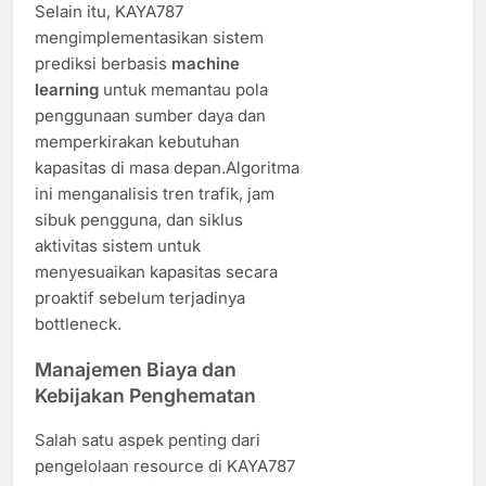
Selain itu, KAYA787
mengimplementasikan sistem
prediksi berbasis
machine
learning
untuk memantau pola
penggunaan sumber daya dan
memperkirakan kebutuhan
kapasitas di masa depan.Algoritma
ini menganalisis tren trafik, jam
sibuk pengguna, dan siklus
aktivitas sistem untuk
menyesuaikan kapasitas secara
proaktif sebelum terjadinya
bottleneck.
Manajemen Biaya dan
Kebijakan Penghematan
Salah satu aspek penting dari
pengelolaan resource di KAYA787