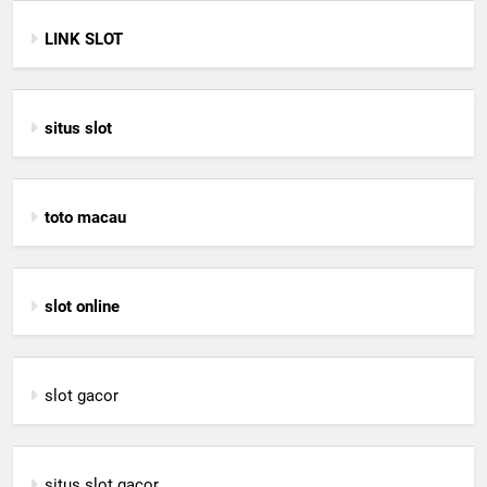
LINK SLOT
situs slot
toto macau
slot online
slot gacor
situs slot gacor