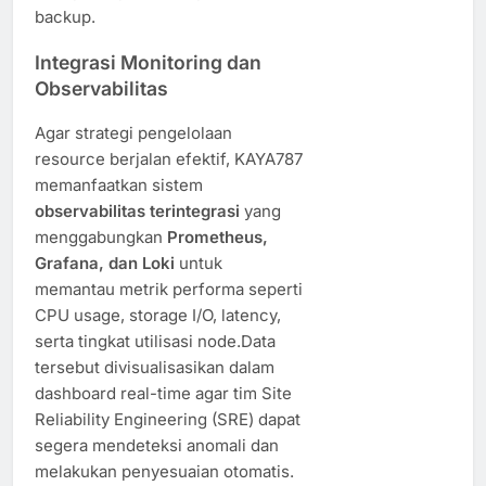
backup.
Integrasi Monitoring dan
Observabilitas
Agar strategi pengelolaan
resource berjalan efektif, KAYA787
memanfaatkan sistem
observabilitas terintegrasi
yang
menggabungkan
Prometheus,
Grafana, dan Loki
untuk
memantau metrik performa seperti
CPU usage, storage I/O, latency,
serta tingkat utilisasi node.Data
tersebut divisualisasikan dalam
dashboard real-time agar tim Site
Reliability Engineering (SRE) dapat
segera mendeteksi anomali dan
melakukan penyesuaian otomatis.