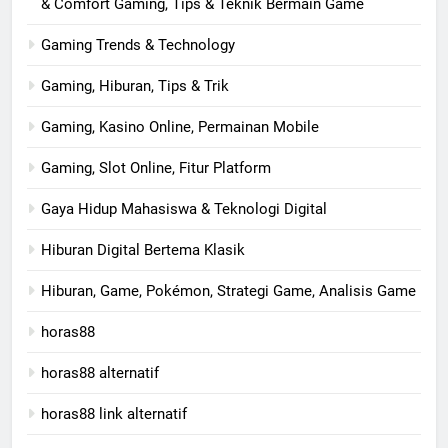
& Comfort Gaming, Tips & Teknik Bermain Game
Gaming Trends & Technology
Gaming, Hiburan, Tips & Trik
Gaming, Kasino Online, Permainan Mobile
Gaming, Slot Online, Fitur Platform
Gaya Hidup Mahasiswa & Teknologi Digital
Hiburan Digital Bertema Klasik
Hiburan, Game, Pokémon, Strategi Game, Analisis Game
horas88
horas88 alternatif
horas88 link alternatif