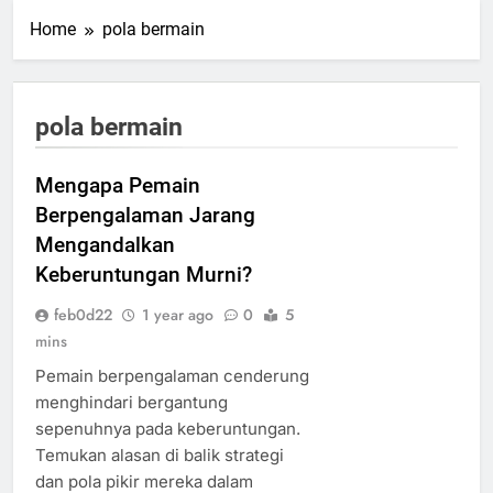
Home
pola bermain
pola bermain
Mengapa Pemain
Berpengalaman Jarang
Mengandalkan
Keberuntungan Murni?
feb0d22
1 year ago
0
5
mins
Pemain berpengalaman cenderung
menghindari bergantung
sepenuhnya pada keberuntungan.
Temukan alasan di balik strategi
dan pola pikir mereka dalam