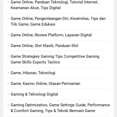
Game Online, Panduan Teknologi, Tutorial Internet,
Keamanan Akun, Tips Digital
Game Online, Pengembangan Diri, Kreativitas, Tips dan
Trik Game, Game Edukasi
Game Online, Review Platform, Layanan Digital
Game Online, Slot Klasik, Panduan Slot
Game Strategies Gaming Tips Competitive Gaming
Game Skills Esports Tactics
Game, Hiburan, Teknologi
Game, Kasino Online, Ulasan Permainan
Gaming & Teknologi Digital
Gaming Optimization, Game Settings Guide, Performance
& Comfort Gaming, Tips & Teknik Bermain Game