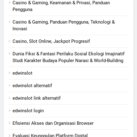
Casino & Gaming, Keamanan & Privasi, Panduan
Pengguna
Casino & Gaming, Panduan Pengguna, Teknologi &
Inovasi
Casino, Slot Online, Jackpot Progresif
Dunia Fiksi & Fantasi Perilaku Sosial Ekologi Imajinatif
Studi Karakter Budaya Populer Narasi & World-Building
edwinslot
edwinslot alternatif
edwinslot link alternatif
edwinslot login
Efisiensi Akses dan Organisasi Browser
Evaluasi Keunggulan Platform Digital