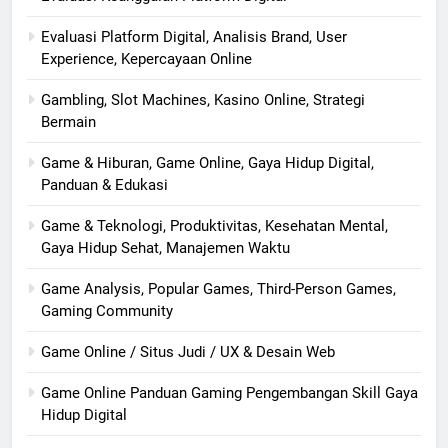
Evaluasi Platform Digital, Analisis Brand, User
Experience, Kepercayaan Online
Gambling, Slot Machines, Kasino Online, Strategi
Bermain
Game & Hiburan, Game Online, Gaya Hidup Digital,
Panduan & Edukasi
Game & Teknologi, Produktivitas, Kesehatan Mental,
Gaya Hidup Sehat, Manajemen Waktu
Game Analysis, Popular Games, Third-Person Games,
Gaming Community
Game Online / Situs Judi / UX & Desain Web
Game Online Panduan Gaming Pengembangan Skill Gaya
Hidup Digital