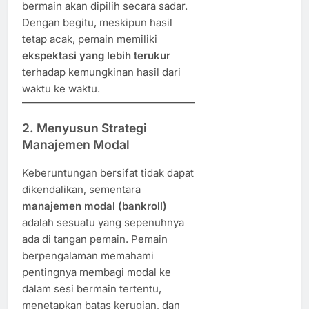
bermain akan dipilih secara sadar.
Dengan begitu, meskipun hasil
tetap acak, pemain memiliki
ekspektasi yang lebih terukur
terhadap kemungkinan hasil dari
waktu ke waktu.
2. Menyusun Strategi
Manajemen Modal
Keberuntungan bersifat tidak dapat
dikendalikan, sementara
manajemen modal (bankroll)
adalah sesuatu yang sepenuhnya
ada di tangan pemain. Pemain
berpengalaman memahami
pentingnya membagi modal ke
dalam sesi bermain tertentu,
menetapkan batas kerugian, dan