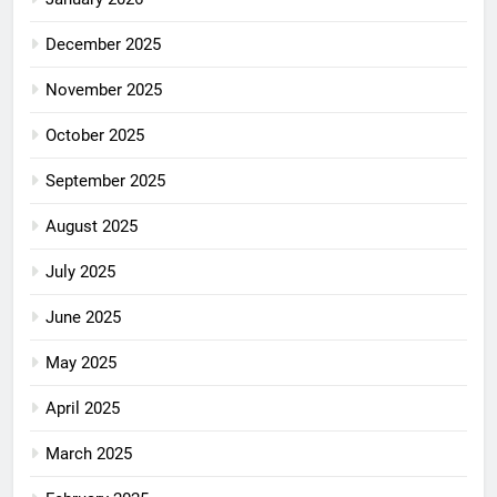
December 2025
November 2025
October 2025
September 2025
August 2025
July 2025
June 2025
May 2025
April 2025
March 2025