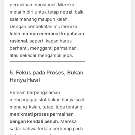
permainan emosional. Mereka
melatih diri untuk tetap netral, baik
saat menang maupun kalah.
Dengan pendekatan ini, mereka
lebih mampu membuat keputusan
rasional
, seperti kapan harus
berhenti, mengganti permainan,
atau sekadar mengambil jeda.
5. Fokus pada Proses, Bukan
Hanya Hasil
Pemain berpengalaman
menganggap slot bukan hanya soal
menang-kalah, tetapi juga tentang
menikmati proses permainan
dengan kendali penuh
. Mereka
sadar bahwa terlalu berharap pada