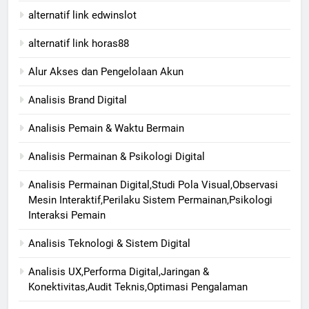
alternatif link edwinslot
alternatif link horas88
Alur Akses dan Pengelolaan Akun
Analisis Brand Digital
Analisis Pemain & Waktu Bermain
Analisis Permainan & Psikologi Digital
Analisis Permainan Digital,Studi Pola Visual,Observasi
Mesin Interaktif,Perilaku Sistem Permainan,Psikologi
Interaksi Pemain
Analisis Teknologi & Sistem Digital
Analisis UX,Performa Digital,Jaringan &
Konektivitas,Audit Teknis,Optimasi Pengalaman