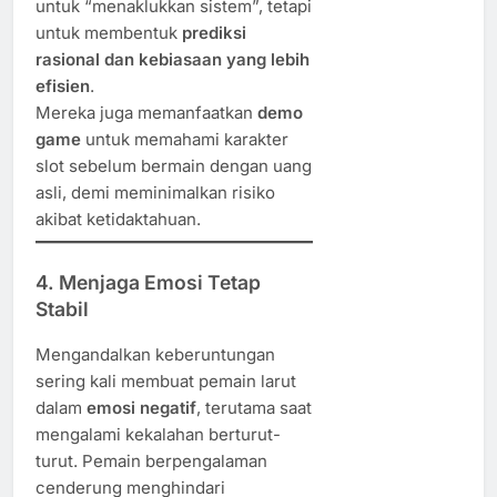
untuk “menaklukkan sistem”, tetapi
untuk membentuk
prediksi
rasional dan kebiasaan yang lebih
efisien
.
Mereka juga memanfaatkan
demo
game
untuk memahami karakter
slot sebelum bermain dengan uang
asli, demi meminimalkan risiko
akibat ketidaktahuan.
4. Menjaga Emosi Tetap
Stabil
Mengandalkan keberuntungan
sering kali membuat pemain larut
dalam
emosi negatif
, terutama saat
mengalami kekalahan berturut-
turut. Pemain berpengalaman
cenderung menghindari