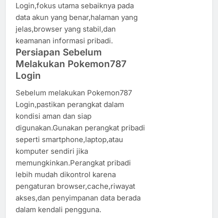
Login,fokus utama sebaiknya pada
data akun yang benar,halaman yang
jelas,browser yang stabil,dan
keamanan informasi pribadi.
Persiapan Sebelum
Melakukan Pokemon787
Login
Sebelum melakukan Pokemon787
Login,pastikan perangkat dalam
kondisi aman dan siap
digunakan.Gunakan perangkat pribadi
seperti smartphone,laptop,atau
komputer sendiri jika
memungkinkan.Perangkat pribadi
lebih mudah dikontrol karena
pengaturan browser,cache,riwayat
akses,dan penyimpanan data berada
dalam kendali pengguna.