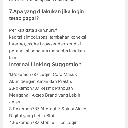
7.Apa yang dilakukan jika login
tetap gagal?
Periksa data akun,huruf
kapital,simbol,spasi tambahan,koneksi
internet,cache browser,dan kondisi
perangkat sebelum mencoba langkah
lain.
Internal Linking Suggestion
1.Pokemon787 Login: Cara Masuk
Akun dengan Aman dan Praktis
2.Pokemon787 Resmi: Panduan
Mengenali Akses Brand yang Lebih
Jelas
3.Pokemon787 Alternatif: Solusi Akses
Digital yang Lebih Stabil
4.Pokemon787 Mobile: Tips Login