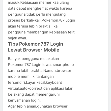
masuk.Kebiasaan memeriksa ulang
data dapat menghemat waktu karena
pengguna tidak perlu mengulang
proses berkali-kali.Pokemon787 Login
akan terasa lebih praktis jika
pengguna membangun kebiasaan teliti
sejak awal.
Tips Pokemon787 Login
Lewat Browser Mobile
Banyak pengguna melakukan
Pokemon787 Login lewat smartphone
karena lebih praktis.Namun,browser
mobile memiliki tantangan
tersendiri.Layar kecil,keyboard
virtual,auto-correct,dan aplikasi latar
belakang dapat memengaruhi
kenyamanan login.
Agar lebih aman,gunakan browser