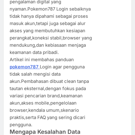
pengalaman digital yang
nyaman.Pokemon787 Login sebaiknya
tidak hanya dipahami sebagai proses
masuk akun,tetapi juga sebagai alur
akses yang membutuhkan kesiapan
perangkat,koneksi stabil,browser yang
mendukung,dan kebiasaan menjaga
keamanan data pribadi.
Artikel ini membahas panduan
pokemon787
Login agar pengguna
tidak salah mengisi data
akun.Pembahasan dibuat clean tanpa
tautan eksternal,dengan fokus pada
variasi pencarian brand,keamanan
akun,akses mobile,pengelolaan
browser,kendala umum,skenario
praktis,serta FAQ yang sering dicari
pengguna.
Mengapa Kesalahan Data