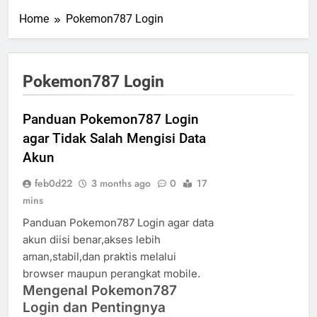
Home
Pokemon787 Login
Pokemon787 Login
Panduan Pokemon787 Login
agar Tidak Salah Mengisi Data
Akun
feb0d22
3 months ago
0
17
mins
Panduan Pokemon787 Login agar data
akun diisi benar,akses lebih
aman,stabil,dan praktis melalui
browser maupun perangkat mobile.
Mengenal Pokemon787
Login dan Pentingnya