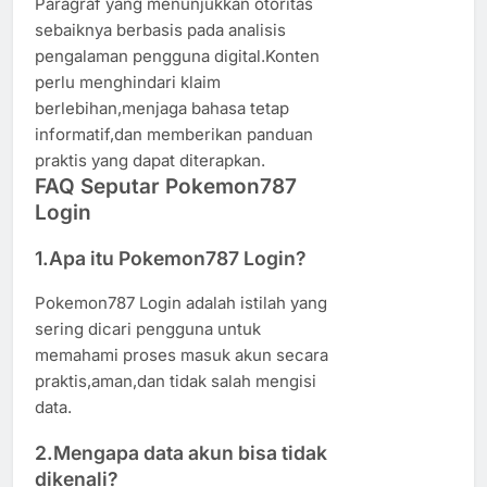
Paragraf yang menunjukkan otoritas
sebaiknya berbasis pada analisis
pengalaman pengguna digital.Konten
perlu menghindari klaim
berlebihan,menjaga bahasa tetap
informatif,dan memberikan panduan
praktis yang dapat diterapkan.
FAQ Seputar Pokemon787
Login
1.Apa itu Pokemon787 Login?
Pokemon787 Login adalah istilah yang
sering dicari pengguna untuk
memahami proses masuk akun secara
praktis,aman,dan tidak salah mengisi
data.
2.Mengapa data akun bisa tidak
dikenali?