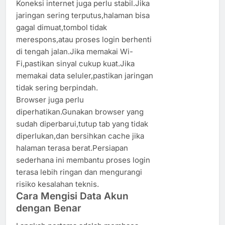
Koneksi internet juga perlu stabil.Jika
jaringan sering terputus,halaman bisa
gagal dimuat,tombol tidak
merespons,atau proses login berhenti
di tengah jalan.Jika memakai Wi-
Fi,pastikan sinyal cukup kuat.Jika
memakai data seluler,pastikan jaringan
tidak sering berpindah.
Browser juga perlu
diperhatikan.Gunakan browser yang
sudah diperbarui,tutup tab yang tidak
diperlukan,dan bersihkan cache jika
halaman terasa berat.Persiapan
sederhana ini membantu proses login
terasa lebih ringan dan mengurangi
risiko kesalahan teknis.
Cara Mengisi Data Akun
dengan Benar