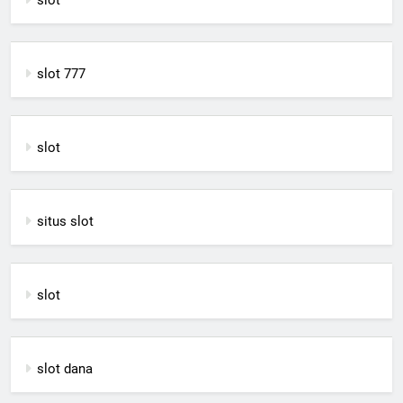
slot 777
slot
situs slot
slot
slot dana