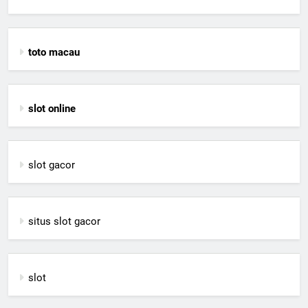
toto macau
slot online
slot gacor
situs slot gacor
slot