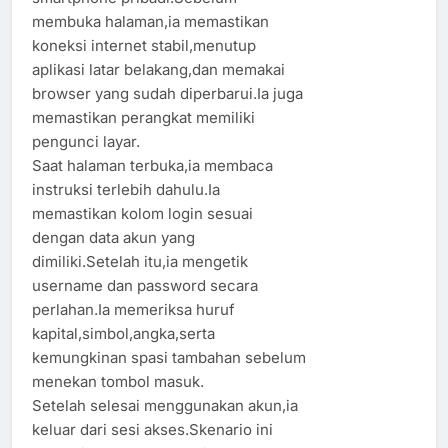
membuka halaman,ia memastikan
koneksi internet stabil,menutup
aplikasi latar belakang,dan memakai
browser yang sudah diperbarui.Ia juga
memastikan perangkat memiliki
pengunci layar.
Saat halaman terbuka,ia membaca
instruksi terlebih dahulu.Ia
memastikan kolom login sesuai
dengan data akun yang
dimiliki.Setelah itu,ia mengetik
username dan password secara
perlahan.Ia memeriksa huruf
kapital,simbol,angka,serta
kemungkinan spasi tambahan sebelum
menekan tombol masuk.
Setelah selesai menggunakan akun,ia
keluar dari sesi akses.Skenario ini