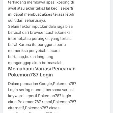
terkadang membawa spasi kosong di
awal atau akhir teks.Hal kecil seperti
ini dapat membuat akses terasa lebih
sulit dari seharusnya.
Selain faktor input,kendala juga bisa
berasal dari browser,cache,koneksi
internet,atau perangkat yang terlalu
berat.Karena itu,pengguna perlu
memeriksa penyebab secara
bertahap,bukan langsung
menganggap akun bermasalah.
Memahami Variasi Pencarian
Pokemon787 Login
Dalam pencarian Google,Pokemon787
Login sering muncul bersama variasi
keyword seperti Pokemon787 login
akun,Pokemon787 resmi,Pokemon787
alternatif,Pokemon787 akses