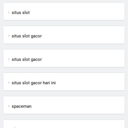
situs slot
situs slot gacor
situs slot gacor
situs slot gacor hari ini
spaceman