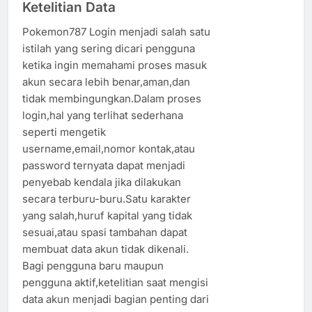
Ketelitian Data
Pokemon787 Login menjadi salah satu
istilah yang sering dicari pengguna
ketika ingin memahami proses masuk
akun secara lebih benar,aman,dan
tidak membingungkan.Dalam proses
login,hal yang terlihat sederhana
seperti mengetik
username,email,nomor kontak,atau
password ternyata dapat menjadi
penyebab kendala jika dilakukan
secara terburu-buru.Satu karakter
yang salah,huruf kapital yang tidak
sesuai,atau spasi tambahan dapat
membuat data akun tidak dikenali.
Bagi pengguna baru maupun
pengguna aktif,ketelitian saat mengisi
data akun menjadi bagian penting dari