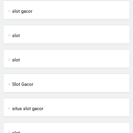
slot gacor
slot
slot
Slot Gacor
situs slot gacor
slot