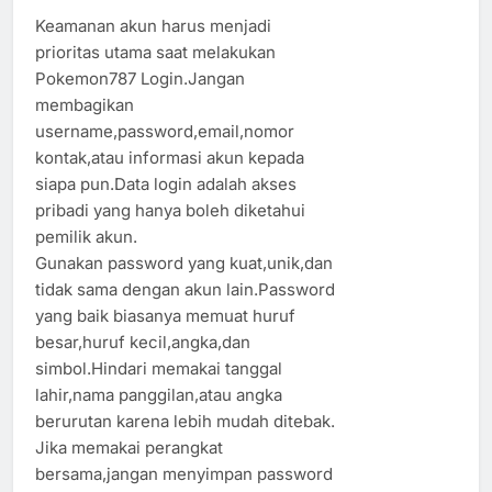
Keamanan akun harus menjadi
prioritas utama saat melakukan
Pokemon787 Login.Jangan
membagikan
username,password,email,nomor
kontak,atau informasi akun kepada
siapa pun.Data login adalah akses
pribadi yang hanya boleh diketahui
pemilik akun.
Gunakan password yang kuat,unik,dan
tidak sama dengan akun lain.Password
yang baik biasanya memuat huruf
besar,huruf kecil,angka,dan
simbol.Hindari memakai tanggal
lahir,nama panggilan,atau angka
berurutan karena lebih mudah ditebak.
Jika memakai perangkat
bersama,jangan menyimpan password