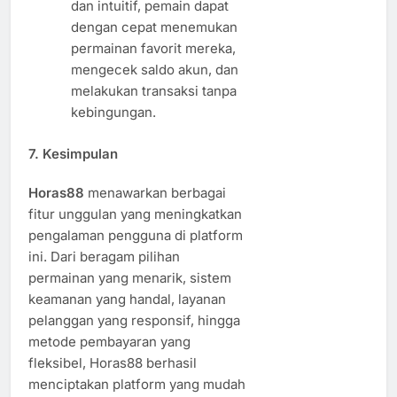
dan intuitif, pemain dapat
dengan cepat menemukan
permainan favorit mereka,
mengecek saldo akun, dan
melakukan transaksi tanpa
kebingungan.
7.
Kesimpulan
Horas88
menawarkan berbagai
fitur unggulan yang meningkatkan
pengalaman pengguna di platform
ini. Dari beragam pilihan
permainan yang menarik, sistem
keamanan yang handal, layanan
pelanggan yang responsif, hingga
metode pembayaran yang
fleksibel, Horas88 berhasil
menciptakan platform yang mudah