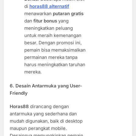
di
horas88 alternatif
menawarkan
putaran gratis
dan
fitur bonus
yang
meningkatkan peluang
untuk meraih kemenangan
besar. Dengan promosi ini,
pemain bisa memaksimalkan
permainan mereka tanpa
harus meningkatkan taruhan
mereka.
6.
Desain Antarmuka yang User-
Friendly
Horas88
dirancang dengan
antarmuka yang sederhana dan
mudah digunakan, baik di desktop
maupun perangkat mobile.
Desainnya memungkinkan pemain