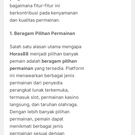
bagaimana fitur-fitur ini
berkontribusi pada kenyamanan
dan kualitas permainan.
1.
Beragam Pilihan Permainan
Salah satu alasan utama mengapa
Horas88
menjadi pilihan banyak
pemain adalah
beragam pilihan
permainan
yang tersedia. Platform
ini menawarkan berbagai jenis
permainan dari penyedia
perangkat lunak terkemuka,
termasuk slot, permainan kasino
langsung, dan taruhan olahraga.
Dengan lebih banyak pilihan
permainan, pemain dapat
menikmati berbagai jenis
permainan sesuai dengan