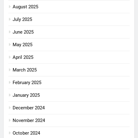
August 2025
July 2025
June 2025
May 2025
April 2025
March 2025
February 2025
January 2025
December 2024
November 2024
October 2024