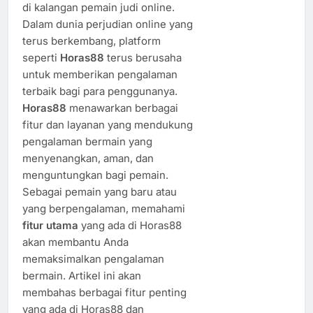
di kalangan pemain judi online.
Dalam dunia perjudian online yang
terus berkembang, platform
seperti
Horas88
terus berusaha
untuk memberikan pengalaman
terbaik bagi para penggunanya.
Horas88
menawarkan berbagai
fitur dan layanan yang mendukung
pengalaman bermain yang
menyenangkan, aman, dan
menguntungkan bagi pemain.
Sebagai pemain yang baru atau
yang berpengalaman, memahami
fitur utama
yang ada di Horas88
akan membantu Anda
memaksimalkan pengalaman
bermain. Artikel ini akan
membahas berbagai fitur penting
yang ada di Horas88 dan