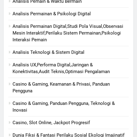
Analisis Pemain & Waktu Bermain
Analisis Permainan & Psikologi Digital
Analisis Permainan Digital,Studi Pola Visual,Observasi
Mesin Interaktif,Perilaku Sistem Permainan,Psikologi
Interaksi Pemain
Analisis Teknologi & Sistem Digital
Analisis UX,Performa Digital,Jaringan &
Konektivitas,Audit Teknis,Optimasi Pengalaman
Casino & Gaming, Keamanan & Privasi, Panduan
Pengguna
Casino & Gaming, Panduan Pengguna, Teknologi &
Inovasi
Casino, Slot Online, Jackpot Progresif
Dunia Fiksi & Fantasi Perilaku Sosial Ekologi Imajinatif