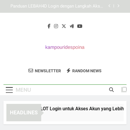
Skip
Panduan Login KAYA787 dengan Proses Masuk
to
yang Lebih Terarah
content
Panduan Mengakses KAYA787 Login melalui
Browser Tanpa Hambatan
Panduan EDWINSLOT Login untuk Akses Akun
yang Lebih Praktis dan Teratur
Panduan LEBAH4D Login dengan Langkah Akses
yang Lebih Teratur
Panduan Login KAYA787 dengan Proses Masuk
yang Lebih Terarah
Kampourides
Dapatkan Solusi Bisnis Terbaik Dari
Panduan Mengakses KAYA787 Login melalui
NEWSLETTER
RANDOM NEWS
Poina
Browser Tanpa Hambatan
Kampourides Poina.
MENU
nduan EDWINSLOT Login untuk Akses Akun yang Lebih Praktis
HEADLINES
Weeks Ago