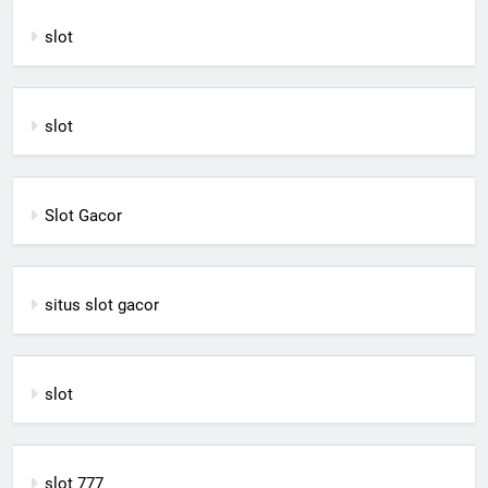
slot
slot
Slot Gacor
situs slot gacor
slot
slot 777