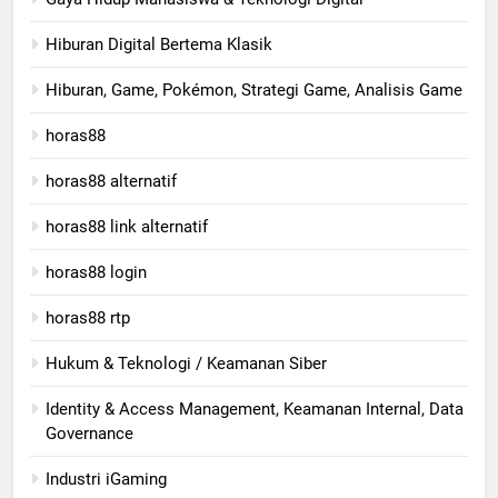
Hiburan Digital Bertema Klasik
Hiburan, Game, Pokémon, Strategi Game, Analisis Game
horas88
horas88 alternatif
horas88 link alternatif
horas88 login
horas88 rtp
Hukum & Teknologi / Keamanan Siber
Identity & Access Management, Keamanan Internal, Data
Governance
Industri iGaming