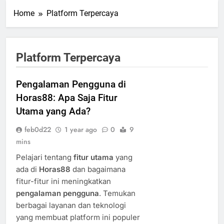
Home
Platform Terpercaya
Platform Terpercaya
Pengalaman Pengguna di
Horas88: Apa Saja Fitur
Utama yang Ada?
feb0d22
1 year ago
0
9
mins
Pelajari tentang
fitur utama
yang
ada di
Horas88
dan bagaimana
fitur-fitur ini meningkatkan
pengalaman pengguna
. Temukan
berbagai layanan dan teknologi
yang membuat platform ini populer