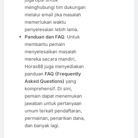
menghubungi tim dukungan
melalui email jika masalah
memerlukan waktu
penyelesaian lebih lama.
Panduan dan FAQ
: Untuk
membantu pemain
menyelesaikan masalah
mereka secara mandiri,
Horas88 juga menyediakan
panduan
FAQ (Frequently
Asked Questions)
yang
komprehensif. Di sini,
pemain dapat menemukan
jawaban untuk pertanyaan
umum terkait pendaftaran,
permainan, penarikan dana,
dan banyak lagi.