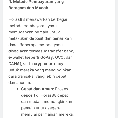
4.
Metode Pembayaran yang
Beragam dan Mudah
Horas88
menawarkan berbagai
metode pembayaran yang
memudahkan pemain untuk
melakukan
deposit
dan
penarikan
dana. Beberapa metode yang
disediakan termasuk transfer bank,
e-wallet (seperti
GoPay
,
OVO
, dan
DANA
), serta
cryptocurrency
untuk mereka yang menginginkan
cara transaksi yang lebih cepat
dan anonim.
Cepat dan Aman
: Proses
deposit
di Horas88 cepat
dan mudah, memungkinkan
pemain untuk segera
memulai permainan mereka.