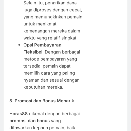
Selain itu, penarikan dana
juga diproses dengan cepat,
yang memungkinkan pemain
untuk menikmati
kemenangan mereka dalam
waktu yang relatif singkat.
Opsi Pembayaran
Fleksibel
: Dengan berbagai
metode pembayaran yang
tersedia, pemain dapat
memilih cara yang paling
nyaman dan sesuai dengan
kebutuhan mereka.
5.
Promosi dan Bonus Menarik
Horas88
dikenal dengan berbagai
promosi dan bonus
yang
ditawarkan kepada pemain, baik