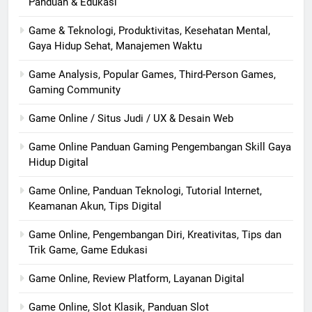
Panduan & Edukasi
Game & Teknologi, Produktivitas, Kesehatan Mental,
Gaya Hidup Sehat, Manajemen Waktu
Game Analysis, Popular Games, Third-Person Games,
Gaming Community
Game Online / Situs Judi / UX & Desain Web
Game Online Panduan Gaming Pengembangan Skill Gaya
Hidup Digital
Game Online, Panduan Teknologi, Tutorial Internet,
Keamanan Akun, Tips Digital
Game Online, Pengembangan Diri, Kreativitas, Tips dan
Trik Game, Game Edukasi
Game Online, Review Platform, Layanan Digital
Game Online, Slot Klasik, Panduan Slot