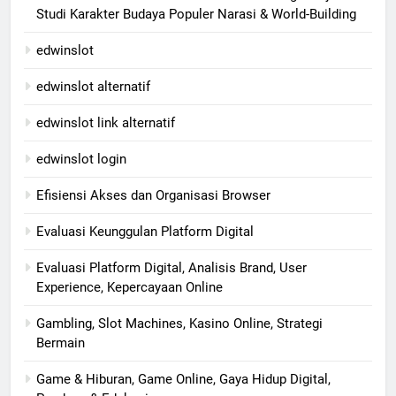
Studi Karakter Budaya Populer Narasi & World-Building
edwinslot
edwinslot alternatif
edwinslot link alternatif
edwinslot login
Efisiensi Akses dan Organisasi Browser
Evaluasi Keunggulan Platform Digital
Evaluasi Platform Digital, Analisis Brand, User
Experience, Kepercayaan Online
Gambling, Slot Machines, Kasino Online, Strategi
Bermain
Game & Hiburan, Game Online, Gaya Hidup Digital,