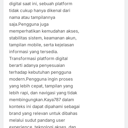
digital saat ini, sebuah platform
tidak cukup hanya dikenal dari
nama atau tampilannya
saja.Pengguna juga
memperhatikan kemudahan akses,
stabilitas sistem, keamanan akun,
tampilan mobile, serta kejelasan
informasi yang tersedia.
Transformasi platform digital
berarti adanya penyesuaian
terhadap kebutuhan pengguna
modern.Pengguna ingin proses
yang lebih cepat, tampilan yang
lebih rapi, dan navigasi yang tidak
membingungkan.Kaya787 dalam
konteks ini dapat dipahami sebagai
brand yang relevan untuk dibahas
melalui sudut pandang user
experience, teknologi akses, dan