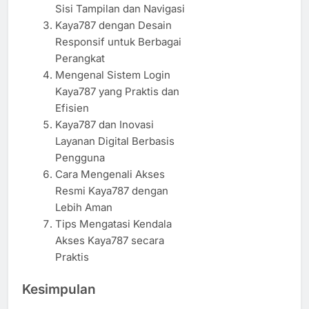
Sisi Tampilan dan Navigasi
Kaya787 dengan Desain
Responsif untuk Berbagai
Perangkat
Mengenal Sistem Login
Kaya787 yang Praktis dan
Efisien
Kaya787 dan Inovasi
Layanan Digital Berbasis
Pengguna
Cara Mengenali Akses
Resmi Kaya787 dengan
Lebih Aman
Tips Mengatasi Kendala
Akses Kaya787 secara
Praktis
Kesimpulan