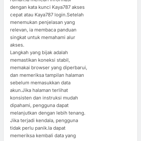
dengan kata kunci Kaya787 akses
cepat atau Kaya787 login.Setelah
menemukan penjelasan yang
relevan, ia membaca panduan
singkat untuk memahami alur
akses.
Langkah yang bijak adalah
memastikan koneksi stabil,
memakai browser yang diperbarui,
dan memeriksa tampilan halaman
sebelum memasukkan data
akun.Jika halaman terlihat
konsisten dan instruksi mudah
dipahami, pengguna dapat
melanjutkan dengan lebih tenang.
Jika terjadi kendala, pengguna
tidak perlu panik.Ia dapat
memeriksa kembali data yang