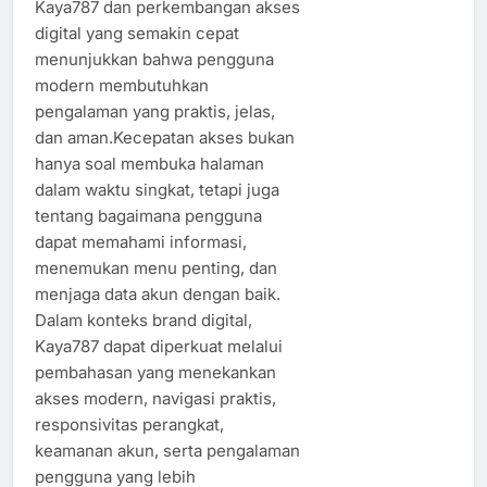
Kaya787 dan perkembangan akses
digital yang semakin cepat
menunjukkan bahwa pengguna
modern membutuhkan
pengalaman yang praktis, jelas,
dan aman.Kecepatan akses bukan
hanya soal membuka halaman
dalam waktu singkat, tetapi juga
tentang bagaimana pengguna
dapat memahami informasi,
menemukan menu penting, dan
menjaga data akun dengan baik.
Dalam konteks brand digital,
Kaya787 dapat diperkuat melalui
pembahasan yang menekankan
akses modern, navigasi praktis,
responsivitas perangkat,
keamanan akun, serta pengalaman
pengguna yang lebih