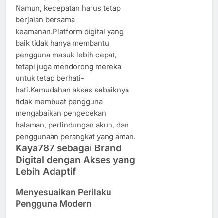
Namun, kecepatan harus tetap
berjalan bersama
keamanan.Platform digital yang
baik tidak hanya membantu
pengguna masuk lebih cepat,
tetapi juga mendorong mereka
untuk tetap berhati-
hati.Kemudahan akses sebaiknya
tidak membuat pengguna
mengabaikan pengecekan
halaman, perlindungan akun, dan
penggunaan perangkat yang aman.
Kaya787 sebagai Brand
Digital dengan Akses yang
Lebih Adaptif
Menyesuaikan Perilaku
Pengguna Modern