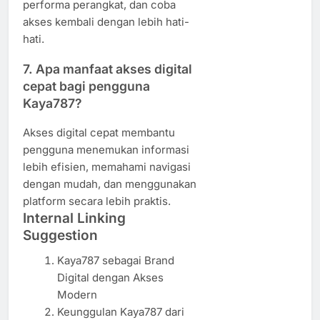
performa perangkat, dan coba
akses kembali dengan lebih hati-
hati.
7. Apa manfaat akses digital
cepat bagi pengguna
Kaya787?
Akses digital cepat membantu
pengguna menemukan informasi
lebih efisien, memahami navigasi
dengan mudah, dan menggunakan
platform secara lebih praktis.
Internal Linking
Suggestion
Kaya787 sebagai Brand
Digital dengan Akses
Modern
Keunggulan Kaya787 dari