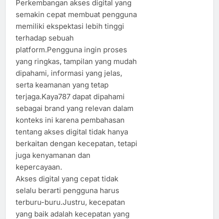
Perkembangan akses digital yang
semakin cepat membuat pengguna
memiliki ekspektasi lebih tinggi
terhadap sebuah
platform.Pengguna ingin proses
yang ringkas, tampilan yang mudah
dipahami, informasi yang jelas,
serta keamanan yang tetap
terjaga.Kaya787 dapat dipahami
sebagai brand yang relevan dalam
konteks ini karena pembahasan
tentang akses digital tidak hanya
berkaitan dengan kecepatan, tetapi
juga kenyamanan dan
kepercayaan.
Akses digital yang cepat tidak
selalu berarti pengguna harus
terburu-buru.Justru, kecepatan
yang baik adalah kecepatan yang