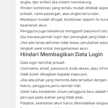
angka, dan simbol jika sistem mendukung.
Hindari kombinasi yang terlalu mudah ditebak sepert
pribadi, nama pasangan, atau angka berurutan.
Meskipun mudah diingat, kombinasi seperti itu kura
keamanan akun.
Pengguna juga sebaiknya mengganti password seca
jika merasa pernah login dari perangkat yang tida
Jika ada tanda aktivitas tidak biasa, perubahan pa
langkah awal untuk mengamankan akun.
Hindari Membagikan Data Login
Data login bersifat pribadi.
Username, email, password, kode akses, atau info
tidak boleh dibagikan kepada siapa pun.
Jika ada pihak yang meminta data tersebut dengan 
teknis, pengguna perlu berhati-hati.
Salah satu kesalahan umum pengguna baru adalah 
percaya pada arahan yang tidak jelas.
Padahal, keamanan akun harus dikendalikan langsun