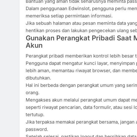
Bantuan yang aman tidak seharusnya meminta pass
Dalam penggunaan Edwinslot, pengguna perlu memb
memeriksa setiap permintaan informasi.
Jika sebuah halaman atau pesan meminta data yang 
hentikan proses dan lakukan pengecekan ulang se
Gunakan Perangkat Pribadi Saat
Akun
Perangkat pribadi memberikan kontrol lebih besar
Pengguna dapat mengatur kunci layar, menyimpan
lebih aman, memantau riwayat browser, dan membe
dibutuhkan.
Hal ini berbeda dengan perangkat umum yang seri
orang.
Mengakses akun melalui perangkat umum dapat me
seperti riwayat pencarian, data formulir, atau sesi 
tertutup.
Jika terpaksa memakai perangkat bersama, jangan a
password.
Setelah selesai, pastikan logout dan bersihkan data