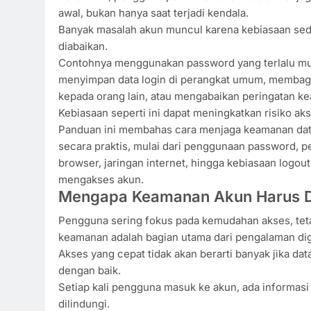
awal, bukan hanya saat terjadi kendala.
Banyak masalah akun muncul karena kebiasaan sed
diabaikan.
Contohnya menggunakan password yang terlalu mu
menyimpan data login di perangkat umum, membagi
kepada orang lain, atau mengabaikan peringatan k
Kebiasaan seperti ini dapat meningkatkan risiko aks
Panduan ini membahas cara menjaga keamanan dat
secara praktis, mulai dari penggunaan password, pe
browser, jaringan internet, hingga kebiasaan logout
mengakses akun.
Mengapa Keamanan Akun Harus Di
Pengguna sering fokus pada kemudahan akses, tet
keamanan adalah bagian utama dari pengalaman digi
Akses yang cepat tidak akan berarti banyak jika data
dengan baik.
Setiap kali pengguna masuk ke akun, ada informasi
dilindungi.