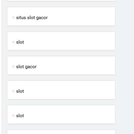
situs slot gacor
slot
slot gacor
slot
slot