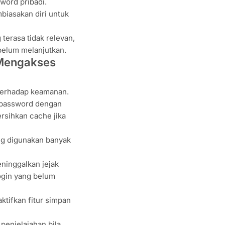
word pribadi.
iasakan diri untuk
terasa tidak relevan,
belum melanjutkan.
 Mengakses
 terhadap keamanan.
 password dengan
rsihkan cache jika
ng digunakan banyak
ninggalkan jejak
login yang belum
ktifkan fitur simpan
 penjelajahan bila