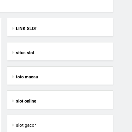
LINK SLOT
situs slot
toto macau
slot online
slot gacor