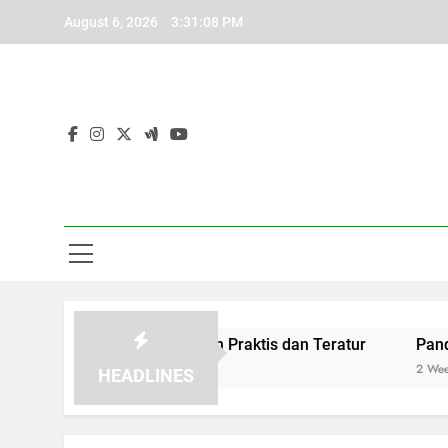
Skip
August 6, 2026
3:31:09 PM
to
content
Kam
Dapatkan S
Akun yang Lebih Praktis dan Teratur
Panduan LEBAH4D 
2 Weeks Ago
HEADLINES