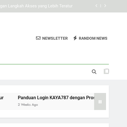
an Langkah Akses yang Lebih Teratur
gan Proses Masuk yang Lebih Terarah
gin melalui Browser Tanpa Hambatan
NEWSLETTER
RANDOM NEWS
 Akun yang Lebih Praktis dan Teratur
an Langkah Akses yang Lebih Teratur
gan Proses Masuk yang Lebih Terarah
gin melalui Browser Tanpa Hambatan
uan Login KAYA787 dengan Proses Masuk yang Lebih Terara
ks Ago