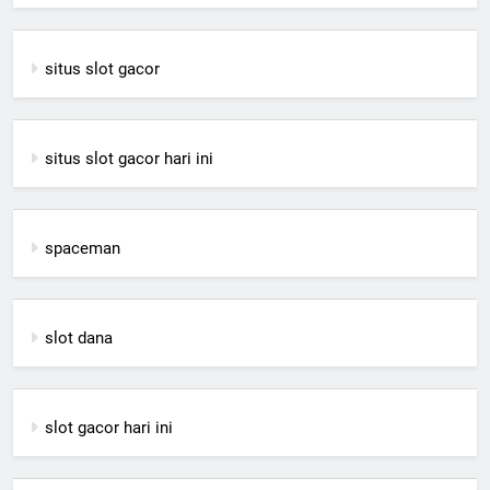
situs slot gacor
situs slot gacor hari ini
spaceman
slot dana
slot gacor hari ini