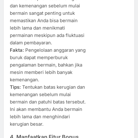
dan kemenangan sebelum mulai
bermain sangat penting untuk
memastikan Anda bisa bermain
lebih lama dan menikmati
permainan meskipun ada fluktuasi
dalam pembayaran.
Fakta:
Pengelolaan anggaran yang
buruk dapat memperburuk
pengalaman bermain, bahkan jika
mesin memberi lebih banyak
kemenangan.
Tips:
Tentukan batas kerugian dan
kemenangan sebelum mulai
bermain dan patuhi batas tersebut.
Ini akan membantu Anda bermain
lebih lama dan menghindari
kerugian besar.
4.
Manfaatkan Fitur Bonus