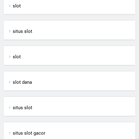
slot
situs slot
slot
slot dana
situs slot
situs slot gacor