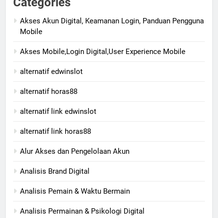
Categories
Akses Akun Digital, Keamanan Login, Panduan Pengguna
Mobile
Akses Mobile,Login Digital,User Experience Mobile
alternatif edwinslot
alternatif horas88
alternatif link edwinslot
alternatif link horas88
Alur Akses dan Pengelolaan Akun
Analisis Brand Digital
Analisis Pemain & Waktu Bermain
Analisis Permainan & Psikologi Digital