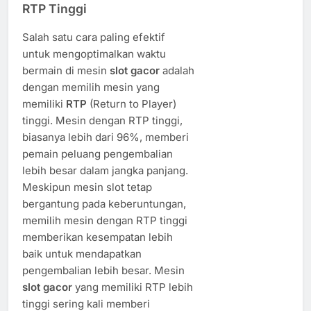
RTP Tinggi
Salah satu cara paling efektif
untuk mengoptimalkan waktu
bermain di mesin
slot gacor
adalah
dengan memilih mesin yang
memiliki
RTP
(Return to Player)
tinggi. Mesin dengan RTP tinggi,
biasanya lebih dari 96%, memberi
pemain peluang pengembalian
lebih besar dalam jangka panjang.
Meskipun mesin slot tetap
bergantung pada keberuntungan,
memilih mesin dengan RTP tinggi
memberikan kesempatan lebih
baik untuk mendapatkan
pengembalian lebih besar. Mesin
slot gacor
yang memiliki RTP lebih
tinggi sering kali memberi