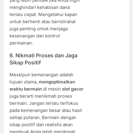
yang lebih pendek jika Anda ingin
menghindari kehabisan dana
terlalu cepat. Mengetahui kapan
untuk berhenti atau beristirahat
juga penting untuk menjaga
kesenangan dan kontrol
permainan.
6.
Nikmati Proses dan Jaga
Sikap Positif
Meskipun kemenangan adalah
tujuan utama,
mengoptimalkan
waktu bermain
di mesin
slot gacor
juga berarti menikmati proses
bermain. Jangan terlalu terfokus
pada kemenangan besar atau hasil
setiap putaran. Bermain dengan
sikap positif dan realistis akan
membuat Anda lebih menikmati