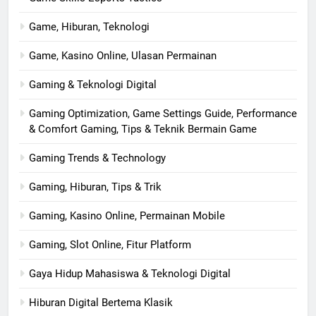
Game, Hiburan, Teknologi
Game, Kasino Online, Ulasan Permainan
Gaming & Teknologi Digital
Gaming Optimization, Game Settings Guide, Performance
& Comfort Gaming, Tips & Teknik Bermain Game
Gaming Trends & Technology
Gaming, Hiburan, Tips & Trik
Gaming, Kasino Online, Permainan Mobile
Gaming, Slot Online, Fitur Platform
Gaya Hidup Mahasiswa & Teknologi Digital
Hiburan Digital Bertema Klasik