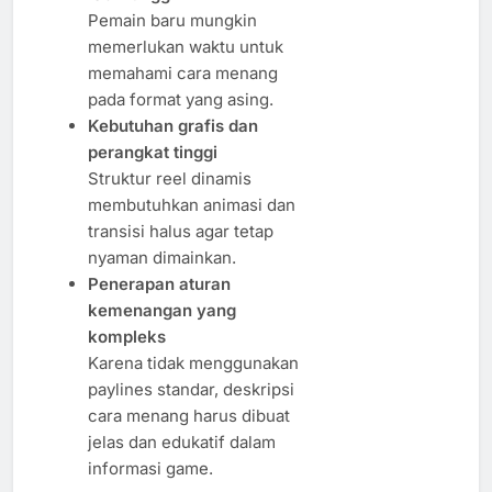
Pemain baru mungkin
memerlukan waktu untuk
memahami cara menang
pada format yang asing.
Kebutuhan grafis dan
perangkat tinggi
Struktur reel dinamis
membutuhkan animasi dan
transisi halus agar tetap
nyaman dimainkan.
Penerapan aturan
kemenangan yang
kompleks
Karena tidak menggunakan
paylines standar, deskripsi
cara menang harus dibuat
jelas dan edukatif dalam
informasi game.