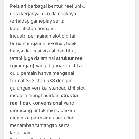
Pelajari berbagai bentuk reel unik,
cara kerjanya, dan dampaknya
terhadap gameplay serta
keterlibatan pemain.
Industri permainan slot digital
terus mengalami evolusi, tidak
hanya dari sisi visual dan fitur,
tetapi juga dalam hal
struktur reel
(gulungan)
yang digunakan. Jika
dulu pemain hanya mengenal
format 3×3 atau 5×3 dengan
gulungan vertikal standar, kini slot
modern menghadirkan
struktur
reel tidak konvensional
yang
dirancang untuk menciptakan
dinamika permainan baru dan
menambah tantangan serta
keseruan.