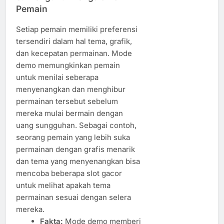
Pemain
Setiap pemain memiliki preferensi
tersendiri dalam hal tema, grafik,
dan kecepatan permainan. Mode
demo memungkinkan pemain
untuk menilai seberapa
menyenangkan dan menghibur
permainan tersebut sebelum
mereka mulai bermain dengan
uang sungguhan. Sebagai contoh,
seorang pemain yang lebih suka
permainan dengan grafis menarik
dan tema yang menyenangkan bisa
mencoba beberapa slot gacor
untuk melihat apakah tema
permainan sesuai dengan selera
mereka.
Fakta:
Mode demo memberi