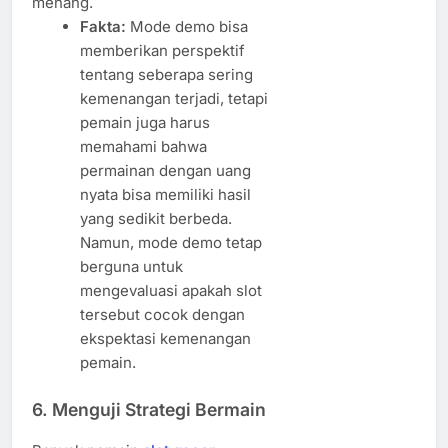
menang.
Fakta:
Mode demo bisa
memberikan perspektif
tentang seberapa sering
kemenangan terjadi, tetapi
pemain juga harus
memahami bahwa
permainan dengan uang
nyata bisa memiliki hasil
yang sedikit berbeda.
Namun, mode demo tetap
berguna untuk
mengevaluasi apakah slot
tersebut cocok dengan
ekspektasi kemenangan
pemain.
6. Menguji Strategi Bermain