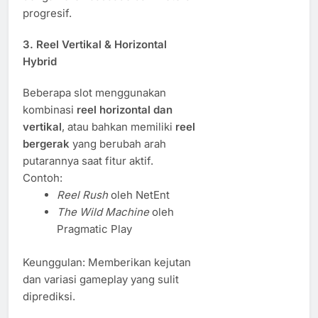
progresif.
3.
Reel Vertikal & Horizontal
Hybrid
Beberapa slot menggunakan
kombinasi
reel horizontal dan
vertikal
, atau bahkan memiliki
reel
bergerak
yang berubah arah
putarannya saat fitur aktif.
Contoh:
Reel Rush
oleh NetEnt
The Wild Machine
oleh
Pragmatic Play
Keunggulan: Memberikan kejutan
dan variasi gameplay yang sulit
diprediksi.