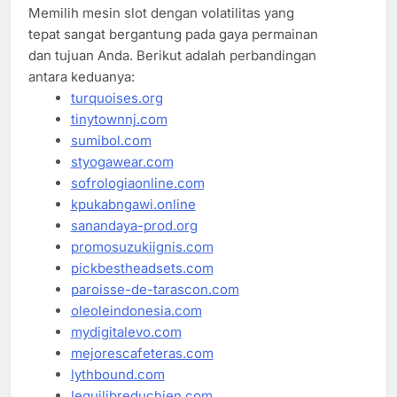
Memilih mesin slot dengan volatilitas yang
tepat sangat bergantung pada gaya permainan
dan tujuan Anda. Berikut adalah perbandingan
antara keduanya:
turquoises.org
tinytownnj.com
sumibol.com
styogawear.com
sofrologiaonline.com
kpukabngawi.online
sanandaya-prod.org
promosuzukiignis.com
pickbestheadsets.com
paroisse-de-tarascon.com
oleoleindonesia.com
mydigitalevo.com
mejorescafeteras.com
lythbound.com
lequilibreduchien.com