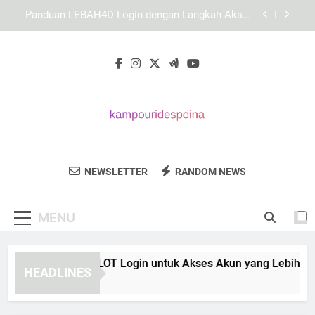
Skip
Panduan Login KAYA787 dengan Proses Masuk
to
yang Lebih Terarah
content
Panduan Mengakses KAYA787 Login melalui
Browser Tanpa Hambatan
Panduan EDWINSLOT Login untuk Akses Akun
yang Lebih Praktis dan Teratur
Panduan LEBAH4D Login dengan Langkah Akses
yang Lebih Teratur
Panduan Login KAYA787 dengan Proses Masuk
yang Lebih Terarah
Kampourides
Dapatkan Solusi Bisnis Terbaik Dari
Panduan Mengakses KAYA787 Login melalui
NEWSLETTER
RANDOM NEWS
Poina
Browser Tanpa Hambatan
Kampourides Poina.
MENU
nduan EDWINSLOT Login untuk Akses Akun yang Lebih Praktis
HEADLINES
Weeks Ago