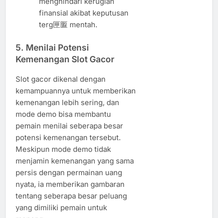
menghindari kerugian
finansial akibat keputusan
terg匣匫 mentah.
5. Menilai Potensi
Kemenangan Slot Gacor
Slot gacor dikenal dengan
kemampuannya untuk memberikan
kemenangan lebih sering, dan
mode demo bisa membantu
pemain menilai seberapa besar
potensi kemenangan tersebut.
Meskipun mode demo tidak
menjamin kemenangan yang sama
persis dengan permainan uang
nyata, ia memberikan gambaran
tentang seberapa besar peluang
yang dimiliki pemain untuk