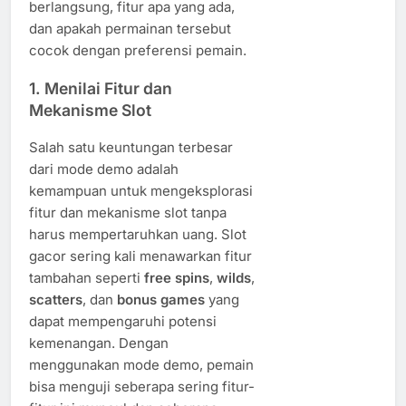
berlangsung, fitur apa yang ada,
dan apakah permainan tersebut
cocok dengan preferensi pemain.
1. Menilai Fitur dan
Mekanisme Slot
Salah satu keuntungan terbesar
dari mode demo adalah
kemampuan untuk mengeksplorasi
fitur dan mekanisme slot tanpa
harus mempertaruhkan uang. Slot
gacor sering kali menawarkan fitur
tambahan seperti
free spins
,
wilds
,
scatters
, dan
bonus games
yang
dapat mempengaruhi potensi
kemenangan. Dengan
menggunakan mode demo, pemain
bisa menguji seberapa sering fitur-