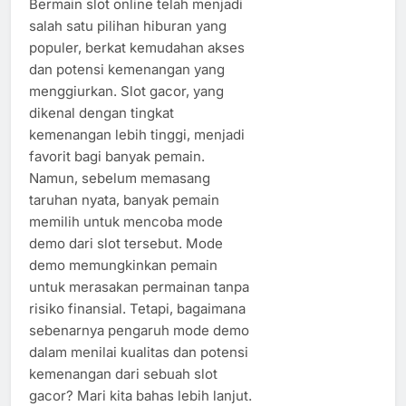
Bermain slot online telah menjadi
salah satu pilihan hiburan yang
populer, berkat kemudahan akses
dan potensi kemenangan yang
menggiurkan. Slot gacor, yang
dikenal dengan tingkat
kemenangan lebih tinggi, menjadi
favorit bagi banyak pemain.
Namun, sebelum memasang
taruhan nyata, banyak pemain
memilih untuk mencoba mode
demo dari slot tersebut. Mode
demo memungkinkan pemain
untuk merasakan permainan tanpa
risiko finansial. Tetapi, bagaimana
sebenarnya pengaruh mode demo
dalam menilai kualitas dan potensi
kemenangan dari sebuah slot
gacor? Mari kita bahas lebih lanjut.