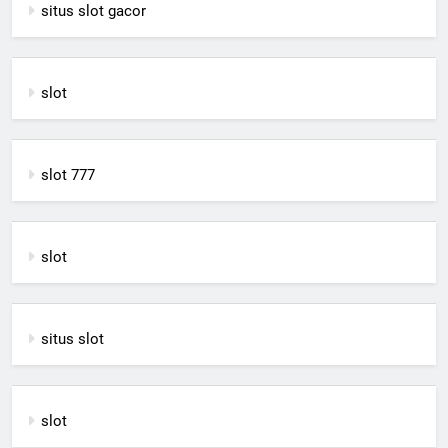
situs slot gacor
slot
slot 777
slot
situs slot
slot