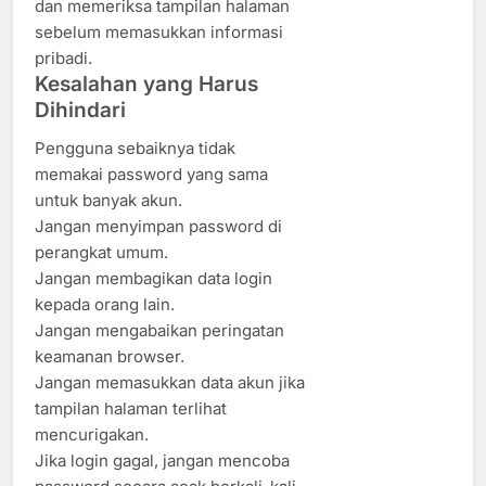
dan memeriksa tampilan halaman
sebelum memasukkan informasi
pribadi.
Kesalahan yang Harus
Dihindari
Pengguna sebaiknya tidak
memakai password yang sama
untuk banyak akun.
Jangan menyimpan password di
perangkat umum.
Jangan membagikan data login
kepada orang lain.
Jangan mengabaikan peringatan
keamanan browser.
Jangan memasukkan data akun jika
tampilan halaman terlihat
mencurigakan.
Jika login gagal, jangan mencoba