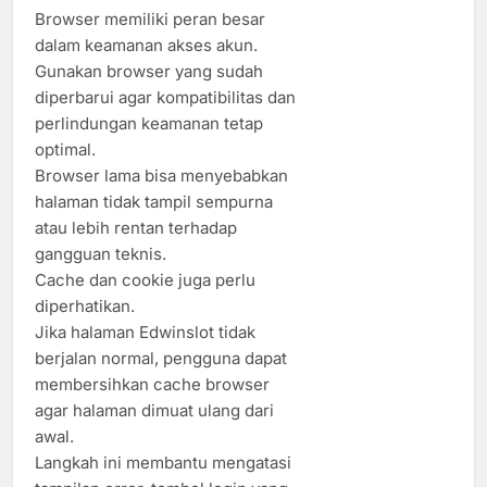
Browser memiliki peran besar
dalam keamanan akses akun.
Gunakan browser yang sudah
diperbarui agar kompatibilitas dan
perlindungan keamanan tetap
optimal.
Browser lama bisa menyebabkan
halaman tidak tampil sempurna
atau lebih rentan terhadap
gangguan teknis.
Cache dan cookie juga perlu
diperhatikan.
Jika halaman Edwinslot tidak
berjalan normal, pengguna dapat
membersihkan cache browser
agar halaman dimuat ulang dari
awal.
Langkah ini membantu mengatasi