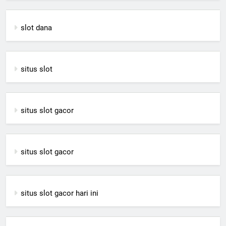
slot dana
situs slot
situs slot gacor
situs slot gacor
situs slot gacor hari ini