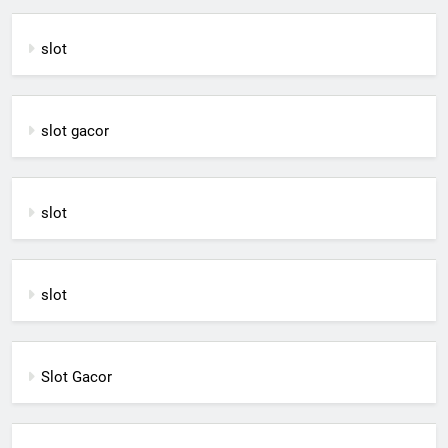
slot
slot gacor
slot
slot
Slot Gacor