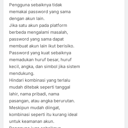
Pengguna sebaiknya tidak
memakai password yang sama
dengan akun lain.
Jika satu akun pada platform
berbeda mengalami masalah,
password yang sama dapat
membuat akun lain ikut berisiko.
Password yang kuat sebaiknya
memadukan huruf besar, huruf
kecil, angka, dan simbol jika sistem
mendukung.
Hindari kombinasi yang terlalu
mudah ditebak seperti tanggal
lahir, nama pribadi, nama
pasangan, atau angka berurutan.
Meskipun mudah diingat,
kombinasi seperti itu kurang ideal
untuk keamanan akun.