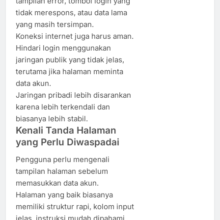
tampilan error, tombol login yang
tidak merespons, atau data lama
yang masih tersimpan.
Koneksi internet juga harus aman.
Hindari login menggunakan
jaringan publik yang tidak jelas,
terutama jika halaman meminta
data akun.
Jaringan pribadi lebih disarankan
karena lebih terkendali dan
biasanya lebih stabil.
Kenali Tanda Halaman
yang Perlu Diwaspadai
Pengguna perlu mengenali
tampilan halaman sebelum
memasukkan data akun.
Halaman yang baik biasanya
memiliki struktur rapi, kolom input
jelas, instruksi mudah dipahami,