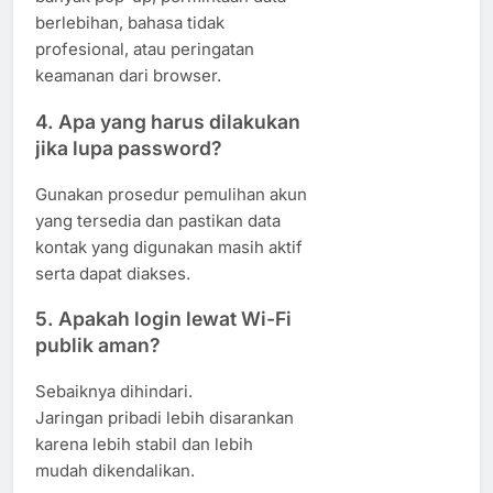
berlebihan, bahasa tidak
profesional, atau peringatan
keamanan dari browser.
4. Apa yang harus dilakukan
jika lupa password?
Gunakan prosedur pemulihan akun
yang tersedia dan pastikan data
kontak yang digunakan masih aktif
serta dapat diakses.
5. Apakah login lewat Wi-Fi
publik aman?
Sebaiknya dihindari.
Jaringan pribadi lebih disarankan
karena lebih stabil dan lebih
mudah dikendalikan.