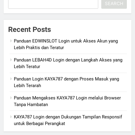
SEARCH
Recent Posts
Panduan EDWINSLOT Login untuk Akses Akun yang
Lebih Praktis dan Teratur
Panduan LEBAH4D Login dengan Langkah Akses yang
Lebih Teratur
Panduan Login KAYA787 dengan Proses Masuk yang
Lebih Terarah
Panduan Mengakses KAYA787 Login melalui Browser
Tanpa Hambatan
KAYA787 Login dengan Dukungan Tampilan Responsif
untuk Berbagai Perangkat