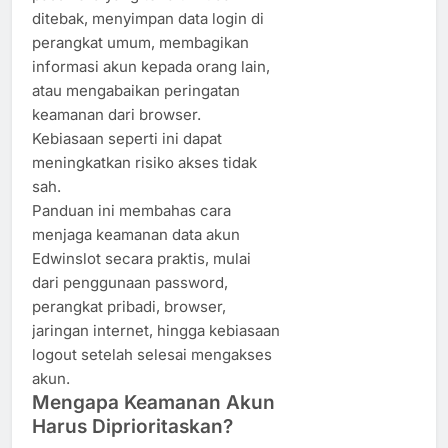
ditebak, menyimpan data login di
perangkat umum, membagikan
informasi akun kepada orang lain,
atau mengabaikan peringatan
keamanan dari browser.
Kebiasaan seperti ini dapat
meningkatkan risiko akses tidak
sah.
Panduan ini membahas cara
menjaga keamanan data akun
Edwinslot secara praktis, mulai
dari penggunaan password,
perangkat pribadi, browser,
jaringan internet, hingga kebiasaan
logout setelah selesai mengakses
akun.
Mengapa Keamanan Akun
Harus Diprioritaskan?