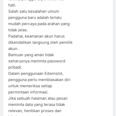
hati.
Salah satu kesalahan umum
pengguna baru adalah terlalu
mudah percaya pada arahan yang
tidak jelas.
Padahal, keamanan akun harus
dikendalikan langsung oleh pemilik
akun.
Bantuan yang aman tidak
seharusnya meminta password
pribadi.
Dalam penggunaan Edwinslot,
pengguna perlu membiasakan diri
untuk memeriksa setiap
permintaan informasi.
Jika sebuah halaman atau pesan
meminta data yang terasa tidak
relevan, hentikan proses dan