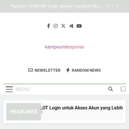
Skip
Panduan Login KAYA787 dengan Proses Masuk
to
yang Lebih Terarah
content
Panduan Mengakses KAYA787 Login melalui
Browser Tanpa Hambatan
Panduan EDWINSLOT Login untuk Akses Akun
yang Lebih Praktis dan Teratur
Panduan LEBAH4D Login dengan Langkah Akses
yang Lebih Teratur
Panduan Login KAYA787 dengan Proses Masuk
yang Lebih Terarah
Kampourides
Dapatkan Solusi Bisnis Terbaik Dari
Panduan Mengakses KAYA787 Login melalui
NEWSLETTER
RANDOM NEWS
Poina
Browser Tanpa Hambatan
Kampourides Poina.
MENU
nduan EDWINSLOT Login untuk Akses Akun yang Lebih Praktis
HEADLINES
Weeks Ago