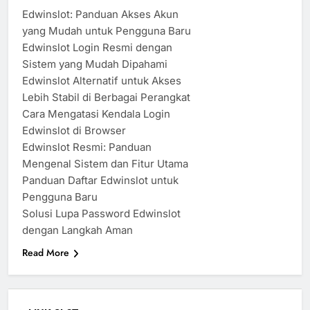
Edwinslot: Panduan Akses Akun
yang Mudah untuk Pengguna Baru
Edwinslot Login Resmi dengan
Sistem yang Mudah Dipahami
Edwinslot Alternatif untuk Akses
Lebih Stabil di Berbagai Perangkat
Cara Mengatasi Kendala Login
Edwinslot di Browser
Edwinslot Resmi: Panduan
Mengenal Sistem dan Fitur Utama
Panduan Daftar Edwinslot untuk
Pengguna Baru
Solusi Lupa Password Edwinslot
dengan Langkah Aman
Read More