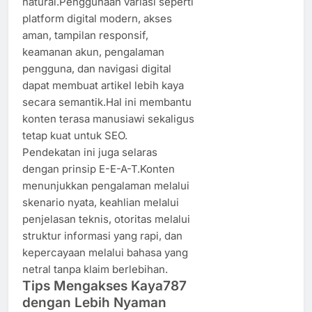
natural.Penggunaan variasi seperti
platform digital modern, akses
aman, tampilan responsif,
keamanan akun, pengalaman
pengguna, dan navigasi digital
dapat membuat artikel lebih kaya
secara semantik.Hal ini membantu
konten terasa manusiawi sekaligus
tetap kuat untuk SEO.
Pendekatan ini juga selaras
dengan prinsip E-E-A-T.Konten
menunjukkan pengalaman melalui
skenario nyata, keahlian melalui
penjelasan teknis, otoritas melalui
struktur informasi yang rapi, dan
kepercayaan melalui bahasa yang
netral tanpa klaim berlebihan.
Tips Mengakses Kaya787
dengan Lebih Nyaman