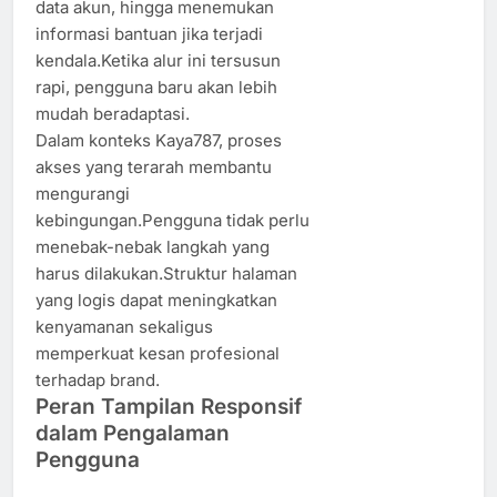
data akun, hingga menemukan
informasi bantuan jika terjadi
kendala.Ketika alur ini tersusun
rapi, pengguna baru akan lebih
mudah beradaptasi.
Dalam konteks Kaya787, proses
akses yang terarah membantu
mengurangi
kebingungan.Pengguna tidak perlu
menebak-nebak langkah yang
harus dilakukan.Struktur halaman
yang logis dapat meningkatkan
kenyamanan sekaligus
memperkuat kesan profesional
terhadap brand.
Peran Tampilan Responsif
dalam Pengalaman
Pengguna