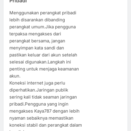
Pribadi
Menggunakan perangkat pribadi
lebih disarankan dibanding
perangkat umum.Jika pengguna
terpaksa mengakses dari
perangkat bersama, jangan
menyimpan kata sandi dan
pastikan keluar dari akun setelah
selesai digunakan.Langkah ini
penting untuk menjaga keamanan
akun.
Koneksi internet juga perlu
diperhatikan.Jaringan publik
sering kali tidak seaman jaringan
pribadi.Pengguna yang ingin
mengakses Kaya787 dengan lebih
nyaman sebaiknya memastikan
koneksi stabil dan perangkat dalam