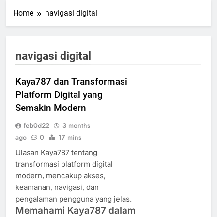
Home
navigasi digital
navigasi digital
Kaya787 dan Transformasi
Platform Digital yang
Semakin Modern
feb0d22
3 months
ago
0
17 mins
Ulasan Kaya787 tentang
transformasi platform digital
modern, mencakup akses,
keamanan, navigasi, dan
pengalaman pengguna yang jelas.
Memahami Kaya787 dalam