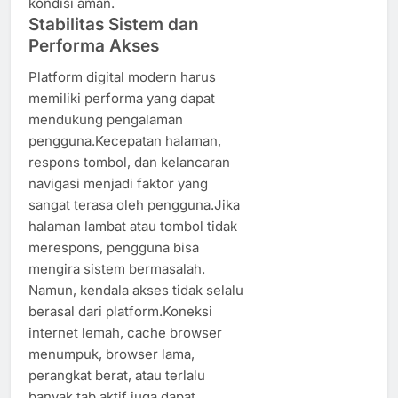
kondisi aman.
Stabilitas Sistem dan
Performa Akses
Platform digital modern harus
memiliki performa yang dapat
mendukung pengalaman
pengguna.Kecepatan halaman,
respons tombol, dan kelancaran
navigasi menjadi faktor yang
sangat terasa oleh pengguna.Jika
halaman lambat atau tombol tidak
merespons, pengguna bisa
mengira sistem bermasalah.
Namun, kendala akses tidak selalu
berasal dari platform.Koneksi
internet lemah, cache browser
menumpuk, browser lama,
perangkat berat, atau terlalu
banyak tab aktif juga dapat