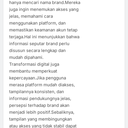
hanya mencari nama brand.Mereka
juga ingin menemukan akses yang
jelas, memahami cara
menggunakan platform, dan
memastikan keamanan akun tetap
terjaga.Hal ini menunjukkan bahwa
informasi seputar brand perlu
disusun secara lengkap dan
mudah dipahami.
Transformasi digital juga
membantu memperkuat
kepercayaan.Jika pengguna
merasa platform mudah diakses,
tampilannya konsisten, dan
informasi pendukungnya jelas,
persepsi terhadap brand akan
menjadi lebih positif.Sebaliknya,
tampilan yang membingungkan
atau akses yang tidak stabil dapat