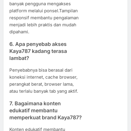
banyak pengguna mengakses
platform melalui ponsel.Tampilan
responsif membantu pengalaman
menjadi lebih praktis dan mudah
dipahami.
6. Apa penyebab akses
Kaya787 kadang terasa
lambat?
Penyebabnya bisa berasal dari
koneksi internet, cache browser,
perangkat berat, browser lama,
atau terlalu banyak tab yang aktif.
7. Bagaimana konten
edukatif membantu
memperkuat brand Kaya787?
Konten edukatif membantu