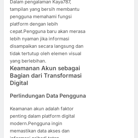
Dalam pengalaman Kaya787,
tampilan yang bersih membantu
pengguna memahami fungsi
platform dengan lebih
cepat.Pengguna baru akan merasa
lebih nyaman jika informasi
disampaikan secara langsung dan
tidak tertutup oleh elemen visual
yang berlebihan.
Keamanan Akun sebagai
Bagian dari Transformasi
Digital
Perlindungan Data Pengguna
Keamanan akun adalah faktor
penting dalam platform digital
modern.Pengguna ingin
memastikan data akses dan