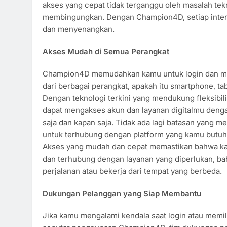
akses yang cepat tidak terganggu oleh masalah tekn
membingungkan. Dengan Champion4D, setiap intera
dan menyenangkan.
Akses Mudah di Semua Perangkat
Champion4D memudahkan kamu untuk login dan m
dari berbagai perangkat, apakah itu smartphone, tab
Dengan teknologi terkini yang mendukung fleksibil
dapat mengakses akun dan layanan digitalmu deng
saja dan kapan saja. Tidak ada lagi batasan yang 
untuk terhubung dengan platform yang kamu butuh
Akses yang mudah dan cepat memastikan bahwa ka
dan terhubung dengan layanan yang diperlukan, ba
perjalanan atau bekerja dari tempat yang berbeda.
Dukungan Pelanggan yang Siap Membantu
Jika kamu mengalami kendala saat login atau memil