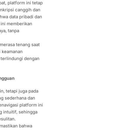
, platform ini tetap
kripsi canggih dan
hwa data pribadi dan
 ini memberikan
ya, tanpa
 merasa tenang saat
ti keamanan
terlindungi dengan
ngguan
, tetapi juga pada
g sederhana dan
avigasi platform ini
intuitif, sehingga
sulitan.
emastikan bahwa