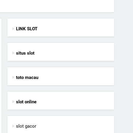
LINK SLOT
situs slot
toto macau
slot online
slot gacor