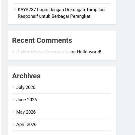
KAYA787 Login dengan Dukungan Tampilan
Responsif untuk Berbagai Perangkat
Recent Comments
A WordPress Commenter
on
Hello world!
Archives
July 2026
June 2026
May 2026
April 2026