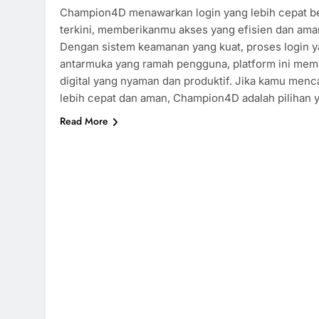
Champion4D menawarkan login yang lebih cepat be
terkini, memberikanmu akses yang efisien dan aman 
Dengan sistem keamanan yang kuat, proses login 
antarmuka yang ramah pengguna, platform ini mem
digital yang nyaman dan produktif. Jika kamu menca
lebih cepat dan aman, Champion4D adalah pilihan y
Read More