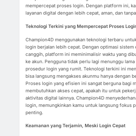
mempercepat proses login. Dengan platform ini, 
layanan digital dengan lebih cepat, aman, dan tanp
Teknologi Terkini yang Mempercepat Proses Logi
Champion4D menggunakan teknologi terbaru untu
login berjalan lebih cepat. Dengan optimasi sistem
canggih, platform ini meminimalisir waktu yang di
ke akun. Pengguna tidak perlu lagi menunggu lama 
prosedur login yang rumit. Teknologi terkini ini 
bisa langsung mengakses akunmu hanya dengan beb
Proses login yang efisien ini sangat berguna bagi 
membutuhkan akses cepat, apakah itu untuk pekerja
aktivitas digital lainnya. Champion4D menyederha
login, memungkinkan kamu untuk langsung fokus pa
penting.
Keamanan yang Terjamin, Meski Login Cepat