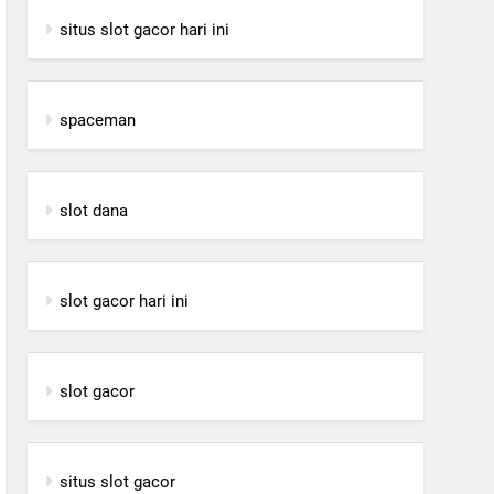
situs slot gacor hari ini
spaceman
slot dana
slot gacor hari ini
slot gacor
situs slot gacor