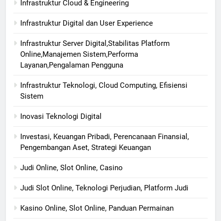
Infrastruktur Cloud & Engineering
Infrastruktur Digital dan User Experience
Infrastruktur Server Digital,Stabilitas Platform
Online,Manajemen Sistem,Performa
Layanan,Pengalaman Pengguna
Infrastruktur Teknologi, Cloud Computing, Efisiensi
Sistem
Inovasi Teknologi Digital
Investasi, Keuangan Pribadi, Perencanaan Finansial,
Pengembangan Aset, Strategi Keuangan
Judi Online, Slot Online, Casino
Judi Slot Online, Teknologi Perjudian, Platform Judi
Kasino Online, Slot Online, Panduan Permainan