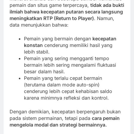
pemain dan situs game terpercaya,
tidak ada bukti
ilmiah bahwa kecepatan putaran secara langsung
meningkatkan RTP (Return to Player)
. Namun,
data menunjukkan bahwa:
Pemain yang bermain dengan
kecepatan
konstan
cenderung memiliki hasil yang
lebih stabil.
Pemain yang sering mengganti tempo
bermain lebih sering mengalami fluktuasi
besar dalam hasil.
Pemain yang terlalu cepat bermain
(terutama dalam mode auto-spin)
cenderung lebih cepat kehabisan saldo
karena minimnya refleksi dan kontrol.
Dengan demikian, kecepatan berpengaruh bukan
pada sistem permainan, tetapi pada
cara pemain
mengelola modal dan strategi bermainnya.