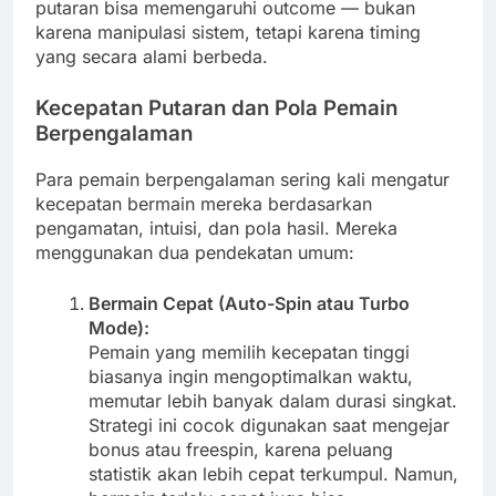
putaran bisa memengaruhi outcome — bukan
karena manipulasi sistem, tetapi karena timing
yang secara alami berbeda.
Kecepatan Putaran dan Pola Pemain
Berpengalaman
Para pemain berpengalaman sering kali mengatur
kecepatan bermain mereka berdasarkan
pengamatan, intuisi, dan pola hasil. Mereka
menggunakan dua pendekatan umum:
Bermain Cepat (Auto-Spin atau Turbo
Mode):
Pemain yang memilih kecepatan tinggi
biasanya ingin mengoptimalkan waktu,
memutar lebih banyak dalam durasi singkat.
Strategi ini cocok digunakan saat mengejar
bonus atau freespin, karena peluang
statistik akan lebih cepat terkumpul. Namun,