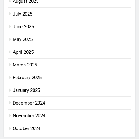
August 2025
July 2025
June 2025
May 2025
April 2025
March 2025
February 2025
January 2025
December 2024
November 2024
October 2024