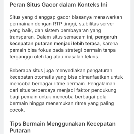
Peran Situs Gacor dalam Konteks Ini
Situs yang dianggap gacor biasanya menawarkan
permainan dengan RTP tinggi, stabilitas server
yang baik, dan sistem pembayaran yang
transparan. Dalam situs semacam ini,
pengaruh
kecepatan putaran menjadi lebih terasa
, karena
pemain bisa fokus pada strategi bermain tanpa
terganggu oleh lag atau masalah teknis.
Beberapa situs juga menyediakan pengaturan
kecepatan otomatis yang bisa dimanfaatkan untuk
mencoba berbagai ritme bermain. Pengalaman
dari situs terpercaya menjadi faktor pendukung
bagi pemain untuk mencoba berbagai pola
bermain hingga menemukan ritme yang paling
cocok.
Tips Bermain Menggunakan Kecepatan
Putaran