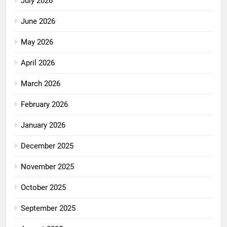
July 2026
June 2026
May 2026
April 2026
March 2026
February 2026
January 2026
December 2025
November 2025
October 2025
September 2025