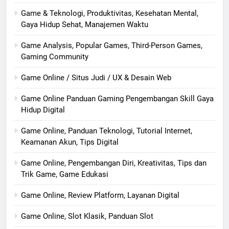
Game & Teknologi, Produktivitas, Kesehatan Mental,
Gaya Hidup Sehat, Manajemen Waktu
Game Analysis, Popular Games, Third-Person Games,
Gaming Community
Game Online / Situs Judi / UX & Desain Web
Game Online Panduan Gaming Pengembangan Skill Gaya
Hidup Digital
Game Online, Panduan Teknologi, Tutorial Internet,
Keamanan Akun, Tips Digital
Game Online, Pengembangan Diri, Kreativitas, Tips dan
Trik Game, Game Edukasi
Game Online, Review Platform, Layanan Digital
Game Online, Slot Klasik, Panduan Slot