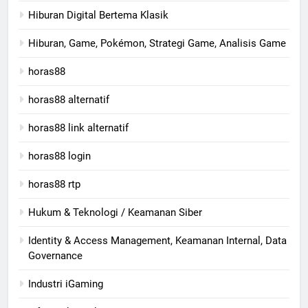
Hiburan Digital Bertema Klasik
Hiburan, Game, Pokémon, Strategi Game, Analisis Game
horas88
horas88 alternatif
horas88 link alternatif
horas88 login
horas88 rtp
Hukum & Teknologi / Keamanan Siber
Identity & Access Management, Keamanan Internal, Data
Governance
Industri iGaming