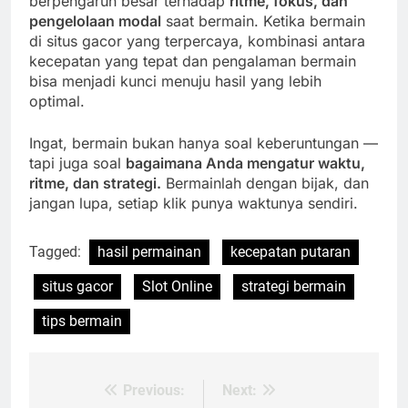
berpengaruh besar terhadap
ritme, fokus, dan
pengelolaan modal
saat bermain. Ketika bermain
di situs gacor yang terpercaya, kombinasi antara
kecepatan yang tepat dan pengalaman bermain
bisa menjadi kunci menuju hasil yang lebih
optimal.
Ingat, bermain bukan hanya soal keberuntungan —
tapi juga soal
bagaimana Anda mengatur waktu,
ritme, dan strategi.
Bermainlah dengan bijak, dan
jangan lupa, setiap klik punya waktunya sendiri.
Tagged:
hasil permainan
kecepatan putaran
situs gacor
Slot Online
strategi bermain
tips bermain
Previous:
Next:
Post