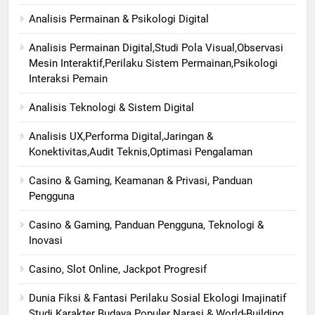
Analisis Permainan & Psikologi Digital
Analisis Permainan Digital,Studi Pola Visual,Observasi
Mesin Interaktif,Perilaku Sistem Permainan,Psikologi
Interaksi Pemain
Analisis Teknologi & Sistem Digital
Analisis UX,Performa Digital,Jaringan &
Konektivitas,Audit Teknis,Optimasi Pengalaman
Casino & Gaming, Keamanan & Privasi, Panduan
Pengguna
Casino & Gaming, Panduan Pengguna, Teknologi &
Inovasi
Casino, Slot Online, Jackpot Progresif
Dunia Fiksi & Fantasi Perilaku Sosial Ekologi Imajinatif
Studi Karakter Budaya Populer Narasi & World-Building