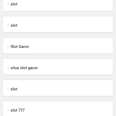
slot
slot
Slot Gacor
situs slot gacor
slot
slot 777