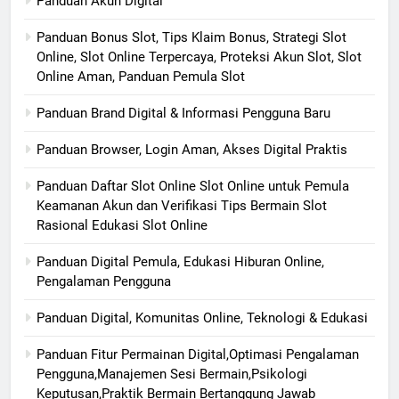
Panduan Akun Digital
Panduan Bonus Slot, Tips Klaim Bonus, Strategi Slot
Online, Slot Online Terpercaya, Proteksi Akun Slot, Slot
Online Aman, Panduan Pemula Slot
Panduan Brand Digital & Informasi Pengguna Baru
Panduan Browser, Login Aman, Akses Digital Praktis
Panduan Daftar Slot Online Slot Online untuk Pemula
Keamanan Akun dan Verifikasi Tips Bermain Slot
Rasional Edukasi Slot Online
Panduan Digital Pemula, Edukasi Hiburan Online,
Pengalaman Pengguna
Panduan Digital, Komunitas Online, Teknologi & Edukasi
Panduan Fitur Permainan Digital,Optimasi Pengalaman
Pengguna,Manajemen Sesi Bermain,Psikologi
Keputusan,Praktik Bermain Bertanggung Jawab