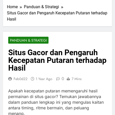
Home
Panduan & Strategi
Situs Gacor dan Pengaruh Kecepatan Putaran terhadap
Hasil
PANDUAN & STRATEGI
Situs Gacor dan Pengaruh
Kecepatan Putaran terhadap
Hasil
0
Feb0d22
1 Year Ago
7 Mins
Apakah kecepatan putaran memengaruhi hasil
permainan di situs gacor? Temukan jawabannya
dalam panduan lengkap ini yang mengulas kaitan
antara timing, ritme bermain, dan peluang
menang.