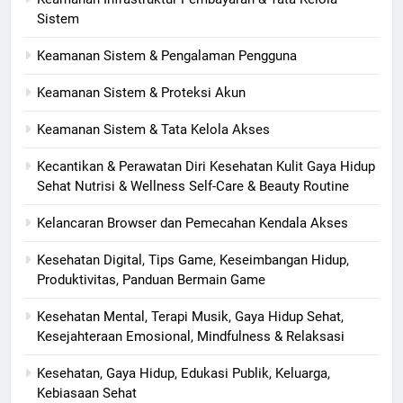
Sistem
Keamanan Sistem & Pengalaman Pengguna
Keamanan Sistem & Proteksi Akun
Keamanan Sistem & Tata Kelola Akses
Kecantikan & Perawatan Diri Kesehatan Kulit Gaya Hidup
Sehat Nutrisi & Wellness Self-Care & Beauty Routine
Kelancaran Browser dan Pemecahan Kendala Akses
Kesehatan Digital, Tips Game, Keseimbangan Hidup,
Produktivitas, Panduan Bermain Game
Kesehatan Mental, Terapi Musik, Gaya Hidup Sehat,
Kesejahteraan Emosional, Mindfulness & Relaksasi
Kesehatan, Gaya Hidup, Edukasi Publik, Keluarga,
Kebiasaan Sehat