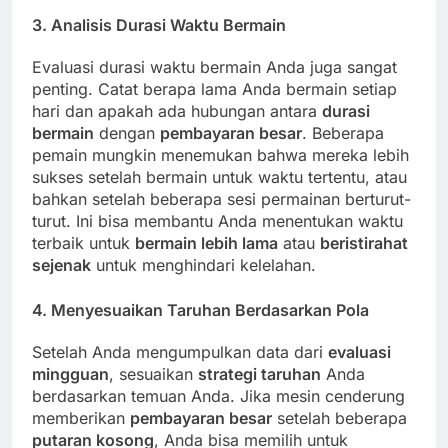
3.
Analisis Durasi Waktu Bermain
Evaluasi durasi waktu bermain Anda juga sangat
penting. Catat berapa lama Anda bermain setiap
hari dan apakah ada hubungan antara
durasi
bermain
dengan
pembayaran besar
. Beberapa
pemain mungkin menemukan bahwa mereka lebih
sukses setelah bermain untuk waktu tertentu, atau
bahkan setelah beberapa sesi permainan berturut-
turut. Ini bisa membantu Anda menentukan waktu
terbaik untuk
bermain lebih lama
atau
beristirahat
sejenak
untuk menghindari kelelahan.
4.
Menyesuaikan Taruhan Berdasarkan Pola
Setelah Anda mengumpulkan data dari
evaluasi
mingguan
, sesuaikan
strategi taruhan
Anda
berdasarkan temuan Anda. Jika mesin cenderung
memberikan
pembayaran besar
setelah beberapa
putaran kosong
, Anda bisa memilih untuk