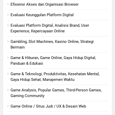
Efisiensi Akses dan Organisasi Browser
Evaluasi Keunggulan Platform Digital
Evaluasi Platform Digital, Analisis Brand, User
Experience, Kepercayaan Online
Gambling, Slot Machines, Kasino Online, Strategi
Bermain
Game & Hiburan, Game Online, Gaya Hidup Digital,
Panduan & Edukasi
Game & Teknologi, Produktivitas, Kesehatan Mental,
Gaya Hidup Sehat, Manajemen Waktu
Game Analysis, Popular Games, Third-Person Games,
Gaming Community
Game Online / Situs Judi / UX & Desain Web