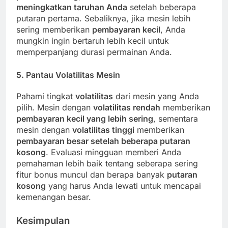
meningkatkan taruhan Anda
setelah beberapa
putaran pertama. Sebaliknya, jika mesin lebih
sering memberikan
pembayaran kecil
, Anda
mungkin ingin bertaruh lebih kecil untuk
memperpanjang durasi permainan Anda.
5.
Pantau Volatilitas Mesin
Pahami tingkat
volatilitas
dari mesin yang Anda
pilih. Mesin dengan
volatilitas rendah
memberikan
pembayaran kecil yang lebih sering
, sementara
mesin dengan
volatilitas tinggi
memberikan
pembayaran besar setelah beberapa putaran
kosong
. Evaluasi mingguan memberi Anda
pemahaman lebih baik tentang seberapa sering
fitur bonus muncul dan berapa banyak
putaran
kosong
yang harus Anda lewati untuk mencapai
kemenangan besar.
Kesimpulan