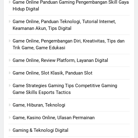
Game Online Panduan Gaming Pengembangan Skill Gaya
Hidup Digital
Game Online, Panduan Teknologi, Tutorial Internet,
Keamanan Akun, Tips Digital
Game Online, Pengembangan Diri, Kreativitas, Tips dan
Trik Game, Game Edukasi
Game Online, Review Platform, Layanan Digital
Game Online, Slot Klasik, Panduan Slot
Game Strategies Gaming Tips Competitive Gaming
Game Skills Esports Tactics
Game, Hiburan, Teknologi
Game, Kasino Online, Ulasan Permainan
Gaming & Teknologi Digital