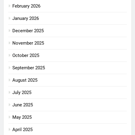
February 2026
January 2026
December 2025
November 2025
October 2025
September 2025
August 2025
July 2025
June 2025
May 2025
April 2025