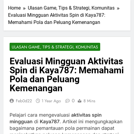
Home
Ulasan Game, Tips & Strategi, Komunitas
Evaluasi Mingguan Aktivitas Spin di Kaya787:
Memahami Pola dan Peluang Kemenangan
ULASAN GAME, TIPS & STRATEGI, KOMUNITAS
Evaluasi Mingguan Aktivitas
Spin di Kaya787: Memahami
Pola dan Peluang
Kemenangan
0
Feb0d22
1 Year Ago
8 Mins
Pelajari cara mengevaluasi
aktivitas spin
mingguan
di
Kaya787
. Artikel ini mengungkapkan
bagaimana pemantauan pola permainan dapat