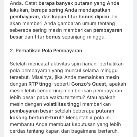
Anda. Catat
berapa banyak putaran yang Anda
lakukan
,
berapa sering Anda mendapatkan
pembayaran
, dan
kapan fitur bonus dipicu
. Ini
akan memberi Anda gambaran umum tentang
seberapa sering mesin memberikan
pembayaran
besar
dan
fitur bonus
sepanjang minggu.
2.
Perhatikan Pola Pembayaran
Setelah mencatat aktivitas spin harian, perhatikan
pola pembayaran yang muncul selama minggu
tersebut. Misalnya, jika Anda memainkan mesin
dengan
RTP tinggi
seperti
Gonzo’s Quest
, apakah
mesin lebih cenderung memberikan pembayaran
lebih besar pada waktu tertentu? Atau apakah
mesin dengan
volatilitas tinggi
memberikan
pembayaran besar
setelah beberapa
putaran
kosong berturut-turut
? Mengetahui pola ini
membantu Anda membuat keputusan yang lebih
cerdas tentang kapan dan bagaimana bertaruh.