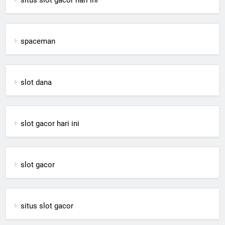
situs slot gacor hari ini
spaceman
slot dana
slot gacor hari ini
slot gacor
situs slot gacor