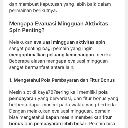
dan membuat keputusan yang lebih baik dalam
permainan berikutnya.
Mengapa Evaluasi Mingguan Aktivitas
Spin Penting?
Melakukan
evaluasi mingguan aktivitas spin
sangat penting bagi pemain yang ingin
mengoptimalkan peluang kemenangan
mereka.
Beberapa alasan mengapa evaluasi mingguan
sangat bermanfaat antara lain:
1.
Mengetahui Pola Pembayaran dan Fitur Bonus
Mesin slot di kaya787sering kali memiliki
pola
pembayaran
yang bervariasi, dan fitur bonus yang
berbeda dapat muncul pada waktu yang berbeda.
Dengan melakukan evaluasi mingguan, pemain
bisa mengetahui
kapan mesin memberikan fitur
bonus
dan
pembayaran lebih besar
. Pemain bisa