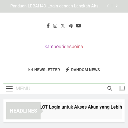
Skip
Panduan Login KAYA787 dengan Proses Masuk
to
yang Lebih Terarah
content
Panduan Mengakses KAYA787 Login melalui
Browser Tanpa Hambatan
Panduan EDWINSLOT Login untuk Akses Akun
yang Lebih Praktis dan Teratur
Panduan LEBAH4D Login dengan Langkah Akses
yang Lebih Teratur
Panduan Login KAYA787 dengan Proses Masuk
yang Lebih Terarah
Kampourides
Dapatkan Solusi Bisnis Terbaik Dari
Panduan Mengakses KAYA787 Login melalui
NEWSLETTER
RANDOM NEWS
Poina
Browser Tanpa Hambatan
Kampourides Poina.
MENU
nduan EDWINSLOT Login untuk Akses Akun yang Lebih Praktis
HEADLINES
Weeks Ago