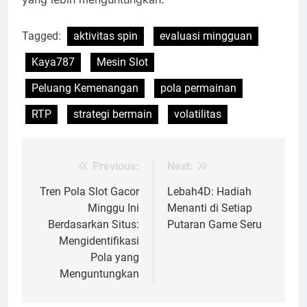
Tagged:
aktivitas spin
evaluasi mingguan
Kaya787
Mesin Slot
Peluang Kemenangan
pola permainan
RTP
strategi bermain
volatilitas
Previous:
Next:
Post
navigation
Tren Pola Slot Gacor
Lebah4D: Hadiah
Minggu Ini
Menanti di Setiap
Berdasarkan Situs:
Putaran Game Seru
Mengidentifikasi
Pola yang
Menguntungkan