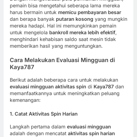
pemain bisa mengetahui seberapa lama mereka
harus bermain untuk
memicu pembayaran besar
dan berapa banyak
putaran kosong
yang mungkin
mereka hadapi. Hal ini memungkinkan pemain
untuk mengelola
bankroll mereka lebih efektif
,
menghindari kehabisan saldo saat mesin tidak
memberikan hasil yang menguntungkan.
Cara Melakukan Evaluasi Mingguan di
Kaya787
Berikut adalah beberapa cara untuk melakukan
evaluasi mingguan aktivitas spin
di
Kaya787
dan
memanfaatkannya untuk meningkatkan peluang
kemenangan:
1.
Catat Aktivitas Spin Harian
Langkah pertama dalam
evaluasi mingguan
adalah dengan mencatat
aktivitas spin harian