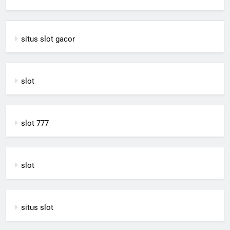
situs slot gacor
slot
slot 777
slot
situs slot