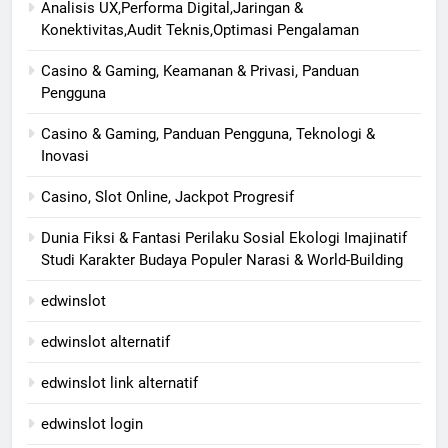
Analisis UX,Performa Digital,Jaringan &
Konektivitas,Audit Teknis,Optimasi Pengalaman
Casino & Gaming, Keamanan & Privasi, Panduan
Pengguna
Casino & Gaming, Panduan Pengguna, Teknologi &
Inovasi
Casino, Slot Online, Jackpot Progresif
Dunia Fiksi & Fantasi Perilaku Sosial Ekologi Imajinatif
Studi Karakter Budaya Populer Narasi & World-Building
edwinslot
edwinslot alternatif
edwinslot link alternatif
edwinslot login