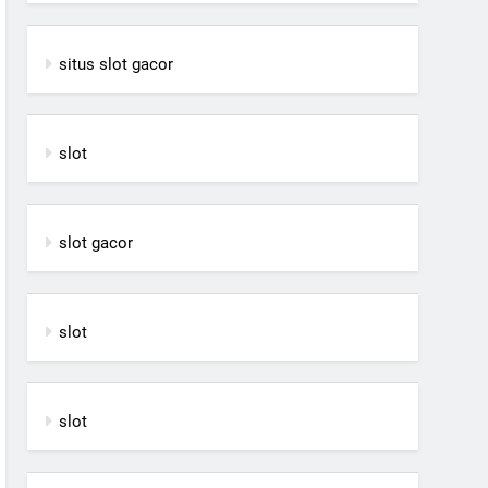
situs slot gacor
slot
slot gacor
slot
slot