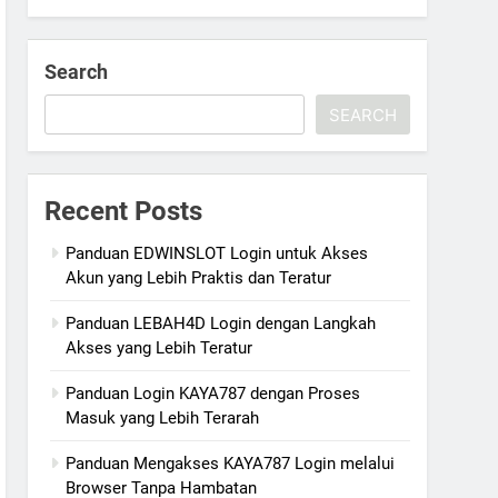
Search
SEARCH
Recent Posts
Panduan EDWINSLOT Login untuk Akses
Akun yang Lebih Praktis dan Teratur
Panduan LEBAH4D Login dengan Langkah
Akses yang Lebih Teratur
Panduan Login KAYA787 dengan Proses
Masuk yang Lebih Terarah
Panduan Mengakses KAYA787 Login melalui
Browser Tanpa Hambatan