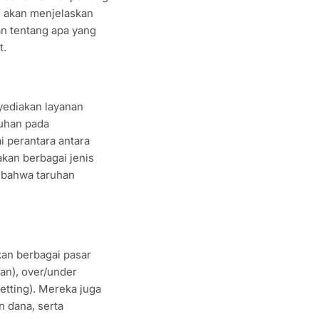
i akan menjelaskan
an tentang apa yang
t.
nyediakan layanan
ruhan pada
i perantara antara
kan berbagai jenis
n bahwa taruhan
an berbagai pasar
an), over/under
betting). Mereka juga
n dana, serta