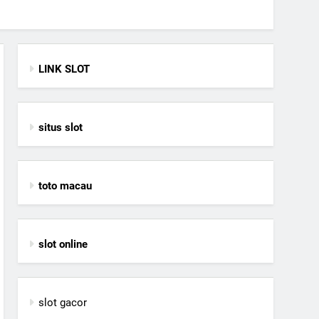
LINK SLOT
situs slot
toto macau
slot online
slot gacor