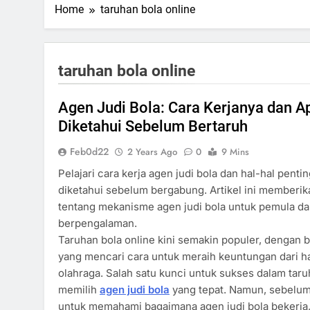
Home
taruhan bola online
taruhan bola online
Agen Judi Bola: Cara Kerjanya dan A
Diketahui Sebelum Bertaruh
Feb0d22
2 Years Ago
0
9 Mins
Pelajari cara kerja agen judi bola dan hal-hal penti
diketahui sebelum bergabung. Artikel ini memberi
tentang mekanisme agen judi bola untuk pemula d
berpengalaman.
Taruhan bola online kini semakin populer, dengan
yang mencari cara untuk meraih keuntungan dari ha
olahraga. Salah satu kunci untuk sukses dalam taru
memilih
agen judi bola
yang tepat. Namun, sebelum
untuk memahami bagaimana agen judi bola bekerja, 