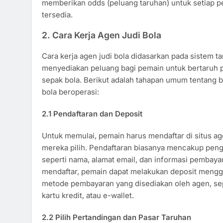
memberikan odds (peluang taruhan) untuk setiap p
tersedia.
2.
Cara Kerja Agen Judi Bola
Cara kerja agen judi bola didasarkan pada sistem t
menyediakan peluang bagi pemain untuk bertaruh 
sepak bola. Berikut adalah tahapan umum tentang 
bola beroperasi:
2.1
Pendaftaran dan Deposit
Untuk memulai, pemain harus mendaftar di situs ag
mereka pilih. Pendaftaran biasanya mencakup pengi
seperti nama, alamat email, dan informasi pembaya
mendaftar, pemain dapat melakukan deposit meng
metode pembayaran yang disediakan oleh agen, sep
kartu kredit, atau e-wallet.
2.2
Pilih Pertandingan dan Pasar Taruhan