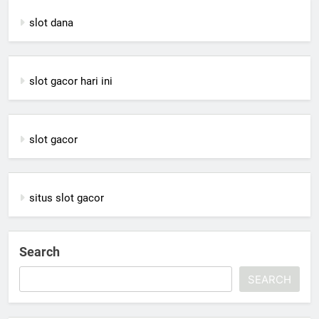
slot dana
slot gacor hari ini
slot gacor
situs slot gacor
Search
SEARCH