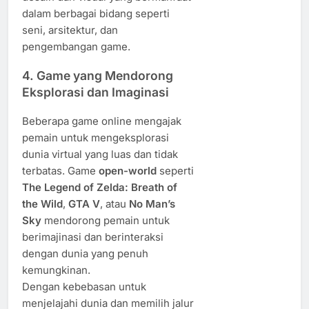
dalam berbagai bidang seperti
seni, arsitektur, dan
pengembangan game.
4.
Game yang Mendorong
Eksplorasi dan Imaginasi
Beberapa game online mengajak
pemain untuk mengeksplorasi
dunia virtual yang luas dan tidak
terbatas. Game
open-world
seperti
The Legend of Zelda: Breath of
the Wild
,
GTA V
, atau
No Man’s
Sky
mendorong pemain untuk
berimajinasi dan berinteraksi
dengan dunia yang penuh
kemungkinan.
Dengan kebebasan untuk
menjelajahi dunia dan memilih jalur