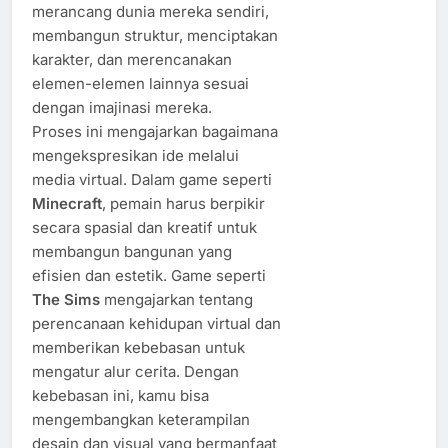
merancang dunia mereka sendiri,
membangun struktur, menciptakan
karakter, dan merencanakan
elemen-elemen lainnya sesuai
dengan imajinasi mereka.
Proses ini mengajarkan bagaimana
mengekspresikan ide melalui
media virtual. Dalam game seperti
Minecraft
, pemain harus berpikir
secara spasial dan kreatif untuk
membangun bangunan yang
efisien dan estetik. Game seperti
The Sims
mengajarkan tentang
perencanaan kehidupan virtual dan
memberikan kebebasan untuk
mengatur alur cerita. Dengan
kebebasan ini, kamu bisa
mengembangkan keterampilan
desain dan visual yang bermanfaat