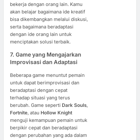
bekerja dengan orang lain. Kamu
akan belajar bagaimana ide kreatif
bisa dikembangkan melalui diskusi,
serta bagaimana beradaptasi
dengan ide orang lain untuk
menciptakan solusi terbaik.
7.
Game yang Mengajarkan
Improvisasi dan Adaptasi
Beberapa game menuntut pemain
untuk dapat berimprovisasi dan
beradaptasi dengan cepat
terhadap situasi yang terus
berubah. Game seperti
Dark Souls
,
Fortnite
, atau
Hollow Knight
menguji kemampuan pemain untuk
berpikir cepat dan beradaptasi
dengan perubahan yang ada dalam