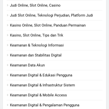
Judi Online, Slot Online, Casino
Judi Slot Online, Teknologi Perjudian, Platform Judi
Kasino Online, Slot Online, Panduan Permainan
Kasino, Slot Online, Tips dan Trik
Keamanan & Teknologi Informasi
Keamanan dan Stabilitas Digital
Keamanan Data Akun
Keamanan Digital & Edukasi Pengguna
Keamanan Digital & Infrastruktur Sistem
Keamanan Digital & Mobile Access
Keamanan Digital & Pengalaman Pengguna