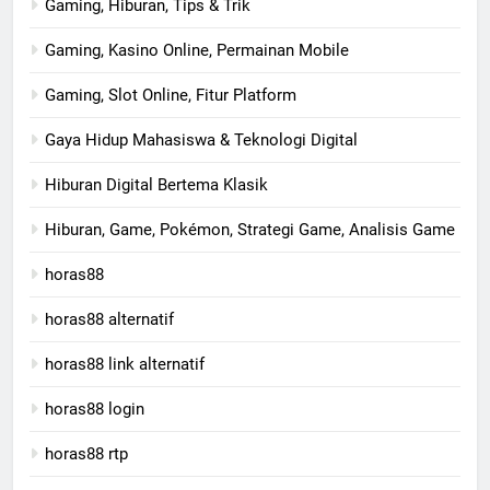
Gaming, Hiburan, Tips & Trik
Gaming, Kasino Online, Permainan Mobile
Gaming, Slot Online, Fitur Platform
Gaya Hidup Mahasiswa & Teknologi Digital
Hiburan Digital Bertema Klasik
Hiburan, Game, Pokémon, Strategi Game, Analisis Game
horas88
horas88 alternatif
horas88 link alternatif
horas88 login
horas88 rtp