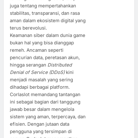
juga tentang mempertahankan
stabilitas, transparansi, dan rasa
aman dalam ekosistem digital yang
terus berevolusi.
Keamanan siber dalam dunia game
bukan hal yang bisa dianggap
remeh. Ancaman seperti
pencurian data, peretasan akun,
hingga serangan
Distributed
Denial of Service (DDoS)
kini
menjadi masalah yang sering
dihadapi berbagai platform.
Corlaslot memandang tantangan
ini sebagai bagian dari tanggung
jawab besar dalam mengelola
sistem yang aman, terpercaya, dan
efisien. Dengan jutaan data
pengguna yang tersimpan di