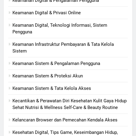
Keamanan Digital & Pengalaman Pengguna
Keamanan Digital & Privasi Online
Keamanan Digital, Teknologi Informasi, Sistem
Pengguna
Keamanan Infrastruktur Pembayaran & Tata Kelola
Sistem
Keamanan Sistem & Pengalaman Pengguna
Keamanan Sistem & Proteksi Akun
Keamanan Sistem & Tata Kelola Akses
Kecantikan & Perawatan Diri Kesehatan Kulit Gaya Hidup
Sehat Nutrisi & Wellness Self-Care & Beauty Routine
Kelancaran Browser dan Pemecahan Kendala Akses
Kesehatan Digital, Tips Game, Keseimbangan Hidup,