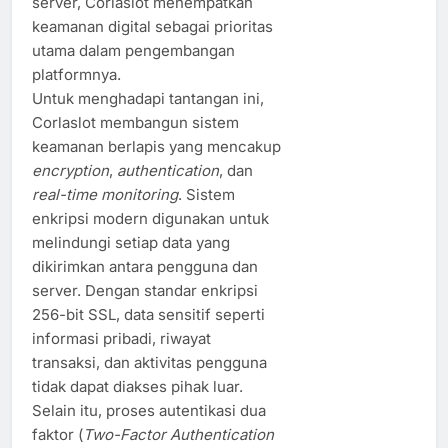
server, Corlaslot menempatkan
keamanan digital sebagai prioritas
utama dalam pengembangan
platformnya.
Untuk menghadapi tantangan ini,
Corlaslot membangun sistem
keamanan berlapis yang mencakup
encryption
,
authentication
, dan
real-time monitoring
. Sistem
enkripsi modern digunakan untuk
melindungi setiap data yang
dikirimkan antara pengguna dan
server. Dengan standar enkripsi
256-bit SSL, data sensitif seperti
informasi pribadi, riwayat
transaksi, dan aktivitas pengguna
tidak dapat diakses pihak luar.
Selain itu, proses autentikasi dua
faktor (
Two-Factor Authentication