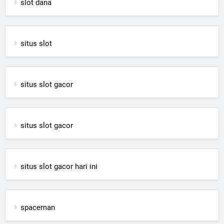
slot dana
situs slot
situs slot gacor
situs slot gacor
situs slot gacor hari ini
spaceman