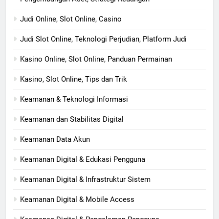
Judi Online, Slot Online, Casino
Judi Slot Online, Teknologi Perjudian, Platform Judi
Kasino Online, Slot Online, Panduan Permainan
Kasino, Slot Online, Tips dan Trik
Keamanan & Teknologi Informasi
Keamanan dan Stabilitas Digital
Keamanan Data Akun
Keamanan Digital & Edukasi Pengguna
Keamanan Digital & Infrastruktur Sistem
Keamanan Digital & Mobile Access