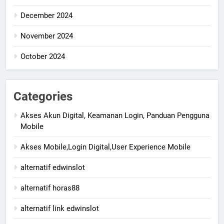
December 2024
November 2024
October 2024
Categories
Akses Akun Digital, Keamanan Login, Panduan Pengguna
Mobile
Akses Mobile,Login Digital,User Experience Mobile
alternatif edwinslot
alternatif horas88
alternatif link edwinslot