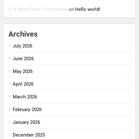
A WordPress Commenter
on
Hello world!
Archives
July 2026
June 2026
May 2026
April 2026
March 2026
February 2026
January 2026
December 2025