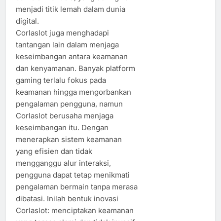
menjadi titik lemah dalam dunia
digital.
Corlaslot juga menghadapi
tantangan lain dalam menjaga
keseimbangan antara keamanan
dan kenyamanan. Banyak platform
gaming terlalu fokus pada
keamanan hingga mengorbankan
pengalaman pengguna, namun
Corlaslot berusaha menjaga
keseimbangan itu. Dengan
menerapkan sistem keamanan
yang efisien dan tidak
mengganggu alur interaksi,
pengguna dapat tetap menikmati
pengalaman bermain tanpa merasa
dibatasi. Inilah bentuk inovasi
Corlaslot: menciptakan keamanan