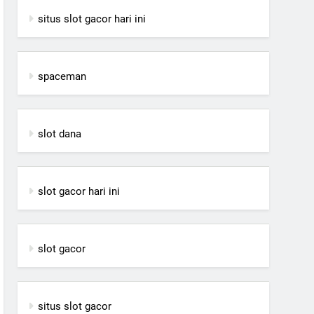
situs slot gacor hari ini
spaceman
slot dana
slot gacor hari ini
slot gacor
situs slot gacor