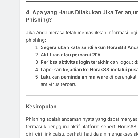
4. Apa yang Harus Dilakukan Jika Terlanjur
Phishing?
Jika Anda merasa telah memasukkan informasi logi
phishing:
Segera ubah kata sandi akun Horas88 And
Aktifkan atau perbarui 2FA
Periksa aktivitas login terakhir
dan logout d
Laporkan kejadian ke Horas88 melalui pusa
Lakukan pemindaian malware
di perangka
antivirus terbaru
Kesimpulan
Phishing adalah ancaman nyata yang dapat menyasar
termasuk pengguna aktif platform seperti Horas88
ciri-ciri link palsu, berhati-hati dalam mengakses a