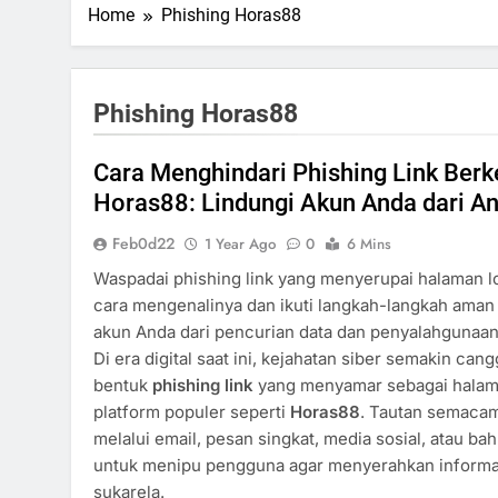
Home
Phishing Horas88
Phishing Horas88
Cara Menghindari Phishing Link Berk
Horas88: Lindungi Akun Anda dari A
Feb0d22
1 Year Ago
0
6 Mins
Waspadai phishing link yang menyerupai halaman lo
cara mengenalinya dan ikuti langkah-langkah aman
akun Anda dari pencurian data dan penyalahgunaan
Di era digital saat ini, kejahatan siber semakin can
bentuk
phishing link
yang menyamar sebagai halama
platform populer seperti
Horas88
. Tautan semacam 
melalui email, pesan singkat, media sosial, atau ba
untuk menipu pengguna agar menyerahkan informas
sukarela.