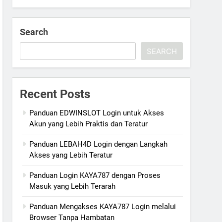
Search
SEARCH
Recent Posts
Panduan EDWINSLOT Login untuk Akses
Akun yang Lebih Praktis dan Teratur
Panduan LEBAH4D Login dengan Langkah
Akses yang Lebih Teratur
Panduan Login KAYA787 dengan Proses
Masuk yang Lebih Terarah
Panduan Mengakses KAYA787 Login melalui
Browser Tanpa Hambatan