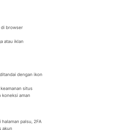
di browser
a atau iklan
 ditandai dengan ikon
t keamanan situs
n koneksi aman
 halaman palsu, 2FA
s akun