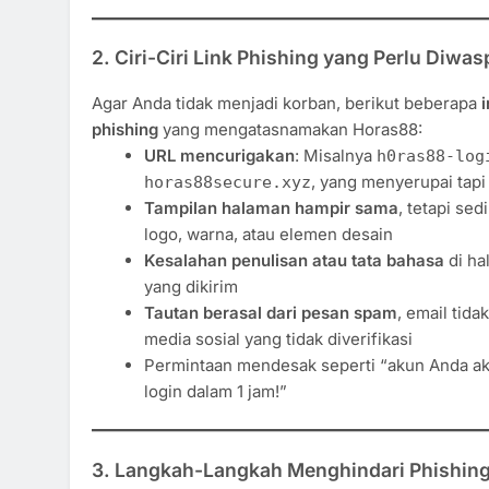
2. Ciri-Ciri Link Phishing yang Perlu Diwas
Agar Anda tidak menjadi korban, berikut beberapa
phishing
yang mengatasnamakan Horas88:
URL mencurigakan
: Misalnya
h0ras88-log
, yang menyerupai tap
horas88secure.xyz
Tampilan halaman hampir sama
, tetapi sed
logo, warna, atau elemen desain
Kesalahan penulisan atau tata bahasa
di ha
yang dikirim
Tautan berasal dari pesan spam
, email tida
media sosial yang tidak diverifikasi
Permintaan mendesak seperti “akun Anda akan
login dalam 1 jam!”
3. Langkah-Langkah Menghindari Phishing