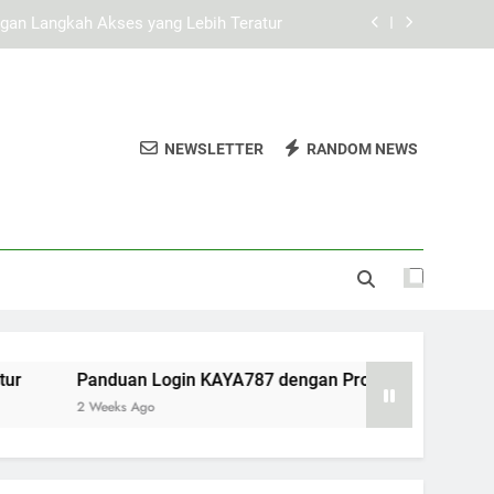
an Langkah Akses yang Lebih Teratur
gan Proses Masuk yang Lebih Terarah
gin melalui Browser Tanpa Hambatan
NEWSLETTER
RANDOM NEWS
 Akun yang Lebih Praktis dan Teratur
an Langkah Akses yang Lebih Teratur
gan Proses Masuk yang Lebih Terarah
gin melalui Browser Tanpa Hambatan
nduan Login KAYA787 dengan Proses Masuk yang Lebih Tera
Weeks Ago