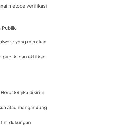
gai metode verifikasi
 Publik
 malware yang merekam
 publik, dan aktifkan
Horas88 jika dikirim
ksa atau mengandung
e tim dukungan