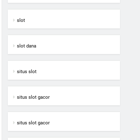
slot
slot dana
situs slot
situs slot gacor
situs slot gacor