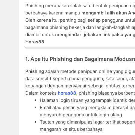
Phishing merupakan salah satu bentuk penipuan dig
berbahaya karena mampu
mengambil alih akun An
Oleh karena itu, penting bagi setiap pengguna un
bagaimana phishing bekerja dan langkah-langkah a
diambil untuk
menghindari jebakan link palsu yan
Horas88
.
1. Apa Itu Phishing dan Bagaimana Modus
Phishing
adalah metode penipuan online yang digu
data sensitif seperti nama pengguna, kata sandi, at
keuangan dengan menyamar sebagai entitas terper
Dalam konteks
horas88
, phishing biasanya berbent
Halaman login tiruan yang tampak identik d
Email atau pesan yang mengklaim berasal da
menyuruh pengguna untuk login ulang
Tautan yang dimanipulasi agar terlihat sepert
mengarah ke situs berbahaya