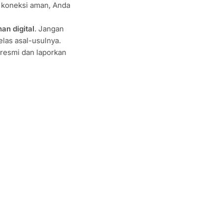
 koneksi aman, Anda
n digital
. Jangan
elas asal-usulnya.
 resmi dan laporkan