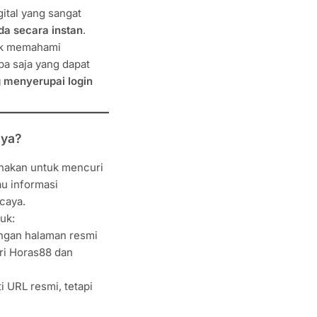
ital yang sangat
da secara instan
.
tuk memahami
pa saja yang dapat
g menyerupai login
nya?
nakan untuk mencuri
au informasi
caya.
uk:
engan halaman resmi
ri Horas88 dan
i URL resmi, tetapi