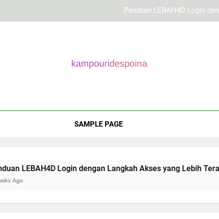
Panduan LEBAH4D Login deng
Panduan Login KAYA787 den
Panduan Mengakses KAYA787 Lo
Panduan EDWINSLOT Login untuk Akses
pourides Poina
Panduan LEBAH4D Login deng
olusi Bisnis Terbaik Dari Kampourides Poina.
Panduan Login KAYA787 den
SAMPLE PAGE
Panduan Mengakses KAYA787 Lo
4D Login dengan Langkah Akses yang Lebih Teratur
Pa
2 