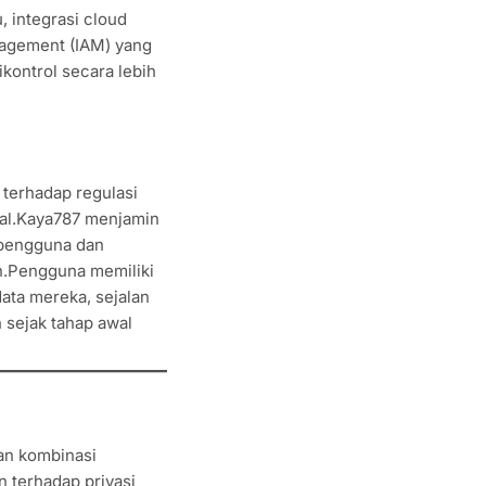
, integrasi cloud
agement (IAM) yang
ikontrol secara lebih
 terhadap regulasi
kal.Kaya787 menjamin
 pengguna dan
an.Pengguna memiliki
ata mereka, sejalan
 sejak tahap awal
an kombinasi
 terhadap privasi