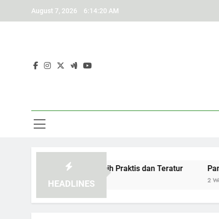
Skip
August 7, 2026
6:14:21 AM
to
content
Kam
Dapatkan S
s Akun yang Lebih Praktis dan Teratur
Panduan LEBAH
2 Weeks Ago
HEADLINES