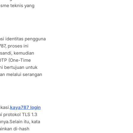
isme teknis yang
asi identitas pengguna
87, proses ini
 sandi, kemudian
 OTP (One-Time
ni bertujuan untuk
kan melalui serangan
kasi.
kaya787 login
i protokol TLS 1.3
ya.Selain itu, kata
ainkan di-hash