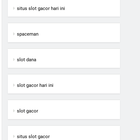
situs slot gacor hari ini
spaceman
slot dana
slot gacor hari ini
slot gacor
situs slot gacor