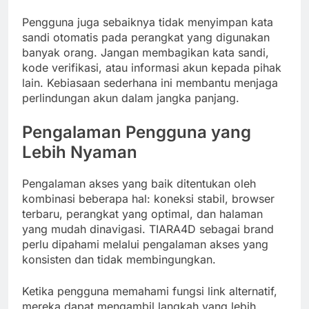
Pengguna juga sebaiknya tidak menyimpan kata
sandi otomatis pada perangkat yang digunakan
banyak orang. Jangan membagikan kata sandi,
kode verifikasi, atau informasi akun kepada pihak
lain. Kebiasaan sederhana ini membantu menjaga
perlindungan akun dalam jangka panjang.
Pengalaman Pengguna yang
Lebih Nyaman
Pengalaman akses yang baik ditentukan oleh
kombinasi beberapa hal: koneksi stabil, browser
terbaru, perangkat yang optimal, dan halaman
yang mudah dinavigasi. TIARA4D sebagai brand
perlu dipahami melalui pengalaman akses yang
konsisten dan tidak membingungkan.
Ketika pengguna memahami fungsi link alternatif,
mereka dapat mengambil langkah yang lebih