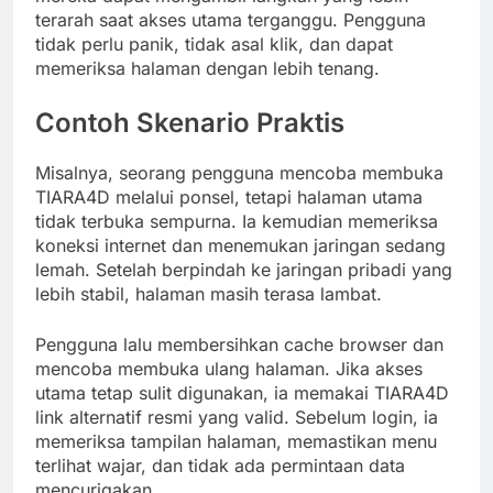
terarah saat akses utama terganggu. Pengguna
tidak perlu panik, tidak asal klik, dan dapat
memeriksa halaman dengan lebih tenang.
Contoh Skenario Praktis
Misalnya, seorang pengguna mencoba membuka
TIARA4D melalui ponsel, tetapi halaman utama
tidak terbuka sempurna. Ia kemudian memeriksa
koneksi internet dan menemukan jaringan sedang
lemah. Setelah berpindah ke jaringan pribadi yang
lebih stabil, halaman masih terasa lambat.
Pengguna lalu membersihkan cache browser dan
mencoba membuka ulang halaman. Jika akses
utama tetap sulit digunakan, ia memakai TIARA4D
link alternatif resmi yang valid. Sebelum login, ia
memeriksa tampilan halaman, memastikan menu
terlihat wajar, dan tidak ada permintaan data
mencurigakan.