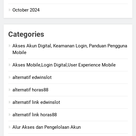
October 2024
Categories
Akses Akun Digital, Keamanan Login, Panduan Pengguna
Mobile
Akses Mobile,Login Digital,User Experience Mobile
alternatif edwinslot
alternatif horas88
alternatif link edwinslot
alternatif link horas88
Alur Akses dan Pengelolaan Akun