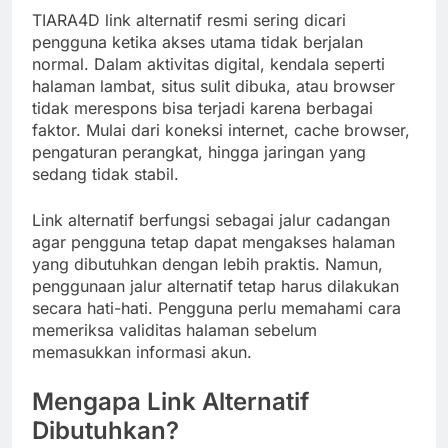
TIARA4D link alternatif resmi sering dicari
pengguna ketika akses utama tidak berjalan
normal. Dalam aktivitas digital, kendala seperti
halaman lambat, situs sulit dibuka, atau browser
tidak merespons bisa terjadi karena berbagai
faktor. Mulai dari koneksi internet, cache browser,
pengaturan perangkat, hingga jaringan yang
sedang tidak stabil.
Link alternatif berfungsi sebagai jalur cadangan
agar pengguna tetap dapat mengakses halaman
yang dibutuhkan dengan lebih praktis. Namun,
penggunaan jalur alternatif tetap harus dilakukan
secara hati-hati. Pengguna perlu memahami cara
memeriksa validitas halaman sebelum
memasukkan informasi akun.
Mengapa Link Alternatif
Dibutuhkan?