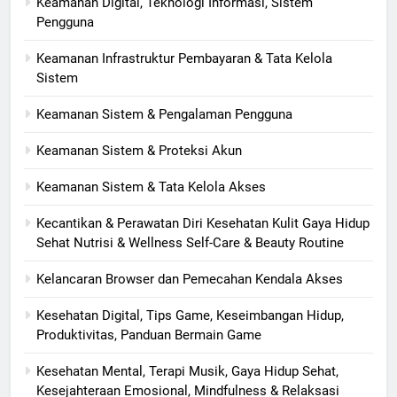
Keamanan Digital, Teknologi Informasi, Sistem
Pengguna
Keamanan Infrastruktur Pembayaran & Tata Kelola
Sistem
Keamanan Sistem & Pengalaman Pengguna
Keamanan Sistem & Proteksi Akun
Keamanan Sistem & Tata Kelola Akses
Kecantikan & Perawatan Diri Kesehatan Kulit Gaya Hidup
Sehat Nutrisi & Wellness Self-Care & Beauty Routine
Kelancaran Browser dan Pemecahan Kendala Akses
Kesehatan Digital, Tips Game, Keseimbangan Hidup,
Produktivitas, Panduan Bermain Game
Kesehatan Mental, Terapi Musik, Gaya Hidup Sehat,
Kesejahteraan Emosional, Mindfulness & Relaksasi