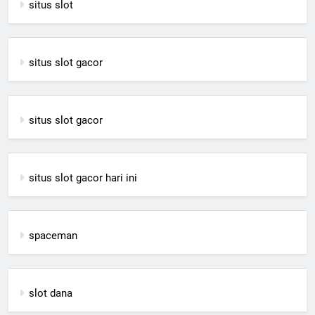
situs slot
situs slot gacor
situs slot gacor
situs slot gacor hari ini
spaceman
slot dana