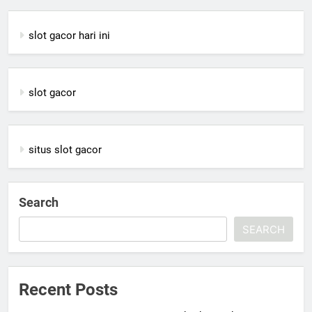
slot gacor hari ini
slot gacor
situs slot gacor
Search
SEARCH
Recent Posts