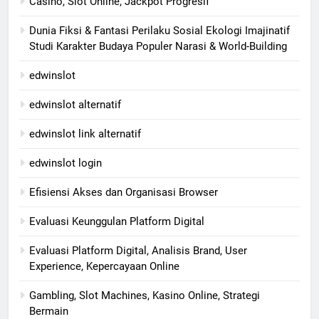
Casino, Slot Online, Jackpot Progresif
Dunia Fiksi & Fantasi Perilaku Sosial Ekologi Imajinatif
Studi Karakter Budaya Populer Narasi & World-Building
edwinslot
edwinslot alternatif
edwinslot link alternatif
edwinslot login
Efisiensi Akses dan Organisasi Browser
Evaluasi Keunggulan Platform Digital
Evaluasi Platform Digital, Analisis Brand, User
Experience, Kepercayaan Online
Gambling, Slot Machines, Kasino Online, Strategi
Bermain