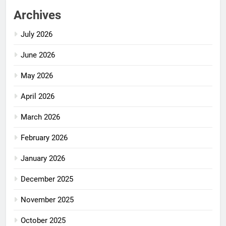
Archives
July 2026
June 2026
May 2026
April 2026
March 2026
February 2026
January 2026
December 2025
November 2025
October 2025