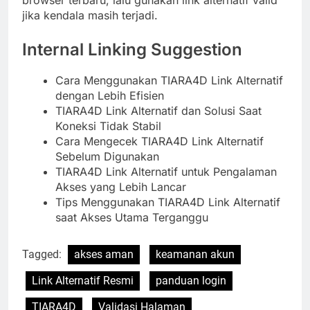
jika kendala masih terjadi.
Internal Linking Suggestion
Cara Menggunakan TIARA4D Link Alternatif
dengan Lebih Efisien
TIARA4D Link Alternatif dan Solusi Saat
Koneksi Tidak Stabil
Cara Mengecek TIARA4D Link Alternatif
Sebelum Digunakan
TIARA4D Link Alternatif untuk Pengalaman
Akses yang Lebih Lancar
Tips Menggunakan TIARA4D Link Alternatif
saat Akses Utama Terganggu
Tagged:
akses aman
keamanan akun
Link Alternatif Resmi
panduan login
TIARA4D
Validasi Halaman