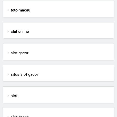
toto macau
slot online
slot gacor
situs slot gacor
slot