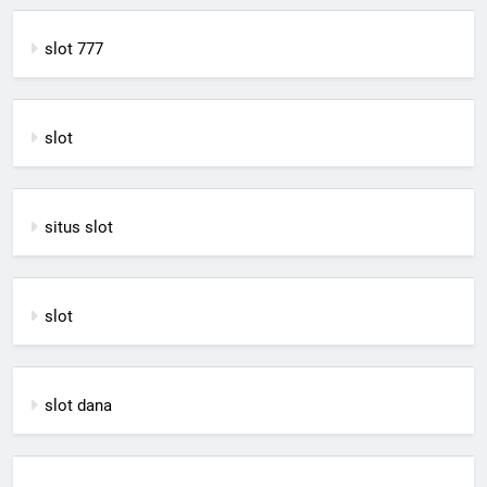
slot 777
slot
situs slot
slot
slot dana