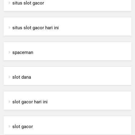
situs slot gacor
situs slot gacor hari ini
spaceman
slot dana
slot gacor hari ini
slot gacor