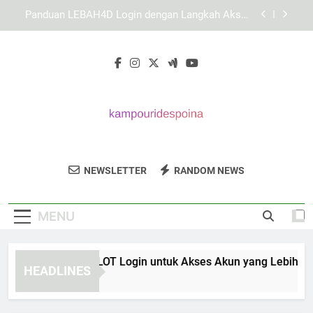
Skip
Panduan Login KAYA787 dengan Proses Masuk
to
yang Lebih Terarah
content
Panduan Mengakses KAYA787 Login melalui
Browser Tanpa Hambatan
Panduan EDWINSLOT Login untuk Akses Akun
yang Lebih Praktis dan Teratur
Panduan LEBAH4D Login dengan Langkah Akses
yang Lebih Teratur
Panduan Login KAYA787 dengan Proses Masuk
yang Lebih Terarah
Kampourides
Dapatkan Solusi Bisnis Terbaik Dari
Panduan Mengakses KAYA787 Login melalui
NEWSLETTER
RANDOM NEWS
Poina
Browser Tanpa Hambatan
Kampourides Poina.
MENU
nduan EDWINSLOT Login untuk Akses Akun yang Lebih Praktis
HEADLINES
Weeks Ago