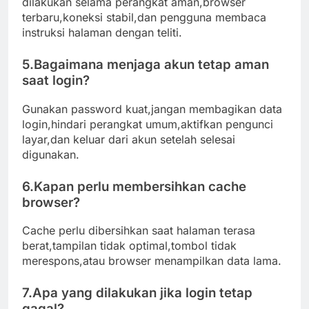
dilakukan selama perangkat aman,browser
terbaru,koneksi stabil,dan pengguna membaca
instruksi halaman dengan teliti.
5.Bagaimana menjaga akun tetap aman
saat login?
Gunakan password kuat,jangan membagikan data
login,hindari perangkat umum,aktifkan pengunci
layar,dan keluar dari akun setelah selesai
digunakan.
6.Kapan perlu membersihkan cache
browser?
Cache perlu dibersihkan saat halaman terasa
berat,tampilan tidak optimal,tombol tidak
merespons,atau browser menampilkan data lama.
7.Apa yang dilakukan jika login tetap
gagal?