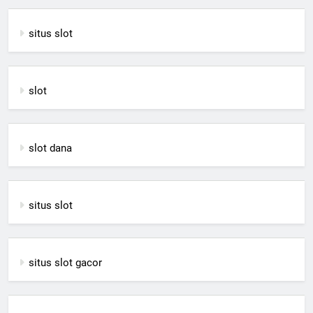
situs slot
slot
slot dana
situs slot
situs slot gacor