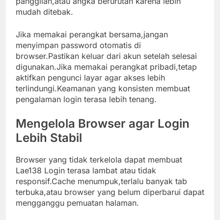
panggilan,atau angka berurutan karena lebih
mudah ditebak.
Jika memakai perangkat bersama,jangan
menyimpan password otomatis di
browser.Pastikan keluar dari akun setelah selesai
digunakan.Jika memakai perangkat pribadi,tetap
aktifkan pengunci layar agar akses lebih
terlindungi.Keamanan yang konsisten membuat
pengalaman login terasa lebih tenang.
Mengelola Browser agar Login
Lebih Stabil
Browser yang tidak terkelola dapat membuat
Lae138 Login terasa lambat atau tidak
responsif.Cache menumpuk,terlalu banyak tab
terbuka,atau browser yang belum diperbarui dapat
mengganggu pemuatan halaman.