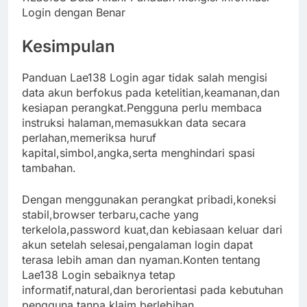
Login dengan Benar
Kesimpulan
Panduan Lae138 Login agar tidak salah mengisi
data akun berfokus pada ketelitian,keamanan,dan
kesiapan perangkat.Pengguna perlu membaca
instruksi halaman,memasukkan data secara
perlahan,memeriksa huruf
kapital,simbol,angka,serta menghindari spasi
tambahan.
Dengan menggunakan perangkat pribadi,koneksi
stabil,browser terbaru,cache yang
terkelola,password kuat,dan kebiasaan keluar dari
akun setelah selesai,pengalaman login dapat
terasa lebih aman dan nyaman.Konten tentang
Lae138 Login sebaiknya tetap
informatif,natural,dan berorientasi pada kebutuhan
pengguna tanpa klaim berlebihan.