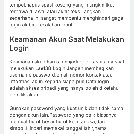
tempel,hapus spasi kosong yang mungkin ikut
terbawa di awal atau akhir teks.Langkah
sederhana ini sangat membantu menghindari gagal
login akibat kesalahan input.
Keamanan Akun Saat Melakukan
Login
Keamanan akun harus menjadi prioritas utama saat
melakukan Lae138 Login.Jangan membagikan
username,password,email,nomor kontak,atau
informasi akun kepada siapa pun.Data login
adalah akses pribadi yang hanya boleh diketahui
pemilik akun.
Gunakan password yang kuat,unik,dan tidak sama
dengan akun lain.Password yang baik biasanya
memuat huruf besar,huruf kecil,angka,dan
simbol.Hindari memakai tanggal lahir,nama