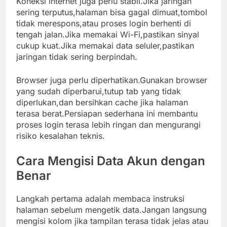
Koneksi internet juga perlu stabil.Jika jaringan
sering terputus,halaman bisa gagal dimuat,tombol
tidak merespons,atau proses login berhenti di
tengah jalan.Jika memakai Wi-Fi,pastikan sinyal
cukup kuat.Jika memakai data seluler,pastikan
jaringan tidak sering berpindah.
Browser juga perlu diperhatikan.Gunakan browser
yang sudah diperbarui,tutup tab yang tidak
diperlukan,dan bersihkan cache jika halaman
terasa berat.Persiapan sederhana ini membantu
proses login terasa lebih ringan dan mengurangi
risiko kesalahan teknis.
Cara Mengisi Data Akun dengan
Benar
Langkah pertama adalah membaca instruksi
halaman sebelum mengetik data.Jangan langsung
mengisi kolom jika tampilan terasa tidak jelas atau