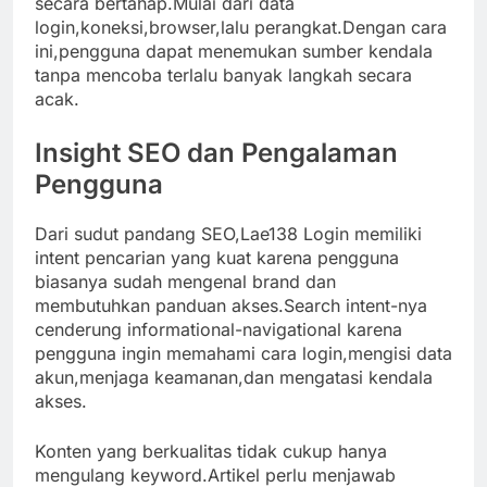
secara bertahap.Mulai dari data
login,koneksi,browser,lalu perangkat.Dengan cara
ini,pengguna dapat menemukan sumber kendala
tanpa mencoba terlalu banyak langkah secara
acak.
Insight SEO dan Pengalaman
Pengguna
Dari sudut pandang SEO,Lae138 Login memiliki
intent pencarian yang kuat karena pengguna
biasanya sudah mengenal brand dan
membutuhkan panduan akses.Search intent-nya
cenderung informational-navigational karena
pengguna ingin memahami cara login,mengisi data
akun,menjaga keamanan,dan mengatasi kendala
akses.
Konten yang berkualitas tidak cukup hanya
mengulang keyword.Artikel perlu menjawab