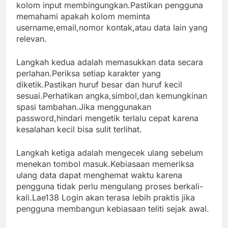
kolom input membingungkan.Pastikan pengguna
memahami apakah kolom meminta
username,email,nomor kontak,atau data lain yang
relevan.
Langkah kedua adalah memasukkan data secara
perlahan.Periksa setiap karakter yang
diketik.Pastikan huruf besar dan huruf kecil
sesuai.Perhatikan angka,simbol,dan kemungkinan
spasi tambahan.Jika menggunakan
password,hindari mengetik terlalu cepat karena
kesalahan kecil bisa sulit terlihat.
Langkah ketiga adalah mengecek ulang sebelum
menekan tombol masuk.Kebiasaan memeriksa
ulang data dapat menghemat waktu karena
pengguna tidak perlu mengulang proses berkali-
kali.Lae138 Login akan terasa lebih praktis jika
pengguna membangun kebiasaan teliti sejak awal.