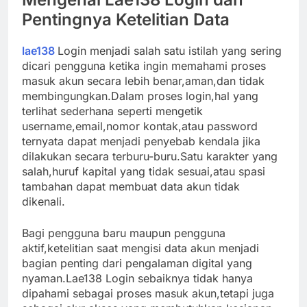
Pentingnya Ketelitian Data
lae138
Login menjadi salah satu istilah yang sering
dicari pengguna ketika ingin memahami proses
masuk akun secara lebih benar,aman,dan tidak
membingungkan.Dalam proses login,hal yang
terlihat sederhana seperti mengetik
username,email,nomor kontak,atau password
ternyata dapat menjadi penyebab kendala jika
dilakukan secara terburu-buru.Satu karakter yang
salah,huruf kapital yang tidak sesuai,atau spasi
tambahan dapat membuat data akun tidak
dikenali.
Bagi pengguna baru maupun pengguna
aktif,ketelitian saat mengisi data akun menjadi
bagian penting dari pengalaman digital yang
nyaman.Lae138 Login sebaiknya tidak hanya
dipahami sebagai proses masuk akun,tetapi juga