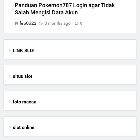
Panduan Pokemon787 Login agar Tidak
Salah Mengisi Data Akun
feb0d22
3 months ago
0
LINK SLOT
situs slot
toto macau
slot online